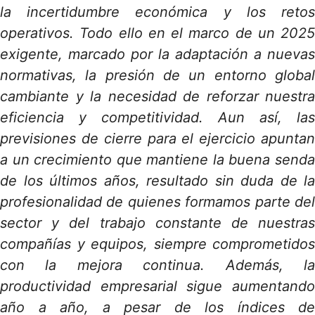
la incertidumbre económica y los retos
operativos. Todo ello en el marco de un 2025
exigente, marcado por la adaptación a nuevas
normativas, la presión de un entorno global
cambiante y la necesidad de reforzar nuestra
eficiencia y competitividad. Aun así, las
previsiones de cierre para el ejercicio apuntan
a un crecimiento que mantiene la buena senda
de los últimos años, resultado sin duda de la
profesionalidad de quienes formamos parte del
sector y del trabajo constante de nuestras
compañías y equipos, siempre comprometidos
con la mejora continua. Además, la
productividad empresarial sigue aumentando
año a año, a pesar de los índices de