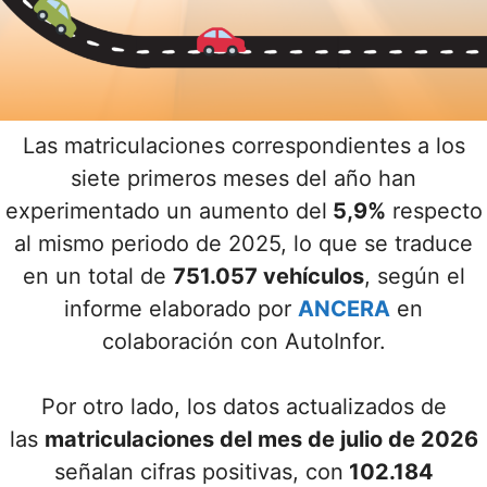
Las matriculaciones correspondientes a los
siete primeros meses del año han
experimentado un aumento del
5,9%
respecto
al mismo periodo de 2025, lo que se traduce
en un total de
751.057 vehículos
, según el
informe elaborado por
ANCERA
en
colaboración con AutoInfor.
Por otro lado, los datos actualizados de
las
matriculaciones del mes de julio de 2026
señalan cifras positivas, con
102.184