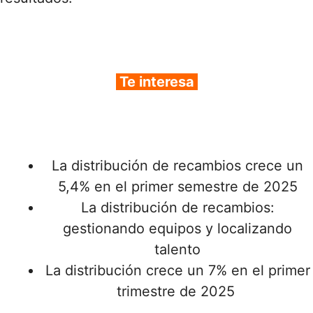
Te interesa
La distribución de recambios crece un
5,4% en el primer semestre de 2025
La distribución de recambios:
gestionando equipos y localizando
talento
La distribución crece un 7% en el primer
trimestre de 2025