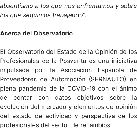
absentismo a los que nos enfrentamos y sobre
los que seguimos trabajando”.
Acerca del Observatorio
El Observatorio del Estado de la Opinión de los
Profesionales de la Posventa es una iniciativa
impulsada por la Asociación Española de
Proveedores de Automoción (SERNAUTO) en
plena pandemia de la COVID-19 con el ánimo
de contar con datos objetivos sobre la
evolución del mercado y elementos de opinión
del estado de actividad y perspectiva de los
profesionales del sector de recambios.