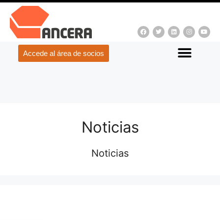
Accede al área de socios
Noticias
Noticias