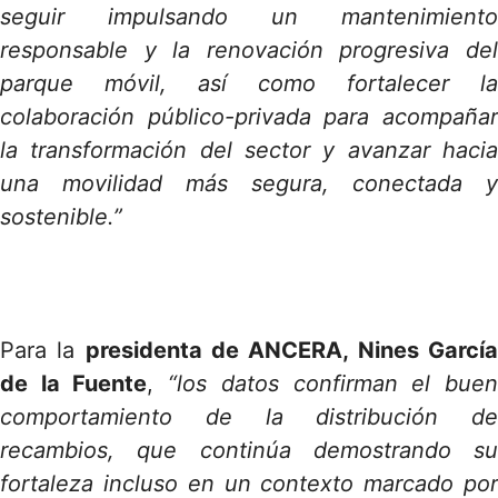
seguir impulsando un mantenimiento
responsable y la renovación progresiva del
parque móvil, así como fortalecer la
colaboración público-privada para acompañar
la transformación del sector y avanzar hacia
una movilidad más segura, conectada y
sostenible.”
Para la
presidenta de ANCERA, Nines Garcí
de la Fuente
,
“los datos confirman el bue
comportamiento de la distribución de
recambios, que continúa demostrando su
fortaleza incluso en un contexto marcado por