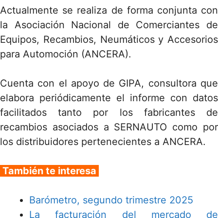
Actualmente se realiza de forma conjunta con
la Asociación Nacional de Comerciantes de
Equipos, Recambios, Neumáticos y Accesorios
para Automoción (ANCERA).
Cuenta con el apoyo de GIPA, consultora que
elabora periódicamente el informe con datos
facilitados tanto por los fabricantes de
recambios asociados a SERNAUTO como por
los distribuidores pertenecientes a ANCERA.
También te interesa
Barómetro, segundo trimestre 2025
La facturación del mercado de