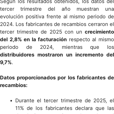
Según los resultados obtenidos, los datos del
tercer trimestre del año muestran una
evolución positiva frente al mismo periodo de
2024. Los fabricantes de recambios cerraron el
tercer trimestre de 2025 con un
crecimiento
del 2,8% en la facturación
respecto al mism
periodo de 2024, mientras que los
distribuidores mostraron un incremento del
9,7%
.
Datos proporcionados por los fabricantes de
recambios:
Durante el tercer trimestre de 2025, el
11% de los fabricantes declara que las