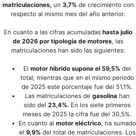
matriculaciones,
un
3,7%
de crecimiento con
respecto al mismo mes del año anterior.
En cuanto a las cifras acumuladas
hasta julio
de 2026 por tipología de motores
, las
matriculaciones han sido las siguientes:
El
motor híbrido supone el 59,5%
del
total; mientras que en el mismo periodo
de 2025 este porcentaje fue del 51,1%.
Las matriculaciones de
gasolina
han
sido del
23,4%.
En los siete primeros
meses de 2025 la cifra fue del 30,5%.
En cuanto al
motor eléctrico
, ha sumado
el
9,9%
del total de matriculaciones. Los