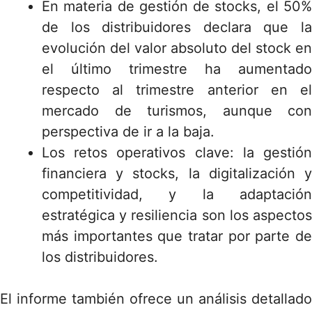
En materia de gestión de stocks, el 50%
de los distribuidores declara que la
evolución del valor absoluto del stock en
el último trimestre ha aumentado
respecto al trimestre anterior en el
mercado de turismos, aunque con
perspectiva de ir a la baja.
Los retos operativos clave: la gestión
financiera y stocks, la digitalización y
competitividad, y la adaptación
estratégica y resiliencia son los aspectos
más importantes que tratar por parte de
los distribuidores.
El informe también ofrece un análisis detallado