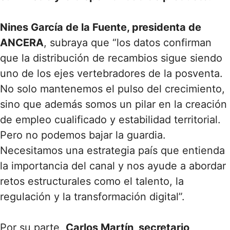
Nines García de la Fuente, presidenta de
ANCERA
, subraya que “los datos confirman
que la distribución de recambios sigue siendo
uno de los ejes vertebradores de la posventa.
No solo mantenemos el pulso del crecimiento,
sino que además somos un pilar en la creación
de empleo cualificado y estabilidad territorial.
Pero no podemos bajar la guardia.
Necesitamos una estrategia país que entienda
la importancia del canal y nos ayude a abordar
retos estructurales como el talento, la
regulación y la transformación digital”.
Por su parte,
Carlos Martín, secretario