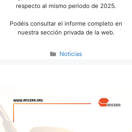
respecto al mismo periodo de 2025.
Podéis consultar el informe completo en
nuestra sección privada de la web.
Noticias