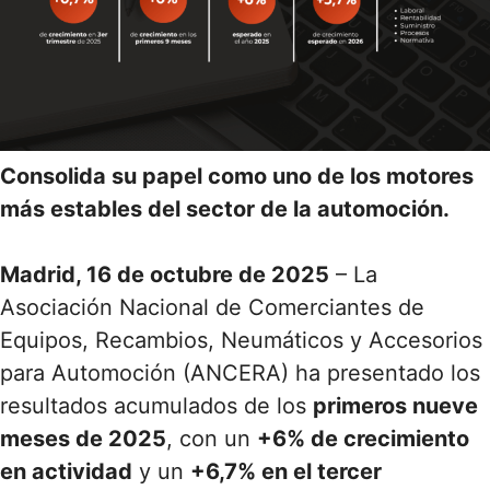
Consolida su papel como uno de los motores
más estables del sector de la automoción.
Madrid, 16 de octubre de 2025
–
L
a
Asociación Nacional de Comerciantes de
Equipos, Recambios, Neumáticos y Accesorios
para Automoción (ANCERA) ha presentado los
resultados acumulados de los
primeros nueve
meses de 2025
, con un
+6% de crecimiento
en actividad
y un
+6,7% en el tercer