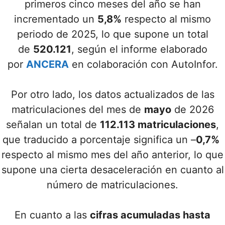
primeros cinco meses del año se han
incrementado un
5,8%
respecto al mismo
periodo de 2025, lo que supone un total
de
520.121
, según el informe elaborado
por
ANCERA
en colaboración con AutoInfor.
Por otro lado, los datos actualizados de las
matriculaciones del mes de
mayo
de 2026
señalan un total de
112.113 matriculaciones
,
que traducido a porcentaje significa un –
0,7%
respecto al mismo mes del año anterior, lo que
supone una cierta desaceleración en cuanto al
número de matriculaciones.
En cuanto a las
cifras acumuladas hasta