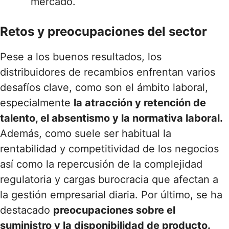
mercado.
Retos y preocupaciones del sector
Pese a los buenos resultados, los
distribuidores de recambios enfrentan varios
desafíos clave, como son el ámbito laboral,
especialmente
la atracción y retención de
talento, el absentismo y la normativa laboral.
Además, como suele ser habitual la
rentabilidad y competitividad de los negocios
así como la repercusión de la complejidad
regulatoria y cargas burocracia que afectan a
la gestión empresarial diaria. Por último, se ha
destacado
preocupaciones sobre el
suministro y la disponibilidad de producto.