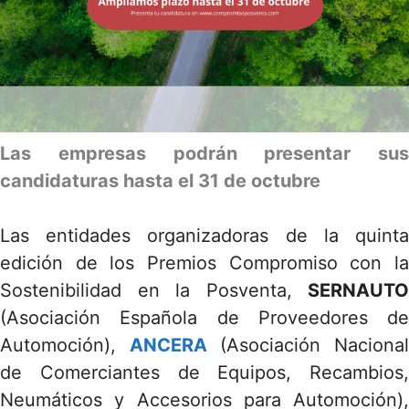
Las empresas podrán presentar sus
candidaturas hasta el 31 de octubre
Las entidades organizadoras de la quinta
edición de los Premios Compromiso con la
Sostenibilidad en la Posventa,
SERNAUTO
(Asociación Española de Proveedores de
Automoción),
ANCERA
(Asociación Naciona
de Comerciantes de Equipos, Recambios,
Neumáticos y Accesorios para Automoción),