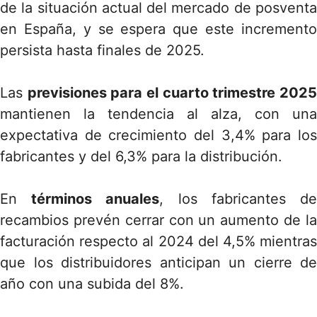
de la situación actual del mercado de posventa
en España, y se espera que este incremento
persista hasta finales de 2025.
Las
previsiones para el cuarto trimestre 202
mantienen la tendencia al alza, con una
expectativa de crecimiento del 3,4% para los
fabricantes y del 6,3% para la distribución.
En
términos anuales
, los fabricantes d
recambios prevén cerrar con un aumento de la
facturación respecto al 2024 del 4,5% mientras
que los distribuidores anticipan un cierre de
año con una subida del 8%.