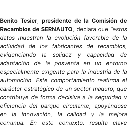
Benito Tesier
,
presidente de la Comisión d
Recambios de SERNAUTO
, declara que
“esto
datos muestran la evolución favorable de la
actividad de los fabricantes de recambios,
evidenciando la solidez y capacidad de
adaptación de la posventa en un entorno
especialmente exigente para la industria de la
automoción. Este comportamiento reafirma el
carácter estratégico de un sector maduro, que
contribuye de forma decisiva a la seguridad y
eficiencia del parque circulante, apoyándose
en la innovación, la calidad y la mejora
continua. En este contexto, resulta clave