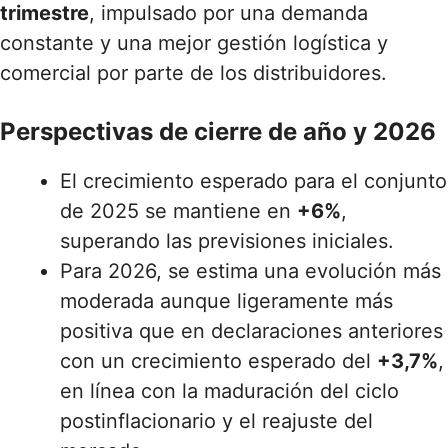
trimestre
, impulsado por una demanda
constante y una mejor gestión logística y
comercial por parte de los distribuidores.
Perspectivas de cierre de año y 2026
El crecimiento esperado para el conjunto
de 2025 se mantiene en
+6%
,
superando las previsiones iniciales.
Para 2026, se estima una evolución más
moderada aunque ligeramente más
positiva que en declaraciones anteriores
con un crecimiento esperado del
+3,7%
,
en línea con la maduración del ciclo
postinflacionario y el reajuste del