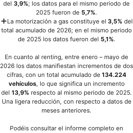
del
3,9%
; los datos para el mismo periodo de
2025 fueron de
5,7%
.
La motorización a gas constituye el
3,5%
del
total acumulado de 2026; en el mismo periodo
de 2025 los datos fueron del
5,1%
.
En cuanto al renting, entre enero – mayo de
2026 los datos manifiestan incrementos de dos
cifras, con un total acumulado de
134.224
vehículos
, lo que significa un incremento
del
13,9%
respecto al mismo periodo de 2025.
Una ligera reducción, con respecto a datos de
meses anteriores.
Podéis consultar el informe completo en