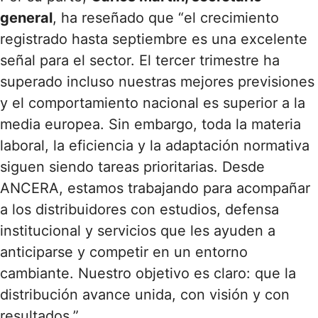
general
, ha reseñado que “el crecimiento
registrado hasta septiembre es una excelente
señal para el sector. El tercer trimestre ha
superado incluso nuestras mejores previsiones
y el comportamiento nacional es superior a la
media europea. Sin embargo, toda la materia
laboral, la eficiencia y la adaptación normativa
siguen siendo tareas prioritarias. Desde
ANCERA, estamos trabajando para acompañar
a los distribuidores con estudios, defensa
institucional y servicios que les ayuden a
anticiparse y competir en un entorno
cambiante. Nuestro objetivo es claro: que la
distribución avance unida, con visión y con
resultados.”