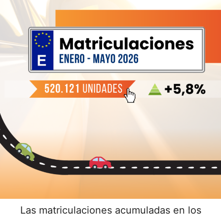
Las matriculaciones acumuladas en los