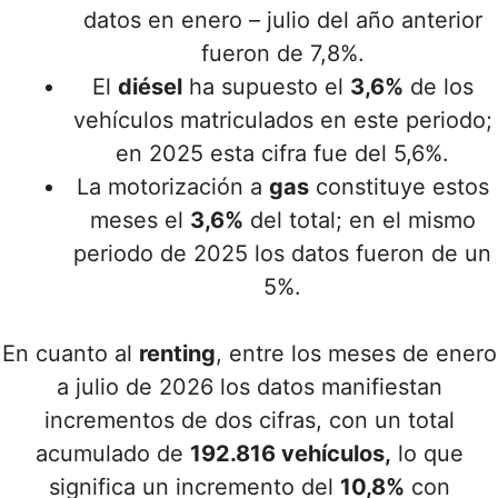
datos en enero – julio del año anterior
fueron de 7,8%.
El
diésel
ha supuesto el
3,6%
de los
vehículos matriculados en este periodo;
en 2025 esta cifra fue del 5,6%.
La motorización a
gas
constituye estos
meses el
3,6%
del total; en el mismo
periodo de 2025 los datos fueron de un
5%.
En cuanto al
renting
, entre los meses de enero
a julio de 2026 los datos manifiestan
incrementos de dos cifras, con un total
acumulado de
192.816 vehículos,
lo que
significa un incremento del
10,8%
con