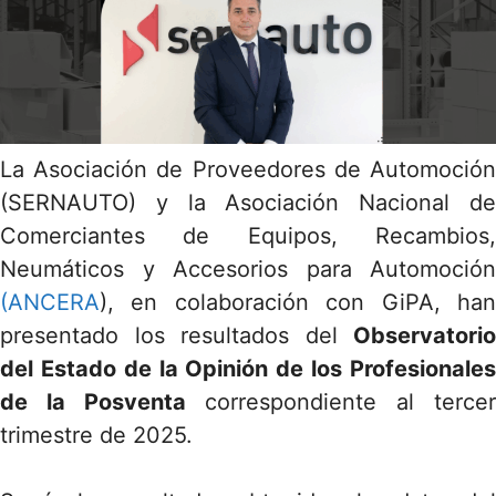
La Asociación de Proveedores de Automoción
(SERNAUTO) y la Asociación Nacional de
Comerciantes de Equipos, Recambios,
Neumáticos y Accesorios para Automoción
(ANCERA
), en colaboración con GiPA, han
presentado los resultados del
Observatorio
del Estado de la Opinión de los Profesionales
de la Posventa
correspondiente al terce
trimestre de 2025.