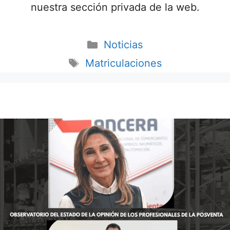
nuestra sección privada de la web.
Noticias
Matriculaciones