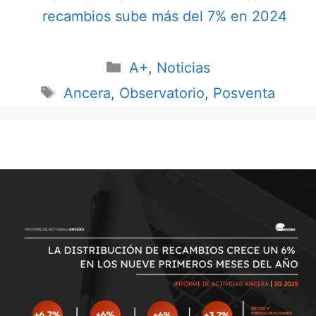
recambios sube más del 7% en 2024
A+
,
Noticias
Ancera
,
Observatorio
,
Posventa