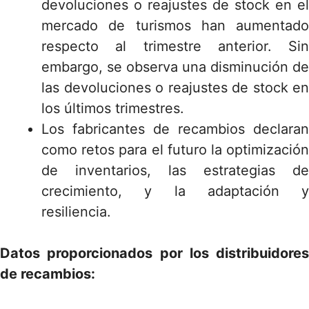
devoluciones o reajustes de stock en el
mercado de turismos han aumentado
respecto al trimestre anterior. Sin
embargo, se observa una disminución de
las devoluciones o reajustes de stock en
los últimos trimestres.
Los fabricantes de recambios declaran
como retos para el futuro la optimización
de inventarios, las estrategias de
crecimiento, y la adaptación y
resiliencia.
Datos proporcionados por los distribuidores
de recambios: