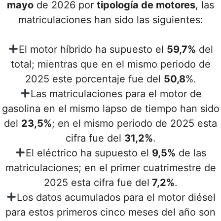
mayo
de 2026 por
tipología de motores
, las
matriculaciones han sido las siguientes:
El motor híbrido ha supuesto el
59,7%
del
total; mientras que en el mismo periodo de
2025 este porcentaje fue del
50,8
%.
Las matriculaciones para el motor de
gasolina en el mismo lapso de tiempo han sido
del
23,5%
; en el mismo periodo de 2025 esta
cifra fue del
31,2%
.
El eléctrico ha supuesto el
9,5%
de las
matriculaciones; en el primer cuatrimestre de
2025 esta cifra fue del
7,2%
.
Los datos acumulados para el motor diésel
para estos primeros cinco meses del año son