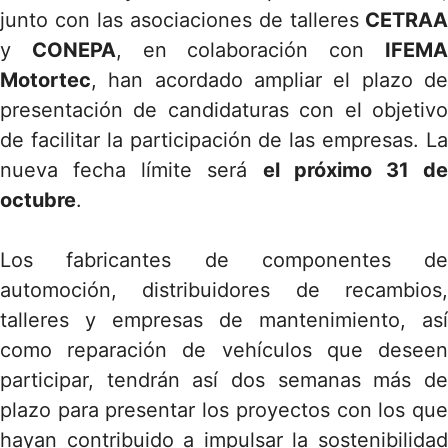
junto con las asociaciones de talleres
CETRAA
y
CONEPA
, en colaboración con
IFEM
Motortec
, han acordado ampliar el plazo de
presentación de candidaturas con el objetivo
de facilitar la participación de las empresas. La
nueva fecha límite será
el próximo 31 d
octubre
.
Los fabricantes de componentes de
automoción, distribuidores de recambios,
talleres y empresas de mantenimiento, así
como reparación de vehículos que deseen
participar, tendrán así dos semanas más de
plazo para presentar los proyectos con los que
hayan contribuido a impulsar la sostenibilidad