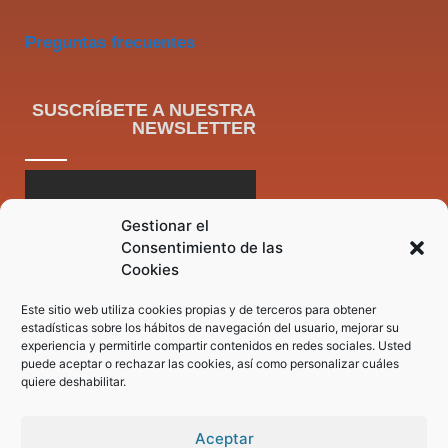
Preguntas frecuentes
SUSCRÍBETE A NUESTRA
NEWSLETTER
Gestionar el
Consentimiento de las
Cookies
Este sitio web utiliza cookies propias y de terceros para obtener
estadísticas sobre los hábitos de navegación del usuario, mejorar su
experiencia y permitirle compartir contenidos en redes sociales. Usted
puede aceptar o rechazar las cookies, así como personalizar cuáles
quiere deshabilitar.
Aceptar