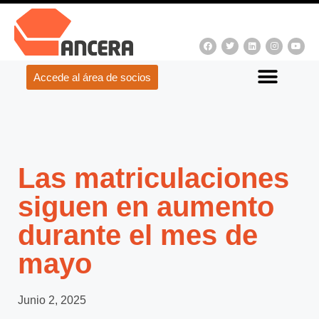
Accede al área de socios
Las matriculaciones
siguen en aumento
durante el mes de
mayo
Junio 2, 2025