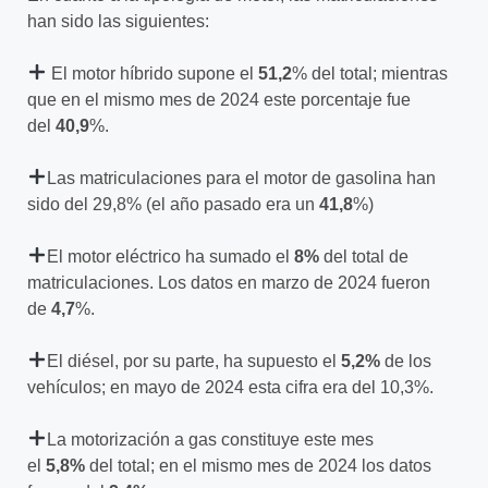
han sido las siguientes:
El motor híbrido supone el
51,2
% del total; mientras
que en el mismo mes de 2024 este porcentaje fue
del
40,9
%.
Las matriculaciones para el motor de gasolina han
sido del 29,8% (el año pasado era un
41,8
%)
El motor eléctrico ha sumado el
8%
del total de
matriculaciones. Los datos en marzo de 2024 fueron
de
4,7
%.
El diésel, por su parte, ha supuesto el
5,2%
de los
vehículos; en mayo de 2024 esta cifra era del 10,3%.
La motorización a gas constituye este mes
el
5,8%
del total; en el mismo mes de 2024 los datos