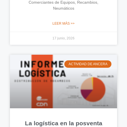
Comerciantes de Equipos, Recambios,
Neumáticos
LEER MÁS >>
17 junio, 2026
ACTIVIDAD DE ANCERA
La logística en la posventa