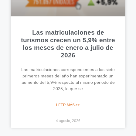
Las matriculaciones de
turismos crecen un 5,9% entre
los meses de enero a julio de
2026
Las matriculaciones correspondientes a los siete
primeros meses del año han experimentado un
aumento del 5,9% respecto al mismo periodo de
2025, lo que se
LEER MÁS >>
4 agosto, 2026