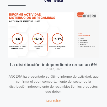
Ver Más
La distribución independiente crece un 6%
22 julio, 2026
ANCERA ha presentado su último informe de actividad, que
confirma el buen comportamiento del sector de la
distribución independiente de recambiosSon los productos
que deben
Leer más »