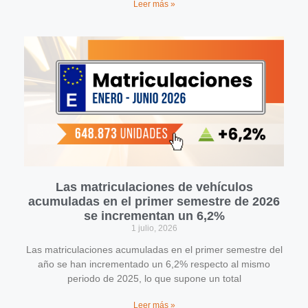
Leer más »
Las matriculaciones de vehículos
acumuladas en el primer semestre de 2026
se incrementan un 6,2%
1 julio, 2026
Las matriculaciones acumuladas en el primer semestre del
año se han incrementado un 6,2% respecto al mismo
periodo de 2025, lo que supone un total
Leer más »