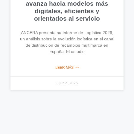
avanza hacia modelos más
digitales, eficientes y
orientados al servicio
ANCERA presenta su Informe de Logística 2026,
un análisis sobre la evolución logística en el canal
de distribución de recambios multimarca en
España. El estudio
LEER MÁS >>
3 junio, 2026