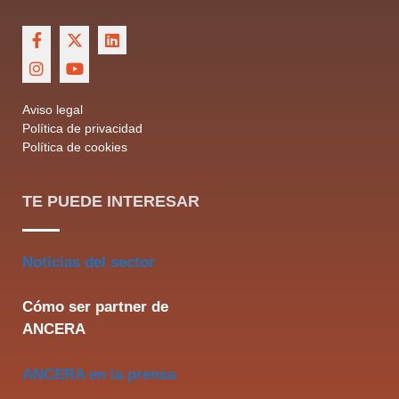
Aviso legal
Política de privacidad
Política de cookies
TE PUEDE INTERESAR
Noticias del sector
Cómo ser partner de
ANCERA
ANCERA en la prensa