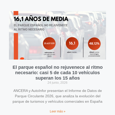
El parque español no rejuvenece al ritmo
necesario: casi 5 de cada 10 vehículos
superan los 15 años
24 junio, 2026
ANCERA y AutoInfor presentan el Informe de Datos de
Parque Circulante 2026, que analiza la evolución del
parque de turismos y vehículos comerciales en España
Leer más »