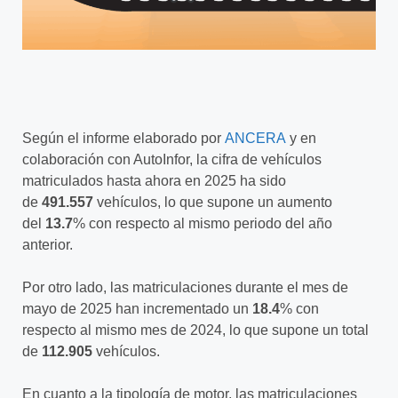
Según el informe elaborado por
ANCERA
y en
colaboración con AutoInfor, la cifra de vehículos
matriculados hasta ahora en 2025 ha sido
de
491.557
vehículos, lo que supone un aumento
del
13.7
% con respecto al mismo periodo del año
anterior.
Por otro lado, las matriculaciones durante el mes de
mayo de 2025 han incrementado un
18.4
% con
respecto al mismo mes de 2024, lo que supone un total
de
112.905
vehículos.
En cuanto a la tipología de motor, las matriculaciones