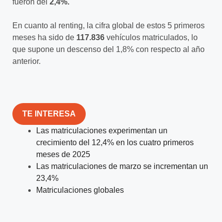
fueron del
2,4%.
En cuanto al renting, la cifra global de estos 5 primeros
meses ha sido de
117.836
vehículos matriculados, lo
que supone un descenso del 1,8% con respecto al año
anterior.
TE INTERESA
Las matriculaciones experimentan un
crecimiento del 12,4% en los cuatro primeros
meses de 2025
Las matriculaciones de marzo se incrementan un
23,4%
Matriculaciones globales