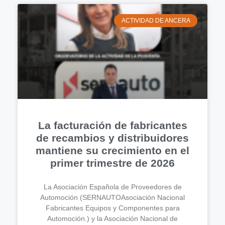
ACTIVIDAD DE ANCERA
La facturación de fabricantes
de recambios y distribuidores
mantiene su crecimiento en el
primer trimestre de 2026
La Asociación Española de Proveedores de
Automoción (SERNAUTOAsociación Nacional
Fabricantes Equipos y Componentes para
Automoción.) y la Asociación Nacional de