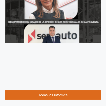
Todas los informes