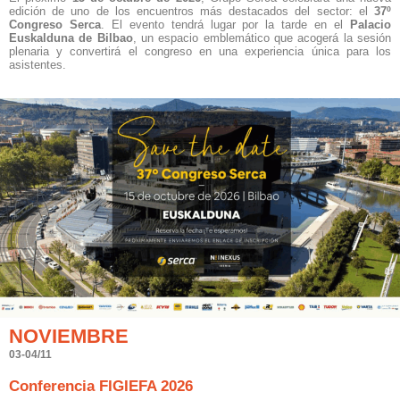
edición de uno de los encuentros más destacados del sector: el
37º
Congreso Serca
. El evento tendrá lugar por la tarde en el
Palacio
Euskalduna de Bilbao
, un espacio emblemático que acogerá la sesión
plenaria y convertirá el congreso en una experiencia única para los
asistentes.
NOVIEMBRE
03-04/11
Conferencia FIGIEFA 2026