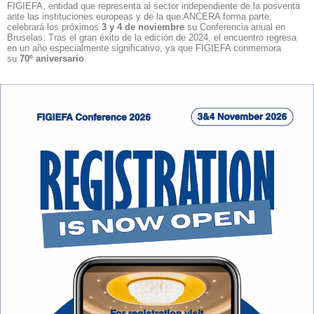
FIGIEFA
, entidad que representa al sector independiente de la posventa
ante las instituciones europeas y de la que ANCERA forma parte,
celebrará los próximos
3 y 4 de noviembre
su Conferencia anual en
Bruselas. Tras el gran éxito de la edición de 2024, el encuentro regresa
en un año especialmente significativo, ya que FIGIEFA conmemora
su
70º aniversario
.