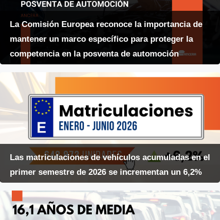
La Comisión Europea reconoce la importancia de
mantener un marco específico para proteger la
competencia en la posventa de automoción
Las matriculaciones de vehículos acumuladas en el
primer semestre de 2026 se incrementan un 6,2%