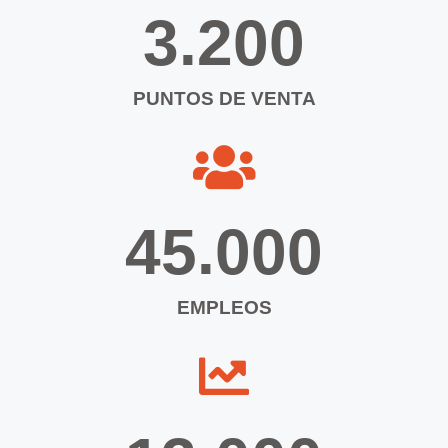
3.200
PUNTOS DE VENTA
45.000
EMPLEOS