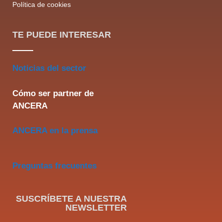
Política de cookies
TE PUEDE INTERESAR
Noticias del sector
Cómo ser partner de
ANCERA
ANCERA en la prensa
Preguntas frecuentes
SUSCRÍBETE A NUESTRA
NEWSLETTER