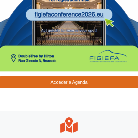
Acceder a Agenda