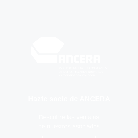
Hazte socio de ANCERA
Descubre las ventajas
de nuestros asociados