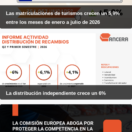
Las matriculaciones de turismos crecen un 5,9%
entre los meses de enero a julio de 2026
La distribución independiente crece un 6%