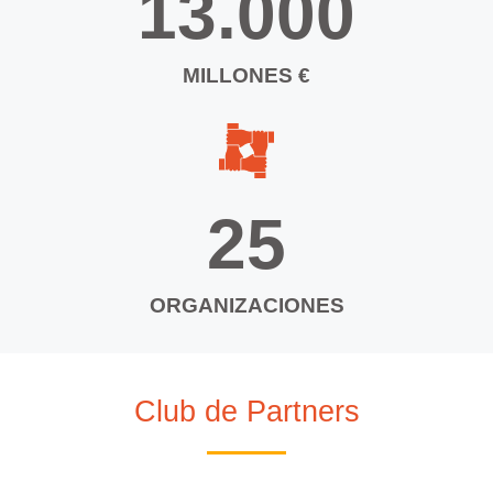
13.000
MILLONES €
25
ORGANIZACIONES
Club de Partners