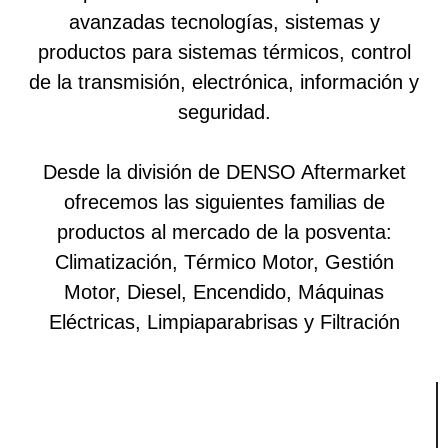
avanzadas tecnologías, sistemas y
productos para sistemas térmicos, control
de la transmisión, electrónica, información y
seguridad.
Desde la división de DENSO Aftermarket
ofrecemos las siguientes familias de
productos al mercado de la posventa:
Climatización, Térmico Motor, Gestión
Motor, Diesel, Encendido, Máquinas
Eléctricas, Limpiaparabrisas y Filtración