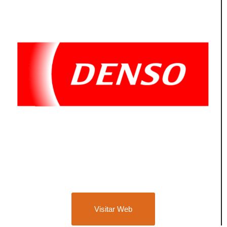
Visitar Web