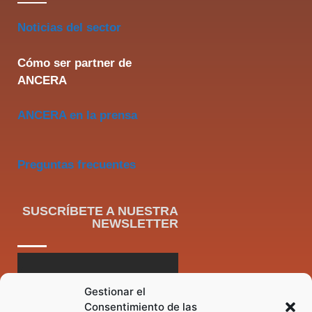
Noticias del sector
Cómo ser partner de
ANCERA
ANCERA en la prensa
Preguntas frecuentes
SUSCRÍBETE A NUESTRA
NEWSLETTER
Gestionar el
Consentimiento de las