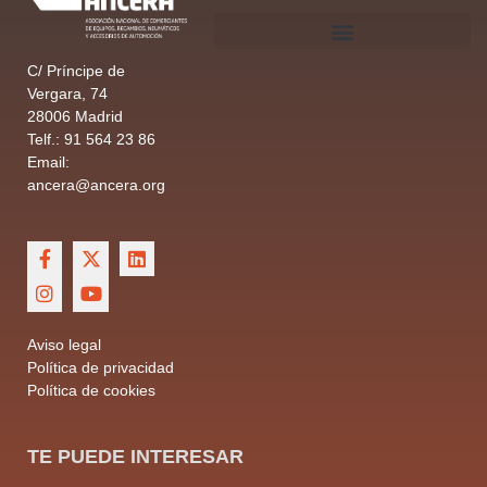
C/ Príncipe de
Vergara, 74
28006 Madrid
Telf.: 91 564 23 86
Email:
ancera@ancera.org
Aviso legal
Política de privacidad
Política de cookies
TE PUEDE INTERESAR