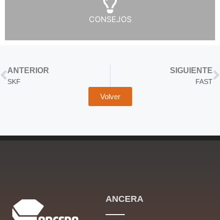
CONSEJOS
ANTERIOR
SIGUIENTE
SKF
FAST
Volver
ANCERA