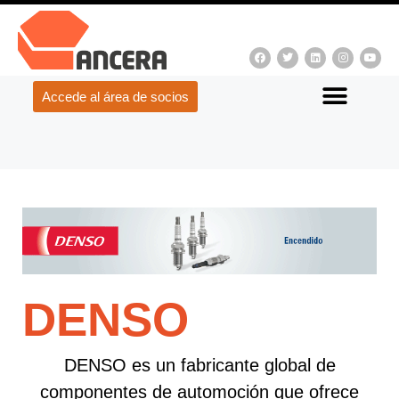
Accede al área de socios
DENSO
DENSO es un fabricante global de
componentes de automoción que ofrece