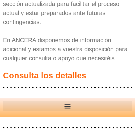
sección actualizada para facilitar el proceso
actual y estar preparados ante futuras
contingencias.
En ANCERA disponemos de información
adicional y estamos a vuestra disposición para
cualquier consulta o apoyo que necesitéis.
Consulta los detalles