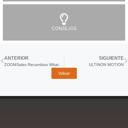
CONSEJOS
ANTERIOR
SIGUIENTE
ZOOMSales Recambios WhatsApp
ULTINON MOTION
Volver