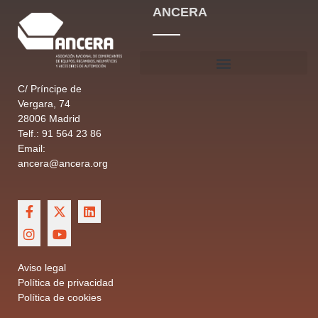
ANCERA
C/ Príncipe de
Vergara, 74
28006 Madrid
Telf.: 91 564 23 86
Email:
ancera@ancera.org
Aviso legal
Política de privacidad
Política de cookies