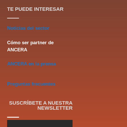
TE PUEDE INTERESAR
Noticias del sector
Cómo ser partner de
ANCERA
ANCERA en la prensa
Preguntas frecuentes
SUSCRÍBETE A NUESTRA
NEWSLETTER