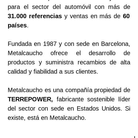
para el sector del automóvil con más de
31.000 referencias
y ventas en más de
60
países
.
Fundada en 1987 y con sede en Barcelona,
Metalcaucho ofrece el desarrollo de
productos y suministra recambios de alta
calidad y fiabilidad a sus clientes.
Metalcaucho es una compañía propiedad de
TERREPOWER,
fabricante sostenible líder
del sector con sede en Estados Unidos. Si
existe, está en Metalcaucho.