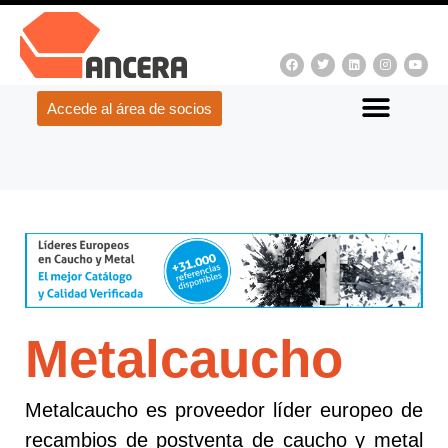
Accede al área de socios
Metalcaucho
Metalcaucho es proveedor líder europeo de
recambios de postventa de caucho y metal