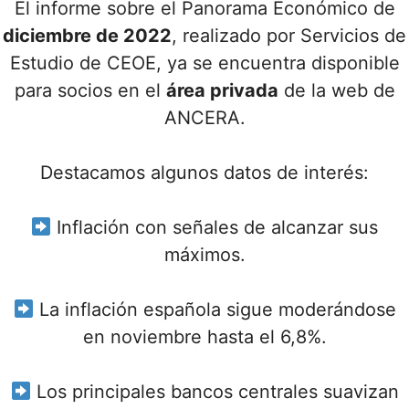
El informe sobre el Panorama Económico de
diciembre de 2022
, realizado por Servicios de
Estudio de CEOE, ya se encuentra disponible
para socios en el
área privada
de la web de
ANCERA.
Destacamos algunos datos de interés:
Inflación con señales de alcanzar sus
máximos.
La inflación española sigue moderándose
en noviembre hasta el 6,8%.
Los principales bancos centrales suavizan