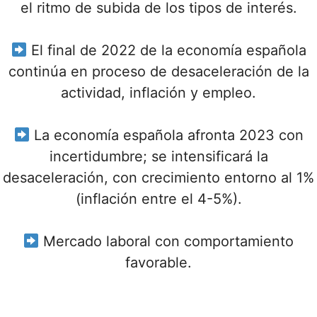
el ritmo de subida de los tipos de interés.
El final de 2022 de la economía española
continúa en proceso de desaceleración de la
actividad, inflación y empleo.
La economía española afronta 2023 con
incertidumbre; se intensificará la
desaceleración, con crecimiento entorno al 1%
(inflación entre el 4-5%).
Mercado laboral con comportamiento
favorable.