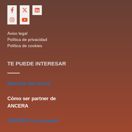
Aviso legal
Política de privacidad
Política de cookies
TE PUEDE INTERESAR
Noticias del sector
Cómo ser partner de
ANCERA
ANCERA en la prensa