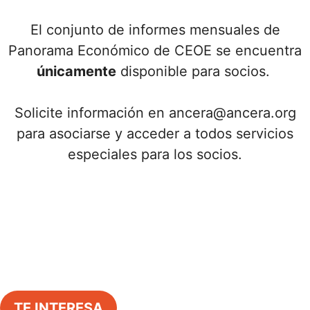
El conjunto de informes mensuales de
Panorama Económico de CEOE se encuentra
únicamente
disponible para socios.
Solicite información en ancera@ancera.org
para asociarse y acceder a todos servicios
especiales para los socios.
TE INTERESA