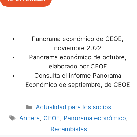
Panorama económico de CEOE,
noviembre 2022
Panorama económico de octubre,
elaborado por CEOE
Consulta el informe Panorama
Económico de septiembre, de CEOE
Actualidad para los socios
Ancera
,
CEOE
,
Panorama económico
,
Recambistas