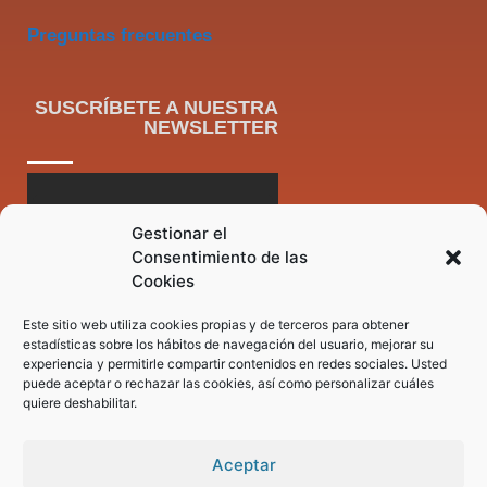
Preguntas frecuentes
SUSCRÍBETE A NUESTRA
NEWSLETTER
Gestionar el
Consentimiento de las
Cookies
Este sitio web utiliza cookies propias y de terceros para obtener
estadísticas sobre los hábitos de navegación del usuario, mejorar su
experiencia y permitirle compartir contenidos en redes sociales. Usted
puede aceptar o rechazar las cookies, así como personalizar cuáles
quiere deshabilitar.
Aceptar