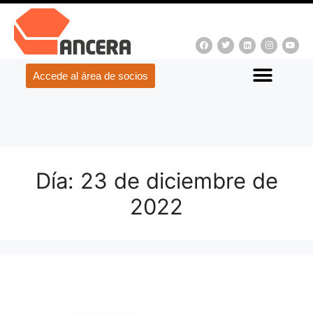
Accede al área de socios
Día:
23 de diciembre de
2022