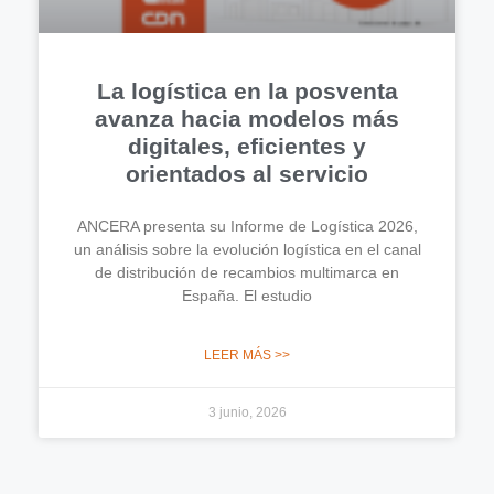
La logística en la posventa
avanza hacia modelos más
digitales, eficientes y
orientados al servicio
ANCERA presenta su Informe de Logística 2026,
un análisis sobre la evolución logística en el canal
de distribución de recambios multimarca en
España. El estudio
LEER MÁS >>
3 junio, 2026