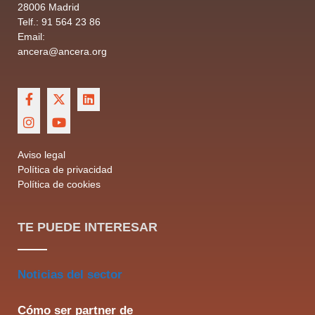
28006 Madrid
Telf.: 91 564 23 86
Email:
ancera@ancera.org
Aviso legal
Política de privacidad
Política de cookies
TE PUEDE INTERESAR
Noticias del sector
Cómo ser partner de