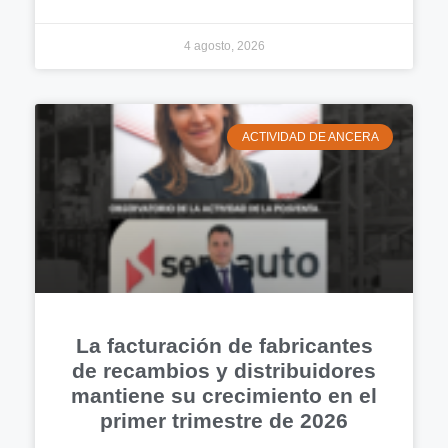
4 agosto, 2026
ACTIVIDAD DE ANCERA
La facturación de fabricantes
de recambios y distribuidores
mantiene su crecimiento en el
primer trimestre de 2026