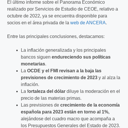
El último informe sobre el Panorama Económico
realizado por Servicios de Estudio de CEOE, relativo a
octubre de 2022, ya se encuentra disponible para
socios en el área privada de la
web de
ANCERA
.
Entre las principales conclusiones, destacamos:
La inflación generalizada y los principales
bancos siguen
endureciendo sus políticas
monetarias
.
La
OCDE y el FMI revisan a la baja las
previsiones de crecimiento de 2023
y al alza la
inflación.
La f
ortaleza del dólar
diluye la moderación en el
precio de las materias primas.
Las previsiones de
crecimiento de la economía
española para 2023 están en torno al 1%,
alejándose del cuadro macro que acompaña a
los Presupuestos Generales del Estado de 2023.