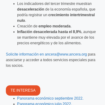
Los indicadores del tercer trimestre muestran
desaceleración
de la economía española, que
podría registrar un
crecimiento intertrimestral
nulo
.
Creación de
empleo moderada
.
Inflación desacelerada hasta el 8,9%
, aunque
se mantiene muy elevada por el avance de los
precios energéticos y de los alimentos.
Solicite información en
ancera@www.ancera.org
para
asociarse y acceder a todos servicios
especiales para
los socios.
TE INTERESA
Panorama económico septiembre 2022.
Panorama económico julio 2022.