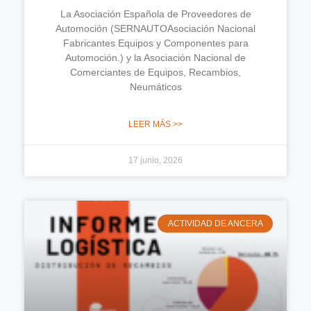
La Asociación Española de Proveedores de
Automoción (SERNAUTOAsociación Nacional
Fabricantes Equipos y Componentes para
Automoción.) y la Asociación Nacional de
Comerciantes de Equipos, Recambios,
Neumáticos
LEER MÁS >>
17 junio, 2026
ACTIVIDAD DE ANCERA