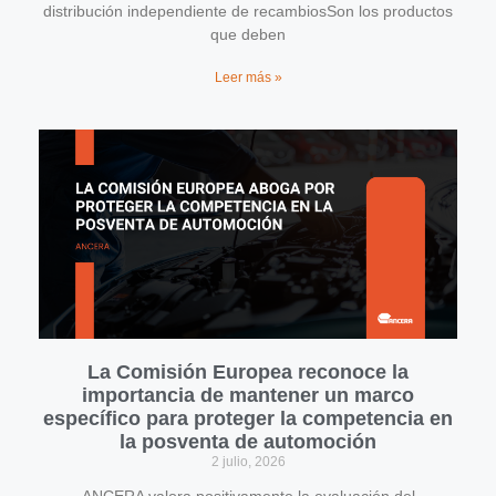
distribución independiente de recambiosSon los productos
que deben
Leer más »
La Comisión Europea reconoce la
importancia de mantener un marco
específico para proteger la competencia en
la posventa de automoción
2 julio, 2026