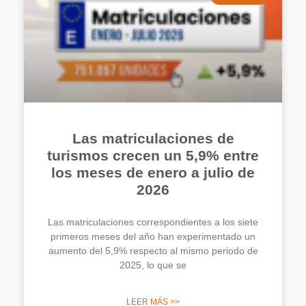
Las matriculaciones de
turismos crecen un 5,9% entre
los meses de enero a julio de
2026
Las matriculaciones correspondientes a los siete
primeros meses del año han experimentado un
aumento del 5,9% respecto al mismo periodo de
2025, lo que se
LEER MÁS >>