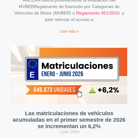
ANCERA valora positivamente la evaluación del
MVBERReglamento de Exención por Categorías de
Vehículos de Motor (MVBER) o
Reglamento 461/2010
. y
pide reforzar el acceso a
Leer más »
Las matriculaciones de vehículos
acumuladas en el primer semestre de 2026
se incrementan un 6,2%
1 julio, 2026