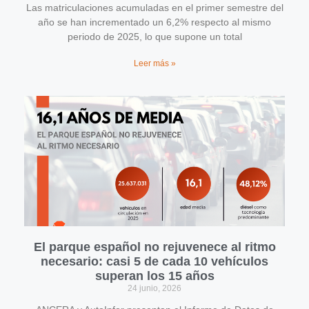
Las matriculaciones acumuladas en el primer semestre del
año se han incrementado un 6,2% respecto al mismo
periodo de 2025, lo que supone un total
Leer más »
El parque español no rejuvenece al ritmo
necesario: casi 5 de cada 10 vehículos
superan los 15 años
24 junio, 2026