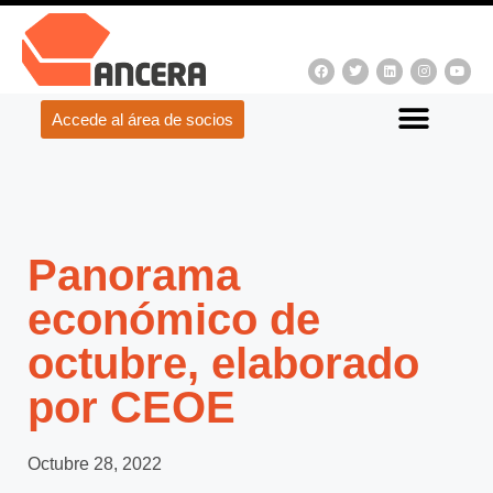
Accede al área de socios
Panorama
económico de
octubre, elaborado
por CEOE
Octubre 28, 2022