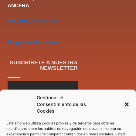
ANCERA
ANCERA en la prensa
Preguntas frecuentes
SUSCRÍBETE A NUESTRA
NEWSLETTER
Gestionar el
Consentimiento de las
Cookies
Este sitio web utiliza cookies propias y de terceros para obtener
estadísticas sobre los hábitos de navegación del usuario, mejorar su
experiencia y permitirle compartir contenidos en redes sociales. Usted