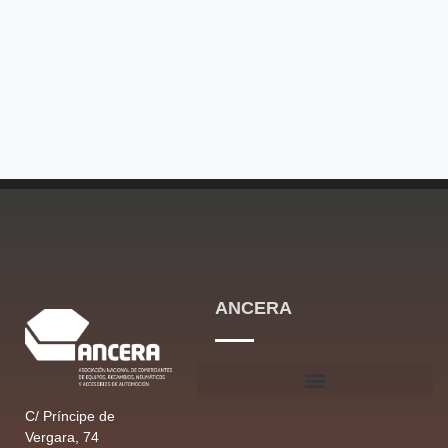
ANCERA
C/ Príncipe de
Vergara, 74