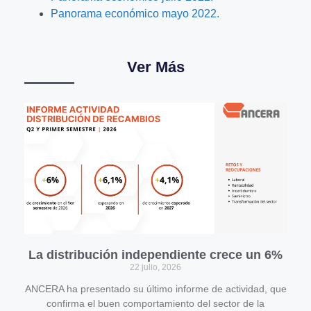
Panorama económico mayo 2022.
Ver Más
La distribución independiente crece un 6%
22 julio, 2026
ANCERA ha presentado su último informe de actividad, que
confirma el buen comportamiento del sector de la