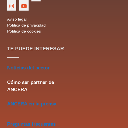
Aviso legal
Política de privacidad
Política de cookies
TE PUEDE INTERESAR
Noticias del sector
Cómo ser partner de
ANCERA
ANCERA en la prensa
Preguntas frecuentes