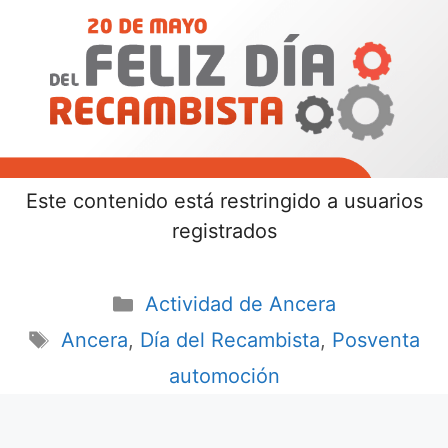
Este contenido está restringido a usuarios
registrados
Actividad de Ancera
Ancera
,
Día del Recambista
,
Posventa
automoción