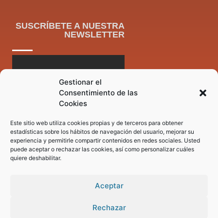
SUSCRÍBETE A NUESTRA
NEWSLETTER
Gestionar el
Consentimiento de las
Cookies
Este sitio web utiliza cookies propias y de terceros para obtener
estadísticas sobre los hábitos de navegación del usuario, mejorar su
experiencia y permitirle compartir contenidos en redes sociales. Usted
puede aceptar o rechazar las cookies, así como personalizar cuáles
quiere deshabilitar.
Aceptar
Rechazar