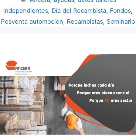
independientes
,
Día del Recambista
,
Fondos
,
Posventa automoción
,
Recambistas
,
Seminario