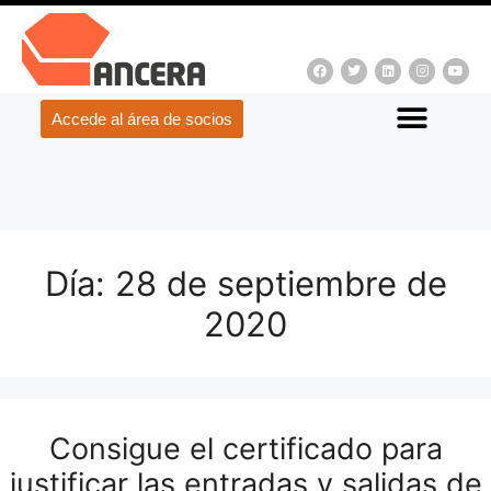
Accede al área de socios
Día:
28 de septiembre de
2020
Consigue el certificado para
justificar las entradas y salidas de