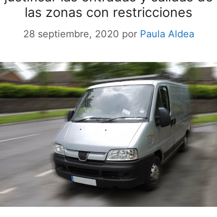
las zonas con restricciones
28 septiembre, 2020
por
Paula Aldea