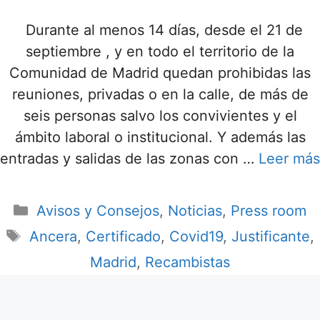
Durante al menos 14 días, desde el 21 de
septiembre , y en todo el territorio de la
Comunidad de Madrid quedan prohibidas las
reuniones, privadas o en la calle, de más de
seis personas salvo los convivientes y el
ámbito laboral o institucional. Y además las
entradas y salidas de las zonas con …
Leer más
Avisos y Consejos
,
Noticias
,
Press room
Ancera
,
Certificado
,
Covid19
,
Justificante
,
Madrid
,
Recambistas