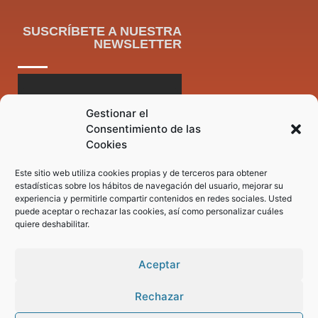
SUSCRÍBETE A NUESTRA
NEWSLETTER
Gestionar el
Consentimiento de las
Cookies
Este sitio web utiliza cookies propias y de terceros para obtener
estadísticas sobre los hábitos de navegación del usuario, mejorar su
experiencia y permitirle compartir contenidos en redes sociales. Usted
puede aceptar o rechazar las cookies, así como personalizar cuáles
quiere deshabilitar.
Aceptar
Rechazar