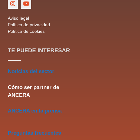
Aviso legal
Política de privacidad
Política de cookies
TE PUEDE INTERESAR
Noticias del sector
Cómo ser partner de
ANCERA
ANCERA en la prensa
Preguntas frecuentes