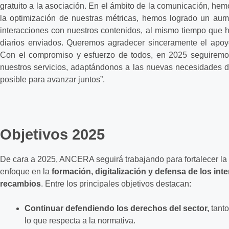
gratuito a la asociación. En el ámbito de la comunicación, hem
la optimización de nuestras métricas, hemos logrado un aum
interacciones con nuestros contenidos, al mismo tiempo que
diarios enviados. Queremos agradecer sinceramente el apoyo
Con el compromiso y esfuerzo de todos, en 2025 seguiremos
nuestros servicios, adaptándonos a las nuevas necesidades de
posible para avanzar juntos”.
Objetivos 2025
De cara a 2025, ANCERA seguirá trabajando para fortalecer la 
enfoque en la
formación, digitalización y defensa de los inte
recambios
. Entre los principales objetivos destacan:
Continuar defendiendo los derechos del sector,
tant
lo que respecta a la normativa.