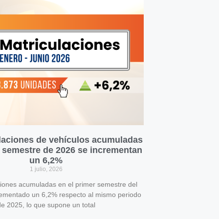
laciones de vehículos acumuladas
r semestre de 2026 se incrementan
un 6,2%
1 julio, 2026
ciones acumuladas en el primer semestre del
rementado un 6,2% respecto al mismo periodo
e 2025, lo que supone un total