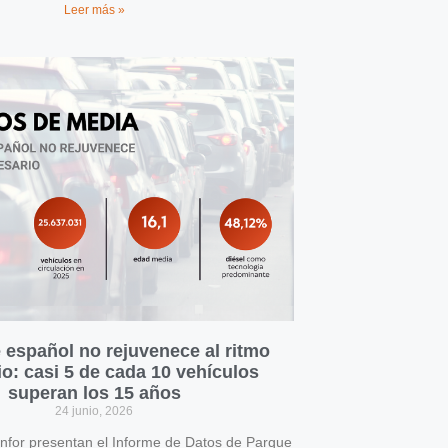
Leer más »
 español no rejuvenece al ritmo
o: casi 5 de cada 10 vehículos
superan los 15 años
24 junio, 2026
for presentan el Informe de Datos de Parque