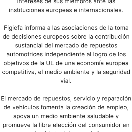
intereses de sus miembros ante las
instituciones europeas e internacionales.
Figiefa informa a las asociaciones de la toma
de decisiones europeos sobre la contribución
sustancial del mercado de repuestos
automotrices independiente al logro de los
objetivos de la UE de una economía europea
competitiva, el medio ambiente y la seguridad
vial.
El mercado de repuestos, servicio y reparación
de vehículos fomenta la creación de empleo,
apoya un medio ambiente saludable y
promueve la libre elección del consumidor en