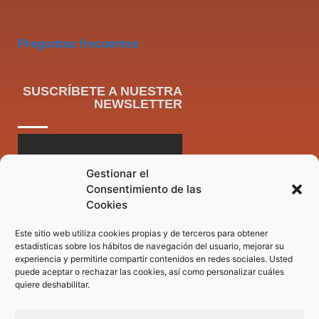
Preguntas frecuentes
SUSCRÍBETE A NUESTRA
NEWSLETTER
Gestionar el
Consentimiento de las
Cookies
Este sitio web utiliza cookies propias y de terceros para obtener
estadísticas sobre los hábitos de navegación del usuario, mejorar su
experiencia y permitirle compartir contenidos en redes sociales. Usted
puede aceptar o rechazar las cookies, así como personalizar cuáles
quiere deshabilitar.