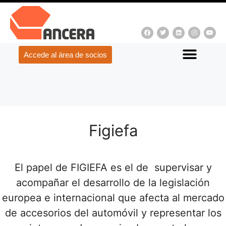
Accede al área de socios
Figiefa
El papel de FIGIEFA es el de supervisar y
acompañar el desarrollo de la legislación
europea e internacional que afecta al mercado
de accesorios del automóvil y representar los