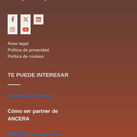
Aviso legal
Política de privacidad
Política de cookies
TE PUEDE INTERESAR
Noticias del sector
Cómo ser partner de
ANCERA
ANCERA en la prensa