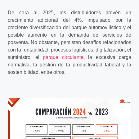
De cara al 2025, los distribuidores prevén un
crecimiento adicional del 4%, impulsado por la
creciente diversificación del parque automovilístico y el
posible aumento en la demanda de servicios de
posventa. No obstante, persisten desafíos relacionados
con la rentabilidad, procesos logísticos, digitalización, el
suministro, el
parque circulante
, la excesiva carga
normativa, la gestión de la productividad laboral y la
sostenibilidad, entre otros.