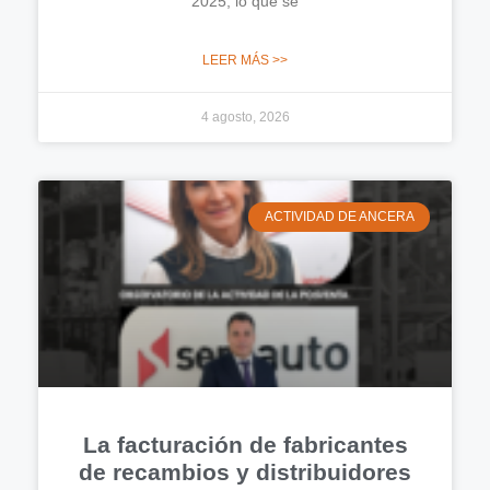
2025, lo que se
LEER MÁS >>
4 agosto, 2026
ACTIVIDAD DE ANCERA
La facturación de fabricantes
de recambios y distribuidores