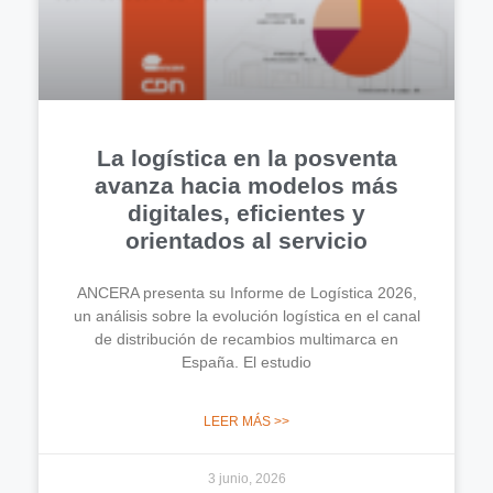
La logística en la posventa
avanza hacia modelos más
digitales, eficientes y
orientados al servicio
ANCERA presenta su Informe de Logística 2026,
un análisis sobre la evolución logística en el canal
de distribución de recambios multimarca en
España. El estudio
LEER MÁS >>
3 junio, 2026