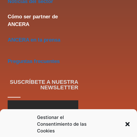
Noticias del sector
Cómo ser partner de
ANCERA
ANCERA en la prensa
Preguntas frecuentes
SUSCRÍBETE A NUESTRA
NEWSLETTER
Gestionar el
Consentimiento de las
Cookies