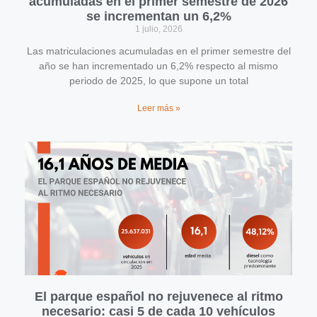
acumuladas en el primer semestre de 2026
se incrementan un 6,2%
1 julio, 2026
Las matriculaciones acumuladas en el primer semestre del
año se han incrementado un 6,2% respecto al mismo
periodo de 2025, lo que supone un total
Leer más »
El parque español no rejuvenece al ritmo
necesario: casi 5 de cada 10 vehículos