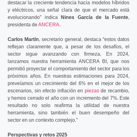
destacar la creciente tendencia hacia modelos híbridos
y eléctricos, una señal clara de que el mercado está
evolucionando” indica
Nines García de la Fuente
,
presidenta de
ANCERA
.
Carlos Martín
, secretario general, destaca “estos datos
reflejan claramente que, a pesar de los desafíos, el
sector sigue avanzando con firmeza. En 2024,
lanzamos nuestra herramienta ANCERA BI, que nos
permitió proyectar el comportamiento del sector para los
próximos años. En nuestras estimaciones para 2024,
preveíamos un crecimiento del 6% en el mejor de los
escenarios, sin efecto inflación en
piezas
de recambio,
y hemos cerrado el año con un incremento del 7%. Este
resultado no solo reafirma la utilidad de nuestra
herramienta, sino también el buen desempeño del
sector en un contexto complejo.”
Perspectivas y retos 2025