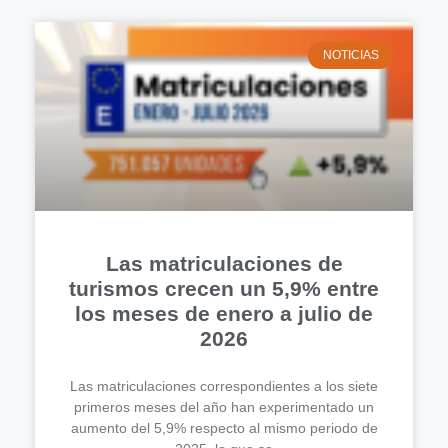
NOTICIAS
Las matriculaciones de
turismos crecen un 5,9% entre
los meses de enero a julio de
2026
Las matriculaciones correspondientes a los siete
primeros meses del año han experimentado un
aumento del 5,9% respecto al mismo periodo de