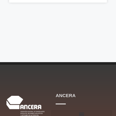
ANCERA