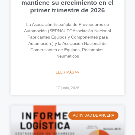
mantiene su crecimiento en el
primer trimestre de 2026
La Asociación Española de Proveedores de
Automoción (SERNAUTOAsociación Nacional
Fabricantes Equipos y Componentes para
Automoción.) y la Asociación Nacional de
Comerciantes de Equipos, Recambios,
Neumáticos
LEER MÁS >>
17 junio, 2026
ACTIVIDAD DE ANCERA