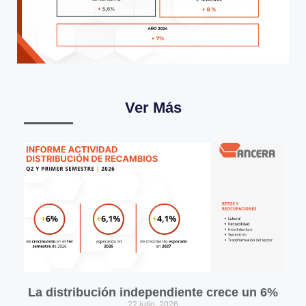
Ver Más
La distribución independiente crece un 6%
22 julio, 2026