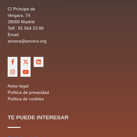
C/ Príncipe de
Vergara, 74
28006 Madrid
Telf.: 91 564 23 86
Email:
ancera@ancera.org
Aviso legal
Política de privacidad
Política de cookies
TE PUEDE INTERESAR