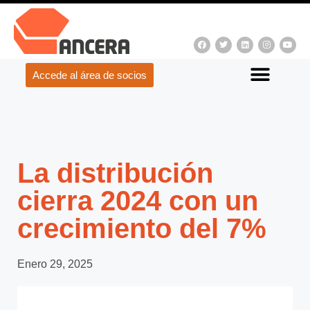
Accede al área de socios
La distribución
cierra 2024 con un
crecimiento del 7%
Enero 29, 2025