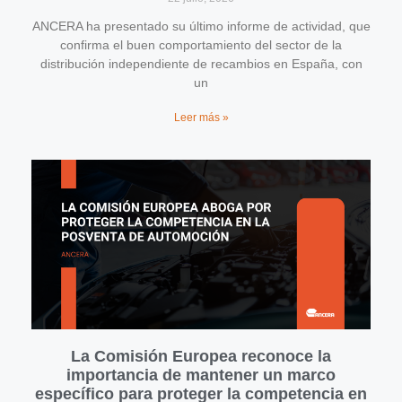
ANCERA ha presentado su último informe de actividad, que
confirma el buen comportamiento del sector de la
distribución independiente de recambios en España, con
un
Leer más »
La Comisión Europea reconoce la
importancia de mantener un marco
específico para proteger la competencia en