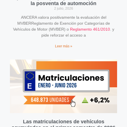
la posventa de automoción
2 julio, 2026
ANCERA valora positivamente la evaluación del
MVBERReglamento de Exención por Categorías de
Vehículos de Motor (MVBER) o
Reglamento 461/2010
. y
pide reforzar el acceso a
Leer más »
Las matriculaciones de vehículos