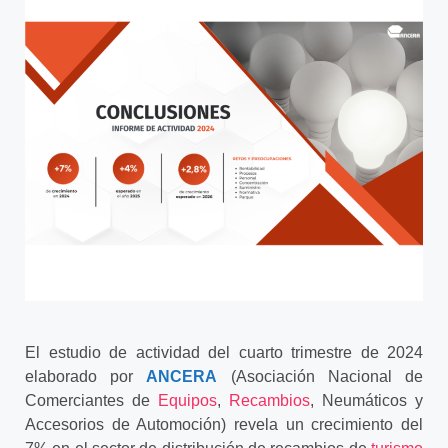
El estudio de actividad del cuarto trimestre de 2024
elaborado por
ANCERA
(Asociación Nacional de
Comerciantes de
Equipos
,
Recambios
, Neumáticos y
Accesorios de Automoción) revela un crecimiento del