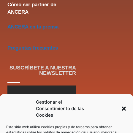
Cómo ser partner de
ANCERA
ANCERA en la prensa
Preguntas frecuentes
SUSCRÍBETE A NUESTRA
NEWSLETTER
Gestionar el
Consentimiento de las
Cookies
Este sitio web utiliza cookies propias y de terceros para obtener
estadísticas sobre los hábitos de navegación del usuario, mejorar su