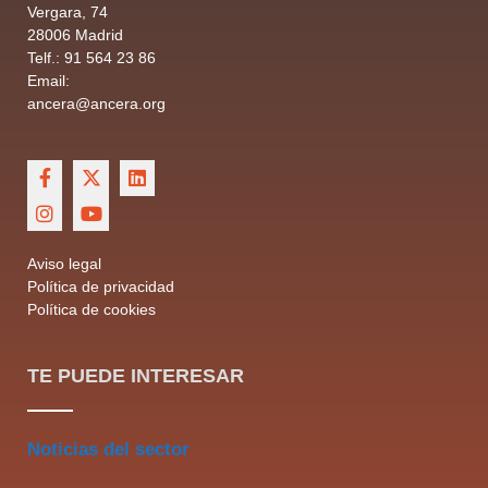
Vergara, 74
28006 Madrid
Telf.: 91 564 23 86
Email:
ancera@ancera.org
Aviso legal
Política de privacidad
Política de cookies
TE PUEDE INTERESAR
Noticias del sector