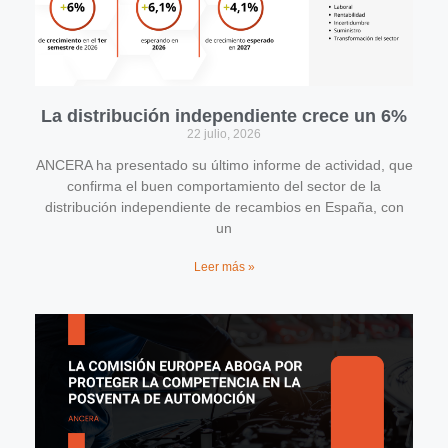
La distribución independiente crece un 6%
22 julio, 2026
ANCERA ha presentado su último informe de actividad, que
confirma el buen comportamiento del sector de la
distribución independiente de recambios en España, con
un
Leer más »