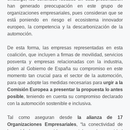
han generado preocupación en este grupo de
organizaciones empresariales, pues consideran que se
está poniendo en riesgo el ecosistema innovador
europeo, la competencia y la descarbonización de la
automoción.
De esta forma, las empresas representadas en esta
coalición, que incluyen a firmas de movilidad, servicios
posventa y empresas relacionadas con la industria,
piden al Gobierno de España su compromiso en este
momento tan crucial para el sector de la automoción,
para que adopte las medidas necesarias para
urgir a la
Comisión Europea a presentar la propuesta lo antes
posible
, teniendo en cuenta su compromiso declarado
con la automoción sostenible e inclusiva.
Tal como aseguran desde
la alianza de 17
Organizaciones Empresariales
, “la conectividad de