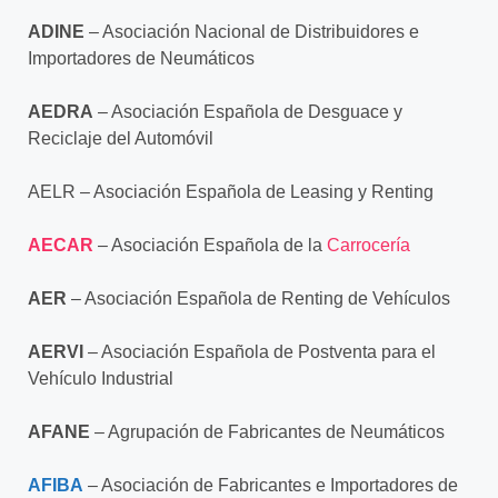
ADINE
– Asociación Nacional de Distribuidores e
Importadores de Neumáticos
AEDRA
– Asociación Española de Desguace y
Reciclaje del Automóvil
AELR – Asociación Española de Leasing y Renting
AECAR
– Asociación Española de la
Carrocería
AER
– Asociación Española de Renting de Vehículos
AERVI
– Asociación Española de Postventa para el
Vehículo Industrial
AFANE
– Agrupación de Fabricantes de Neumáticos
AFIBA
– Asociación de Fabricantes e Importadores de