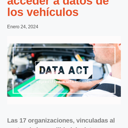
acceder a datos de
los vehículos
Enero 24, 2024
Las 17 organizaciones, vinculadas al