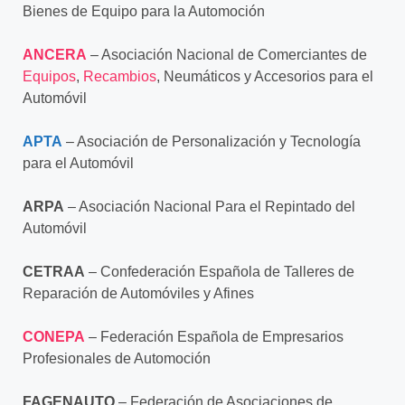
Bienes de Equipo para la
Automoción
ANCERA
– Asociación Nacional de Comerciantes de
Equipos
,
Recambios
, Neumáticos y
Accesorios para el
Automóvil
APTA
– Asociación de Personalización y Tecnología
para el Automóvil
ARPA
– Asociación Nacional Para el Repintado del
Automóvil
CETRAA
– Confederación Española de Talleres de
Reparación de Automóviles y Afines
CONEPA
– Federación Española de Empresarios
Profesionales de Automoción
FAGENAUTO
– Federación de Asociaciones de