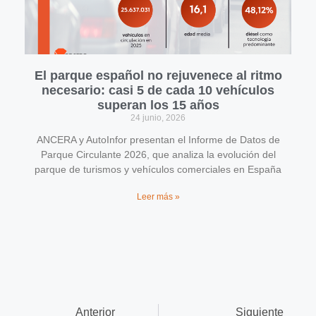
El parque español no rejuvenece al ritmo
necesario: casi 5 de cada 10 vehículos
superan los 15 años
24 junio, 2026
ANCERA y AutoInfor presentan el Informe de Datos de
Parque Circulante 2026, que analiza la evolución del
parque de turismos y vehículos comerciales en España
Leer más »
Anterior
Siguiente