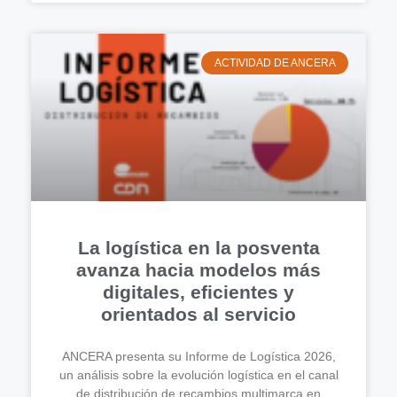
ACTIVIDAD DE ANCERA
La logística en la posventa
avanza hacia modelos más
digitales, eficientes y
orientados al servicio
ANCERA presenta su Informe de Logística 2026,
un análisis sobre la evolución logística en el canal
de distribución de recambios multimarca en