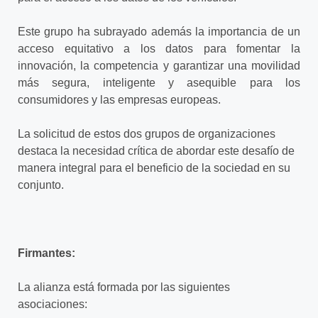
Este grupo ha subrayado además la importancia de un
acceso equitativo a los datos para fomentar la
innovación, la competencia y garantizar una movilidad
más segura, inteligente y asequible para los
consumidores y las empresas europeas.
La solicitud de estos dos grupos de organizaciones
destaca la necesidad crítica de abordar este desafío de
manera integral para el beneficio de la sociedad en su
conjunto.
Firmantes:
La alianza está formada por las siguientes
asociaciones: