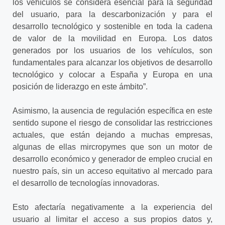
los vehículos se considera esencial para la seguridad
del usuario, para la descarbonización y para el
desarrollo tecnológico y sostenible en toda la cadena
de valor de la movilidad en Europa. Los datos
generados por los usuarios de los vehículos, son
fundamentales para alcanzar los objetivos de desarrollo
tecnológico y colocar a España y Europa en una
posición de liderazgo en este ámbito”.
Asimismo, la ausencia de regulación específica en este
sentido supone el riesgo de consolidar las restricciones
actuales, que están dejando a muchas empresas,
algunas de ellas mircropymes que son un motor de
desarrollo económico y generador de empleo crucial en
nuestro país, sin un acceso equitativo al mercado para
el desarrollo de tecnologías innovadoras.
Esto afectaría negativamente a la experiencia del
usuario al limitar el acceso a sus propios datos y,