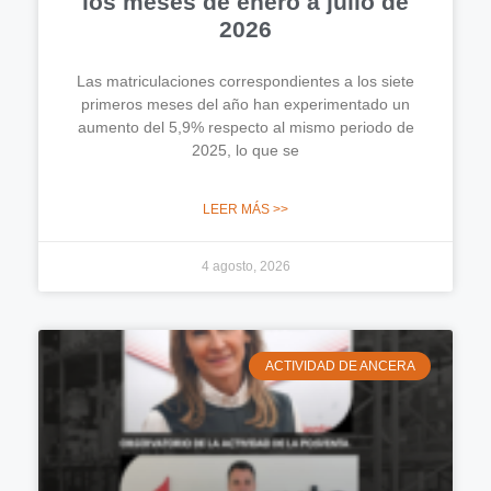
los meses de enero a julio de
2026
Las matriculaciones correspondientes a los siete
primeros meses del año han experimentado un
aumento del 5,9% respecto al mismo periodo de
2025, lo que se
LEER MÁS >>
4 agosto, 2026
ACTIVIDAD DE ANCERA