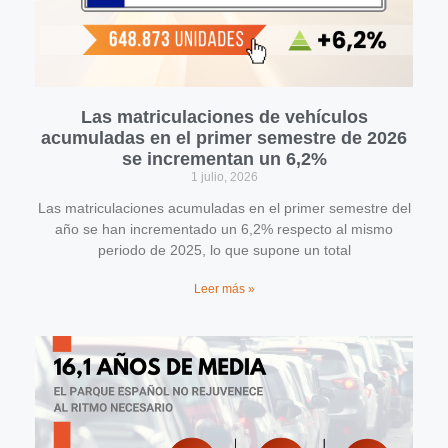
Las matriculaciones de vehículos
acumuladas en el primer semestre de 2026
se incrementan un 6,2%
1 julio, 2026
Las matriculaciones acumuladas en el primer semestre del
año se han incrementado un 6,2% respecto al mismo
periodo de 2025, lo que supone un total
Leer más »