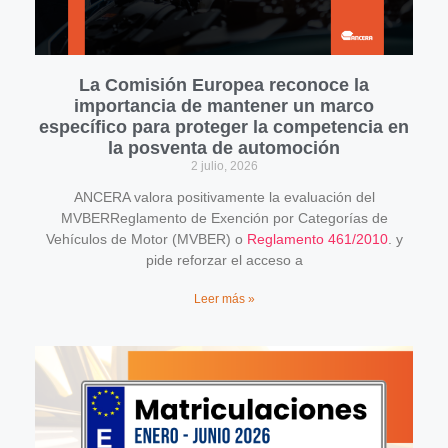
La Comisión Europea reconoce la
importancia de mantener un marco
específico para proteger la competencia en
la posventa de automoción
2 julio, 2026
ANCERA valora positivamente la evaluación del
MVBERReglamento de Exención por Categorías de
Vehículos de Motor (MVBER) o
Reglamento 461/2010
. y
pide reforzar el acceso a
Leer más »