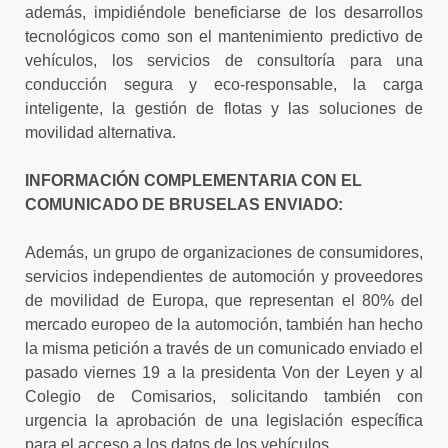
además, impidiéndole beneficiarse de los desarrollos
tecnológicos como son el mantenimiento predictivo de
vehículos, los servicios de consultoría para una
conducción segura y eco-responsable, la carga
inteligente, la gestión de flotas y las soluciones de
movilidad alternativa.
INFORMACIÓN COMPLEMENTARIA CON EL
COMUNICADO DE BRUSELAS ENVIADO:
Además, un grupo de organizaciones de consumidores,
servicios independientes de automoción y proveedores
de movilidad de Europa, que representan el 80% del
mercado europeo de la automoción, también han hecho
la misma petición a través de un comunicado enviado el
pasado viernes 19 a la presidenta Von der Leyen y al
Colegio de Comisarios, solicitando también con
urgencia la aprobación de una legislación específica
para el acceso a los datos de los vehículos.