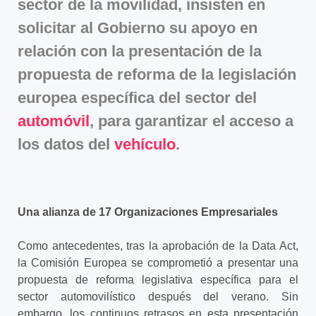
sector de la movilidad, insisten en
solicitar al Gobierno su apoyo en
relación con la presentación de la
propuesta de reforma de la legislación
europea específica del sector del
automóvil
, para garantizar el acceso a
los datos del
vehículo
.
Una alianza de 17 Organizaciones Empresariales
Como antecedentes, tras la aprobación de la Data Act,
la Comisión Europea se comprometió a presentar una
propuesta de reforma legislativa específica para el
sector automovilístico después del verano. Sin
embargo, los continuos retrasos en esta presentación