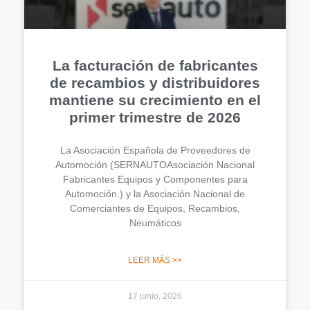
La facturación de fabricantes
de recambios y distribuidores
mantiene su crecimiento en el
primer trimestre de 2026
La Asociación Española de Proveedores de
Automoción (SERNAUTOAsociación Nacional
Fabricantes Equipos y Componentes para
Automoción.) y la Asociación Nacional de
Comerciantes de Equipos, Recambios,
Neumáticos
LEER MÁS >>
17 junio, 2026