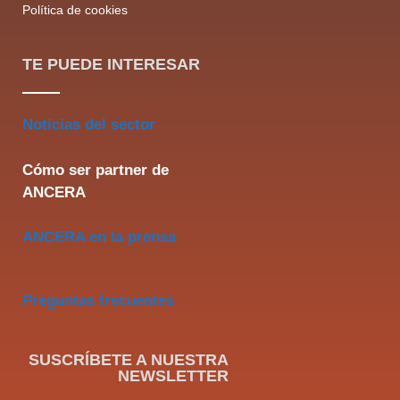
Política de cookies
TE PUEDE INTERESAR
Noticias del sector
Cómo ser partner de
ANCERA
ANCERA en la prensa
Preguntas frecuentes
SUSCRÍBETE A NUESTRA
NEWSLETTER