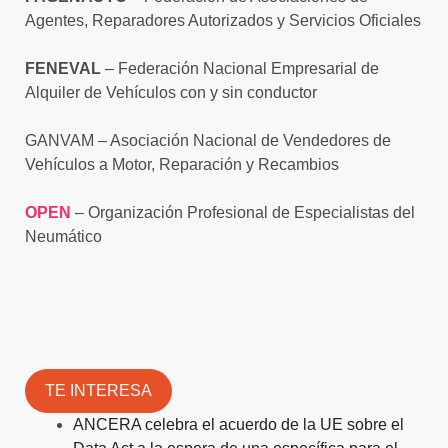
Agentes, Reparadores Autorizados y
Servicios Oficiales
FENEVAL
– Federación Nacional Empresarial de
Alquiler de Vehículos con y sin
conductor
GANVAM – Asociación Nacional de Vendedores de
Vehículos a Motor, Reparación y
Recambios
OPEN
– Organización Profesional de Especialistas del
Neumático
TE INTERESA
ANCERA celebra el acuerdo de la UE sobre el