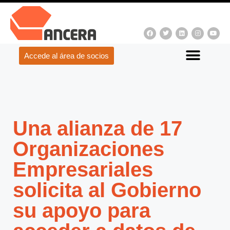
Accede al área de socios
Una alianza de 17
Organizaciones
Empresariales
solicita al Gobierno
su apoyo para