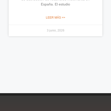
España. El estudio
LEER MÁS >>
3 junio, 2026