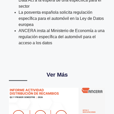
Data Act a la espera de una específica para el
sector
La posventa española solicita regulación
específica para el automóvil en la Ley de Datos
europea
ANCERA insta al Ministerio de Economía a una
regulación específica del automóvil para el
acceso a los datos
Ver Más