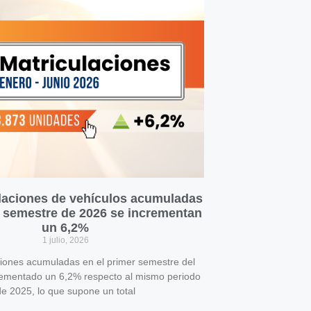
laciones de vehículos acumuladas
r semestre de 2026 se incrementan
un 6,2%
1 julio, 2026
ciones acumuladas en el primer semestre del
rementado un 6,2% respecto al mismo periodo
e 2025, lo que supone un total