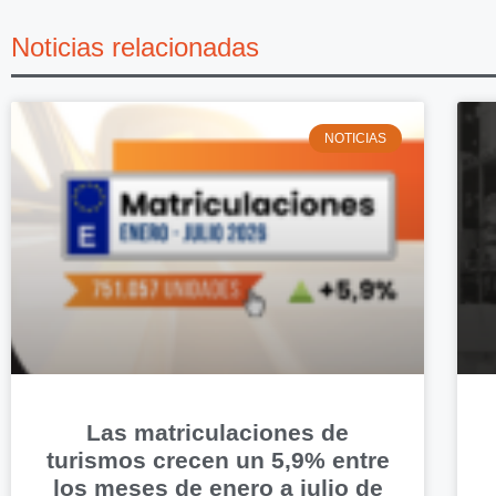
Noticias relacionadas
NOTICIAS
Las matriculaciones de
turismos crecen un 5,9% entre
los meses de enero a julio de