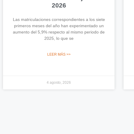
2026
Las matriculaciones correspondientes a los siete
primeros meses del año han experimentado un
aumento del 5,9% respecto al mismo periodo de
2025, lo que se
LEER MÁS >>
4 agosto, 2026