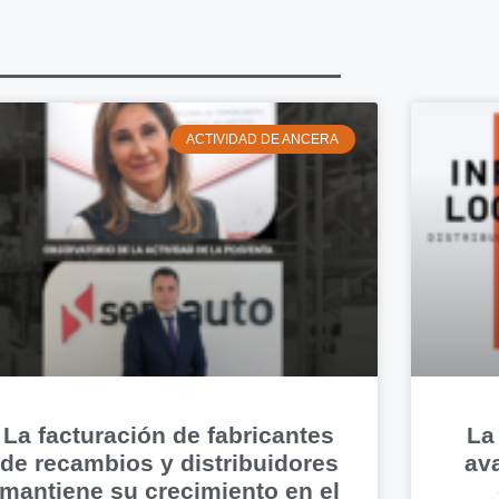
ACTIVIDAD DE ANCERA
La facturación de fabricantes
La
de recambios y distribuidores
av
mantiene su crecimiento en el