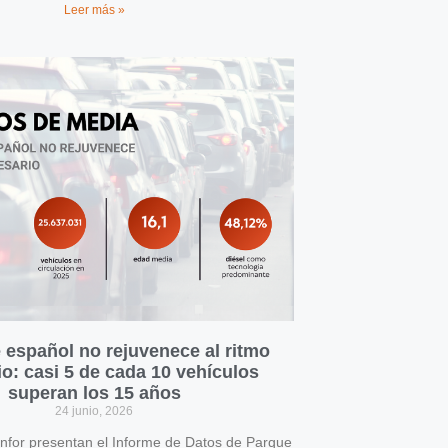
Leer más »
 español no rejuvenece al ritmo
o: casi 5 de cada 10 vehículos
superan los 15 años
24 junio, 2026
for presentan el Informe de Datos de Parque