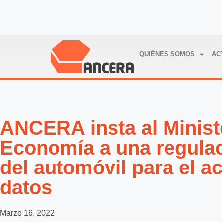
QUIÉNES SOMOS
AC
ANCERA insta al Minist
Economía a una regulac
del automóvil para el a
datos
Marzo 16, 2022