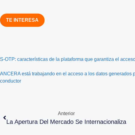
TE INTERESA
S-OTP: características de la plataforma que garantiza el acceso
ANCERA está trabajando en el acceso a los datos generados po
conductor
Anterior
La Apertura Del Mercado Se Internacionaliza