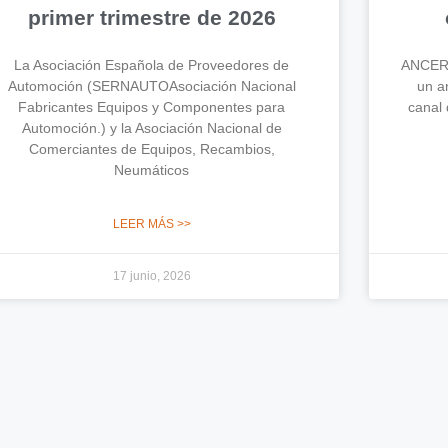
primer trimestre de 2026
La Asociación Española de Proveedores de
ANCERA
Automoción (SERNAUTOAsociación Nacional
un an
Fabricantes Equipos y Componentes para
canal 
Automoción.) y la Asociación Nacional de
Comerciantes de Equipos, Recambios,
Neumáticos
LEER MÁS >>
17 junio, 2026