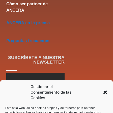
Cómo ser partner de
ANCERA
ANCERA en la prensa
Preguntas frecuentes
SUSCRÍBETE A NUESTRA
NEWSLETTER
Gestionar el
Consentimiento de las
Cookies
Este sitio web utiliza cookies propias y de terceros para obtener
estadísticas sobre los hábitos de navegación del usuario, mejorar su