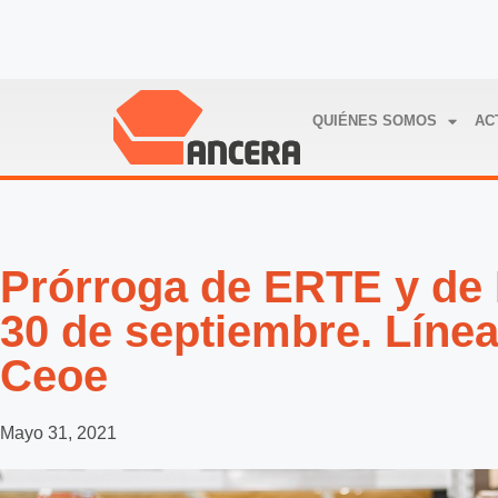
QUIÉNES SOMOS
AC
Prórroga de ERTE y de 
30 de septiembre. Líne
Ceoe
Mayo 31, 2021