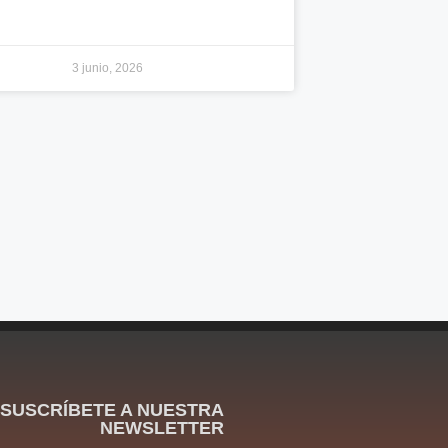
3 junio, 2026
SUSCRÍBETE A NUESTRA
NEWSLETTER