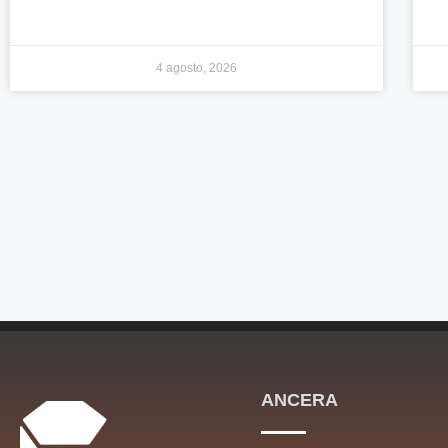
4 agosto, 2026
ANCERA