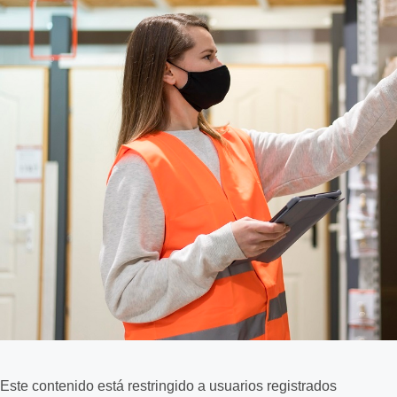
Este contenido está restringido a usuarios registrados