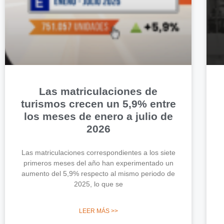
Las matriculaciones de
turismos crecen un 5,9% entre
los meses de enero a julio de
2026
Las matriculaciones correspondientes a los siete
primeros meses del año han experimentado un
aumento del 5,9% respecto al mismo periodo de
2025, lo que se
LEER MÁS >>