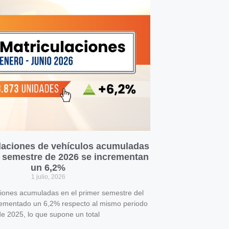
laciones de vehículos acumuladas
r semestre de 2026 se incrementan
un 6,2%
1 julio, 2026
ciones acumuladas en el primer semestre del
rementado un 6,2% respecto al mismo periodo
e 2025, lo que supone un total