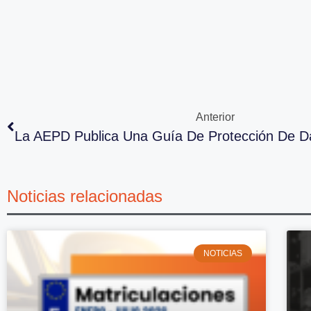
Anterior
Noticias relacionadas
NOTICIAS