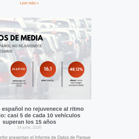
Leer más »
 español no rejuvenece al ritmo
o: casi 5 de cada 10 vehículos
superan los 15 años
24 junio, 2026
for presentan el Informe de Datos de Parque