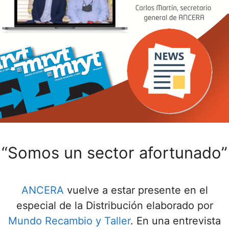
“Somos un sector afortunado”
ANCERA
vuelve a estar presente en el
especial de la Distribución elaborado por
Mundo Recambio y Taller
. En una entrevista