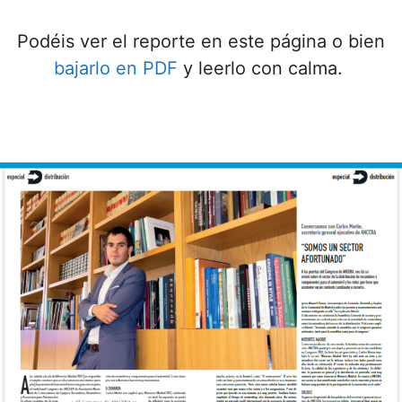
Podéis ver el reporte en este página o bien
bajarlo en PDF
y leerlo con calma.