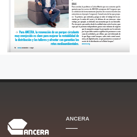
ANCERA