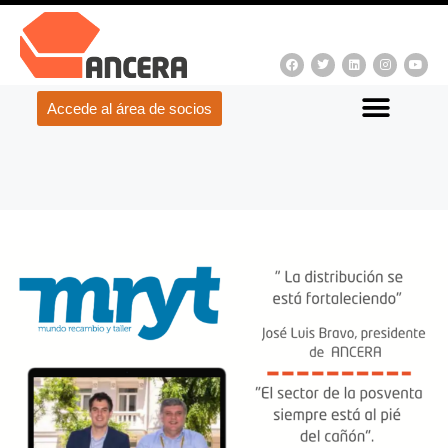
Accede al área de socios