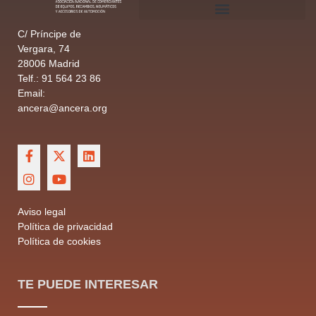
C/ Príncipe de
Vergara, 74
28006 Madrid
Telf.: 91 564 23 86
Email:
ancera@ancera.org
Aviso legal
Política de privacidad
Política de cookies
TE PUEDE INTERESAR