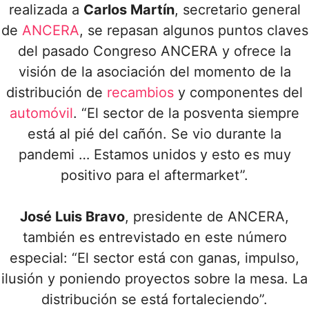
realizada a
Carlos Martín
, secretario general
de
ANCERA
, se repasan algunos puntos claves
del pasado Congreso ANCERA y ofrece la
visión de la asociación del momento de la
distribución de
recambios
y componentes del
automóvil
.
“El sector de la posventa siempre
está al pié del cañón. Se vio durante la
pandemi … Estamos unidos y esto es muy
positivo para el aftermarket”.
José Luis Bravo
, presidente de ANCERA,
también es entrevistado en este número
especial: “El sector está con ganas, impulso,
ilusión y poniendo proyectos sobre la mesa. La
distribución se está fortaleciendo”.