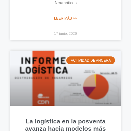
Neumáticos
LEER MÁS >>
17 junio, 2026
ACTIVIDAD DE ANCERA
La logística en la posventa
avanza hacia modelos más