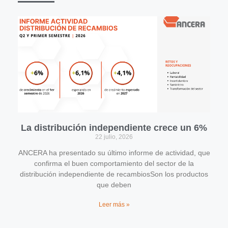
La distribución independiente crece un 6%
22 julio, 2026
ANCERA ha presentado su último informe de actividad, que
confirma el buen comportamiento del sector de la
distribución independiente de recambiosSon los productos
que deben
Leer más »