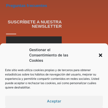
Preguntas frecuentes
SUSCRÍBETE A NUESTRA
NEWSLETTER
Gestionar el
Consentimiento de las
Cookies
Este sitio web utiliza cookies propias y de terceros para obtener
estadísticas sobre los hábitos de navegación del usuario, mejorar su
experiencia y permitirle compartir contenidos en redes sociales. Usted
puede aceptar o rechazar las cookies, así como personalizar cuáles
quiere deshabilitar.
Aceptar