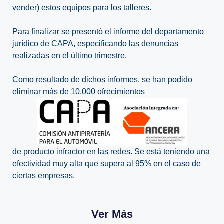
vender) estos equipos para los talleres.
Para finalizar se presentó el informe del departamento
jurídico de CAPA, especificando las denuncias
realizadas en el último trimestre.
Como resultado de dichos informes, se han podido
eliminar más de 10.000 ofrecimientos
de producto infractor en las redes. Se está teniendo una
efectividad muy alta que supera al 95% en el caso de
ciertas empresas.
Ver Más