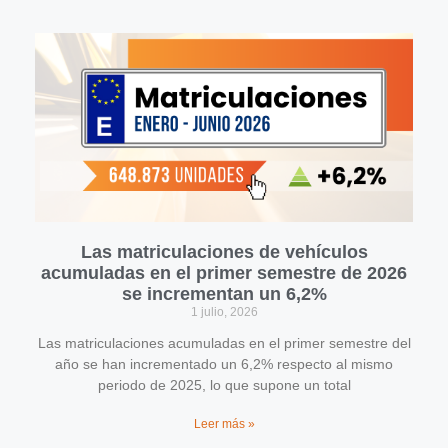
Las matriculaciones de vehículos
acumuladas en el primer semestre de 2026
se incrementan un 6,2%
1 julio, 2026
Las matriculaciones acumuladas en el primer semestre del
año se han incrementado un 6,2% respecto al mismo
periodo de 2025, lo que supone un total
Leer más »