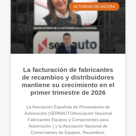
ACTIVIDAD DE ANCERA
La facturación de fabricantes
de recambios y distribuidores
mantiene su crecimiento en el
primer trimestre de 2026
La Asociación Española de Proveedores de
Automoción (SERNAUTOAsociación Nacional
Fabricantes Equipos y Componentes para
Automoción.) y la Asociación Nacional de
Comerciantes de Equipos, Recambios,