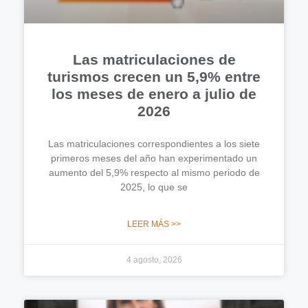
Las matriculaciones de
turismos crecen un 5,9% entre
los meses de enero a julio de
2026
Las matriculaciones correspondientes a los siete
primeros meses del año han experimentado un
aumento del 5,9% respecto al mismo periodo de
2025, lo que se
LEER MÁS >>
4 agosto, 2026