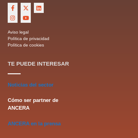
Aviso legal
Política de privacidad
Política de cookies
TE PUEDE INTERESAR
Noticias del sector
Cómo ser partner de
ANCERA
ANCERA en la prensa