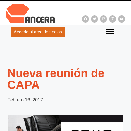
Accede al área de socios
Nueva reunión de
CAPA
Febrero 16, 2017