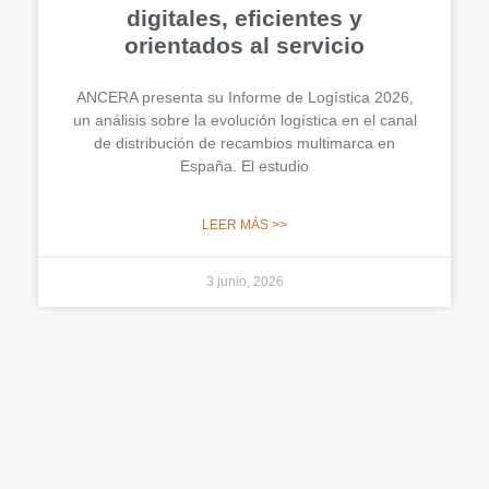
digitales, eficientes y
orientados al servicio
ANCERA presenta su Informe de Logística 2026,
un análisis sobre la evolución logística en el canal
de distribución de recambios multimarca en
España. El estudio
LEER MÁS >>
3 junio, 2026