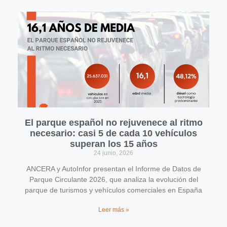
El parque español no rejuvenece al ritmo
necesario: casi 5 de cada 10 vehículos
superan los 15 años
24 junio, 2026
ANCERA y AutoInfor presentan el Informe de Datos de
Parque Circulante 2026, que analiza la evolución del
parque de turismos y vehículos comerciales en España
Leer más »