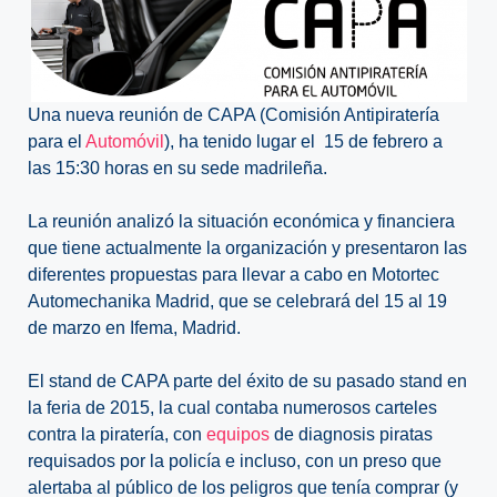
Una nueva reunión de CAPA (Comisión Antipiratería
para el
Automóvil
), ha tenido lugar el 15 de febrero a
las 15:30 horas en su sede madrileña.
La reunión analizó la situación económica y financiera
que tiene actualmente la organización y presentaron las
diferentes propuestas para llevar a cabo en Motortec
Automechanika Madrid, que se celebrará del 15 al 19
de marzo en Ifema, Madrid.
El stand de CAPA parte del éxito de su pasado stand en
la feria de 2015, la cual contaba numerosos carteles
contra la piratería, con
equipos
de diagnosis piratas
requisados por la policía e incluso, con un preso que
alertaba al público de los peligros que tenía comprar (y