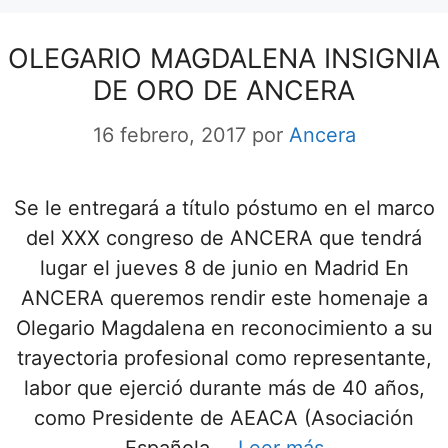
OLEGARIO MAGDALENA INSIGNIA
DE ORO DE ANCERA
16 febrero, 2017
por
Ancera
Se le entregará a título póstumo en el marco
del XXX congreso de ANCERA que tendrá
lugar el jueves 8 de junio en Madrid En
ANCERA queremos rendir este homenaje a
Olegario Magdalena en reconocimiento a su
trayectoria profesional como representante,
labor que ejerció durante más de 40 años,
como Presidente de AEACA (Asociación