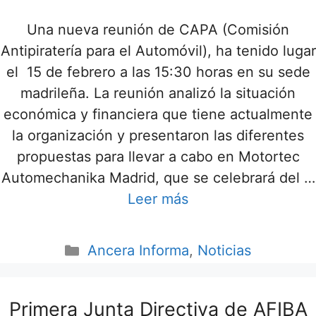
Una nueva reunión de CAPA (Comisión
Antipiratería para el Automóvil), ha tenido lugar
el 15 de febrero a las 15:30 horas en su sede
madrileña. La reunión analizó la situación
económica y financiera que tiene actualmente
la organización y presentaron las diferentes
propuestas para llevar a cabo en Motortec
Automechanika Madrid, que se celebrará del …
Leer más
Ancera Informa
,
Noticias
Primera Junta Directiva de AFIBA