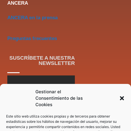
ANCERA
ANCERA en la prensa
Preguntas frecuentes
SUSCRÍBETE A NUESTRA
NEWSLETTER
Gestionar el
Consentimiento de las
Cookies
Este sitio web utiliza cookies propias y de terceros para obtener
estadísticas sobre los hábitos de navegación del usuario, mejorar su
experiencia y permitirle compartir contenidos en redes sociales. Usted