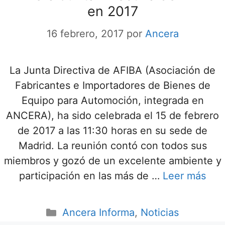
en 2017
16 febrero, 2017
por
Ancera
La Junta Directiva de AFIBA (Asociación de
Fabricantes e Importadores de Bienes de
Equipo para Automoción, integrada en
ANCERA), ha sido celebrada el 15 de febrero
de 2017 a las 11:30 horas en su sede de
Madrid. La reunión contó con todos sus
miembros y gozó de un excelente ambiente y
participación en las más de …
Leer más
Ancera Informa
,
Noticias