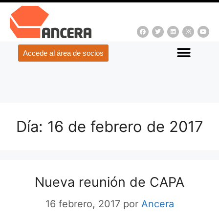
Accede al área de socios
Día:
16 de febrero de 2017
Nueva reunión de CAPA
16 febrero, 2017
por
Ancera