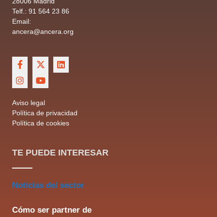
28006 Madrid
Telf.: 91 564 23 86
Email:
ancera@ancera.org
Aviso legal
Política de privacidad
Política de cookies
TE PUEDE INTERESAR
Noticias del sector
Cómo ser partner de