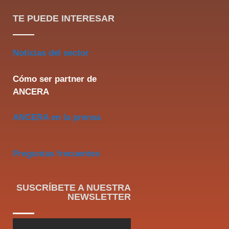
TE PUEDE INTERESAR
Noticias del sector
Cómo ser partner de
ANCERA
ANCERA en la prensa
Preguntas frecuentes
SUSCRÍBETE A NUESTRA
NEWSLETTER