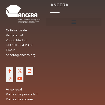
ANCERA
C/ Príncipe de
Vergara, 74
28006 Madrid
Telf.: 91 564 23 86
Email:
ancera@ancera.org
Aviso legal
Política de privacidad
Política de cookies