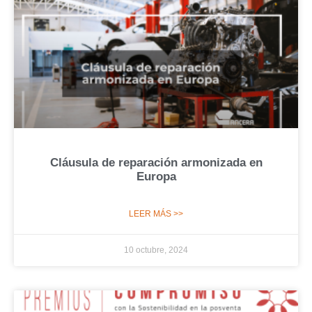
Cláusula de reparación armonizada en
Europa
LEER MÁS >>
10 octubre, 2024