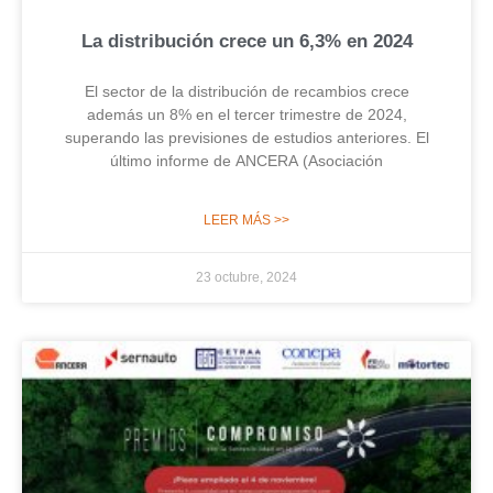
La distribución crece un 6,3% en 2024
El sector de la distribución de recambios crece
además un 8% en el tercer trimestre de 2024,
superando las previsiones de estudios anteriores. El
último informe de ANCERA (Asociación
LEER MÁS >>
23 octubre, 2024