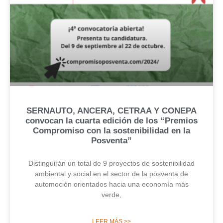
SERNAUTO, ANCERA, CETRAA Y CONEPA
convocan la cuarta edición de los “Premios
Compromiso con la sostenibilidad en la
Posventa”
Distinguirán un total de 9 proyectos de sostenibilidad
ambiental y social en el sector de la posventa de
automoción orientados hacia una economía más
verde,
LEER MÁS >>