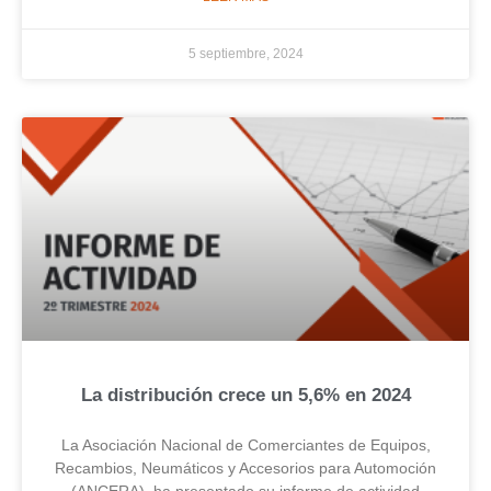
5 septiembre, 2024
La distribución crece un 5,6% en 2024
La Asociación Nacional de Comerciantes de Equipos,
Recambios, Neumáticos y Accesorios para Automoción