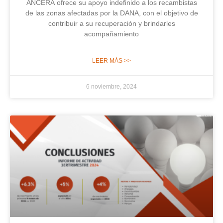
ANCERA ofrece su apoyo indefinido a los recambistas
de las zonas afectadas por la DANA, con el objetivo de
contribuir a su recuperación y brindarles
acompañamiento
LEER MÁS >>
6 noviembre, 2024