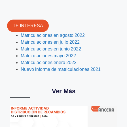
TE INTERESA
Matriculaciones en agosto 2022
Matriculaciones en julio 2022
Matriculaciones en junio 2022
Matriculaciones mayo 2022
Matriculaciones enero 2022
Nuevo informe de matriculaciones 2021
Ver Más