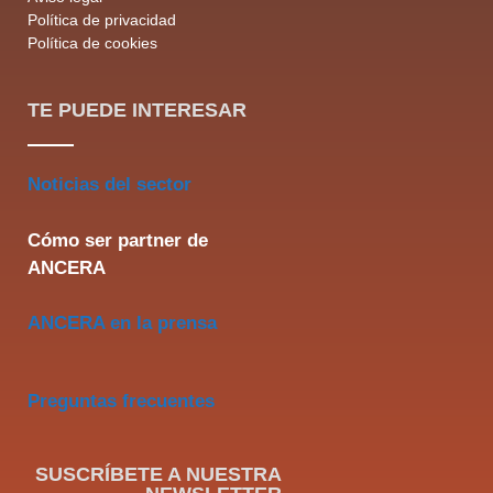
Política de privacidad
Política de cookies
TE PUEDE INTERESAR
Noticias del sector
Cómo ser partner de
ANCERA
ANCERA en la prensa
Preguntas frecuentes
SUSCRÍBETE A NUESTRA