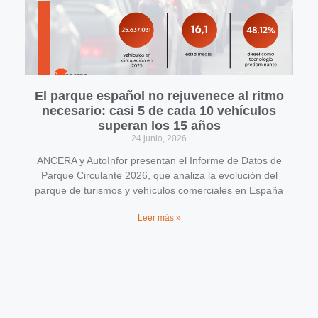
El parque español no rejuvenece al ritmo
necesario: casi 5 de cada 10 vehículos
superan los 15 años
24 junio, 2026
ANCERA y AutoInfor presentan el Informe de Datos de
Parque Circulante 2026, que analiza la evolución del
parque de turismos y vehículos comerciales en España
Leer más »