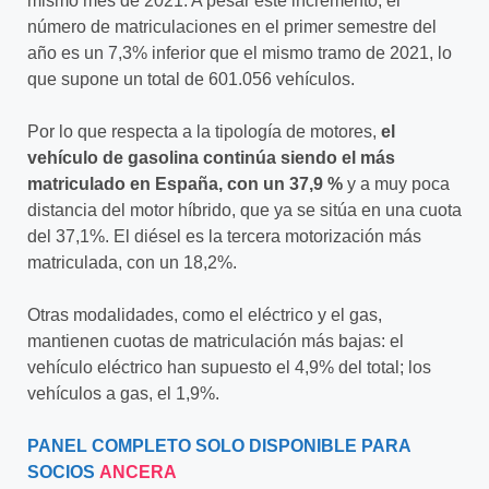
mismo mes de 2021. A pesar este incremento, el
número de matriculaciones en el primer semestre del
año es un 7,3% inferior que el mismo tramo de 2021, lo
que supone un total de 601.056 vehículos.
Por lo que respecta a la tipología de motores,
el
vehículo de gasolina continúa siendo el más
matriculado en España, con un 37,9 %
y a muy poca
distancia del motor híbrido, que ya se sitúa en una cuota
del 37,1%. El diésel es la tercera motorización más
matriculada, con un 18,2%.
Otras modalidades, como el eléctrico y el gas,
mantienen cuotas de matriculación más bajas: el
vehículo eléctrico han supuesto el 4,9% del total; los
vehículos a gas, el 1,9%.
PANEL COMPLETO SOLO DISPONIBLE PARA
SOCIOS
ANCERA