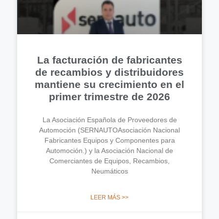
La facturación de fabricantes
de recambios y distribuidores
mantiene su crecimiento en el
primer trimestre de 2026
La Asociación Española de Proveedores de
Automoción (SERNAUTOAsociación Nacional
Fabricantes Equipos y Componentes para
Automoción.) y la Asociación Nacional de
Comerciantes de Equipos, Recambios,
Neumáticos
LEER MÁS >>