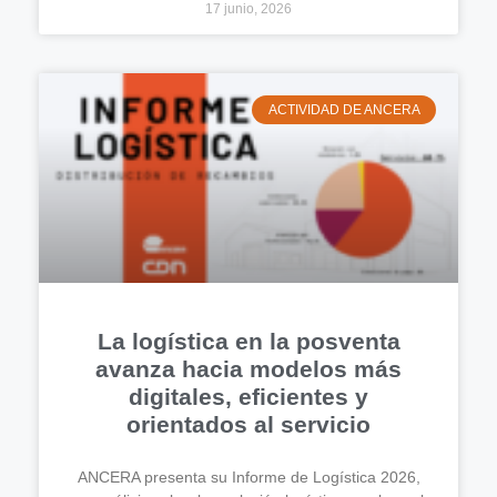
17 junio, 2026
ACTIVIDAD DE ANCERA
La logística en la posventa
avanza hacia modelos más
digitales, eficientes y
orientados al servicio
ANCERA presenta su Informe de Logística 2026,