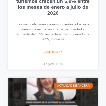
turismos crecen un 5,9% entre
los meses de enero a julio de
2026
Las matriculaciones correspondientes a los siete
primeros meses del año han experimentado un
aumento del 5,9% respecto al mismo periodo de
2025, lo que se
LEER MÁS >>
4 agosto, 2026
ACTIVIDAD DE ANCERA