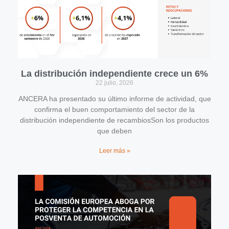
La distribución independiente crece un 6%
22 julio, 2026
ANCERA ha presentado su último informe de actividad, que
confirma el buen comportamiento del sector de la
distribución independiente de recambiosSon los productos
que deben
Leer más »