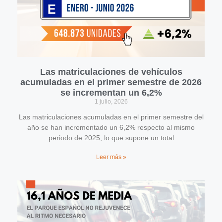
Las matriculaciones de vehículos
acumuladas en el primer semestre de 2026
se incrementan un 6,2%
1 julio, 2026
Las matriculaciones acumuladas en el primer semestre del
año se han incrementado un 6,2% respecto al mismo
periodo de 2025, lo que supone un total
Leer más »