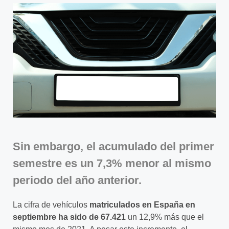
Sin embargo, el acumulado del primer
semestre es un 7,3% menor al mismo
periodo del año anterior.
La cifra de vehículos
matriculados en España en
septiembre ha sido de 67.421
un 12,9% más que el