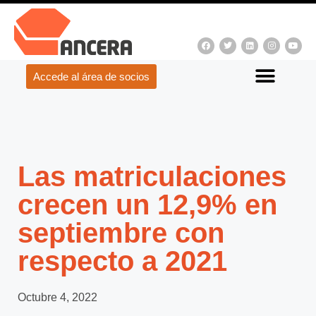
Accede al área de socios
Las matriculaciones
crecen un 12,9% en
septiembre con
respecto a 2021
Octubre 4, 2022