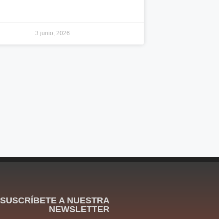
3 junio, 2026
SUSCRÍBETE A NUESTRA
NEWSLETTER