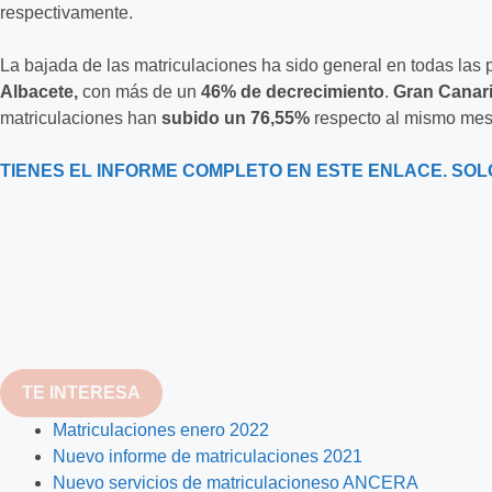
respectivamente.
La bajada de las matriculaciones ha sido general en todas las
Albacete,
con más de un
46% de decrecimiento
.
Gran Canar
matriculaciones han
subido un 76,55%
respecto al mismo mes
TIENES EL INFORME COMPLETO EN ESTE ENLACE. SOL
TE INTERESA
Matriculaciones enero 2022
Nuevo informe de matriculaciones 2021
Nuevo servicios de matriculacioneso ANCERA