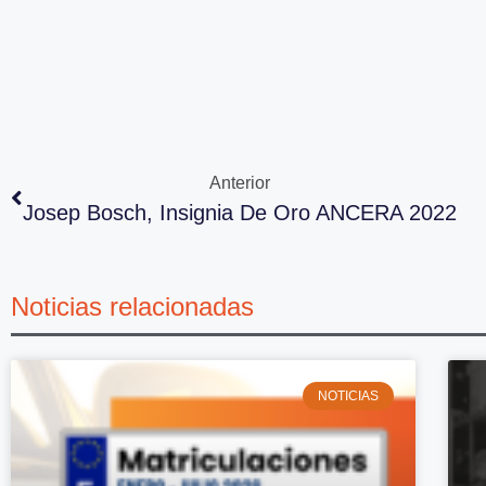
Anterior
Josep Bosch, Insignia De Oro ANCERA 2022
Noticias relacionadas
NOTICIAS