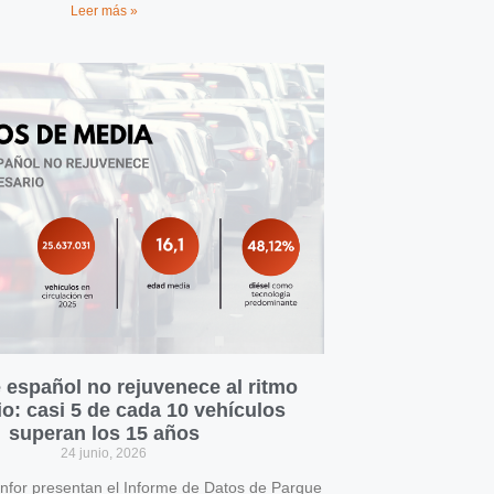
Leer más »
 español no rejuvenece al ritmo
o: casi 5 de cada 10 vehículos
superan los 15 años
24 junio, 2026
for presentan el Informe de Datos de Parque