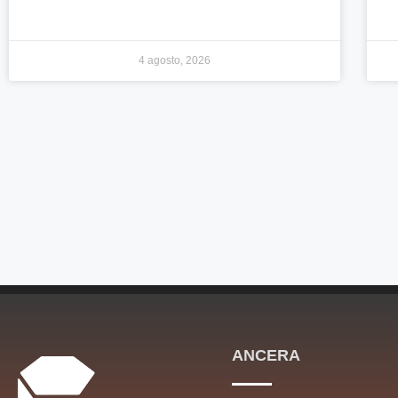
4 agosto, 2026
ANCERA