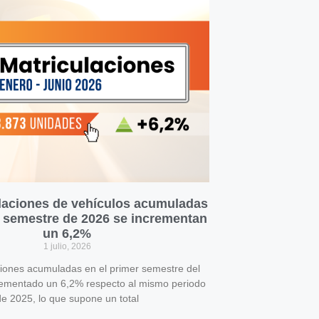
laciones de vehículos acumuladas
r semestre de 2026 se incrementan
un 6,2%
1 julio, 2026
ciones acumuladas en el primer semestre del
rementado un 6,2% respecto al mismo periodo
e 2025, lo que supone un total