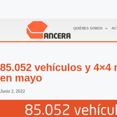
QUIÉNES SOMOS
AC
85.052 vehículos y 4×4
en mayo
Junio 2, 2022