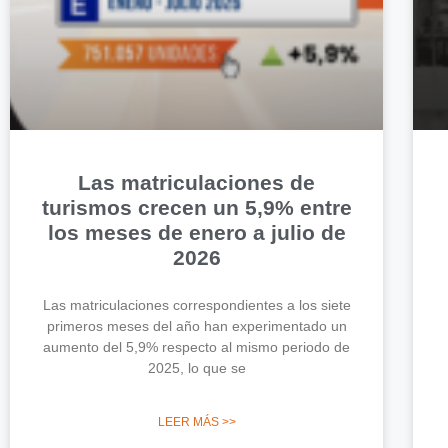
Las matriculaciones de
turismos crecen un 5,9% entre
los meses de enero a julio de
2026
Las matriculaciones correspondientes a los siete
primeros meses del año han experimentado un
aumento del 5,9% respecto al mismo periodo de
2025, lo que se
LEER MÁS >>