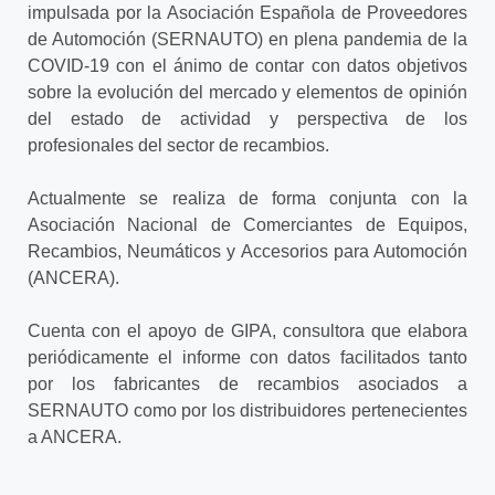
impulsada por la Asociación Española de Proveedores
de Automoción (SERNAUTO) en plena pandemia de la
COVID-19 con el ánimo de contar con datos objetivos
sobre la evolución del mercado y elementos de opinión
del estado de actividad y perspectiva de los
profesionales del sector de recambios.
Actualmente se realiza de forma conjunta con la
Asociación Nacional de Comerciantes de Equipos,
Recambios, Neumáticos y Accesorios para Automoción
(ANCERA).
Cuenta con el apoyo de GIPA, consultora que elabora
periódicamente el informe con datos facilitados tanto
por los fabricantes de recambios asociados a
SERNAUTO como por los distribuidores pertenecientes
a ANCERA.