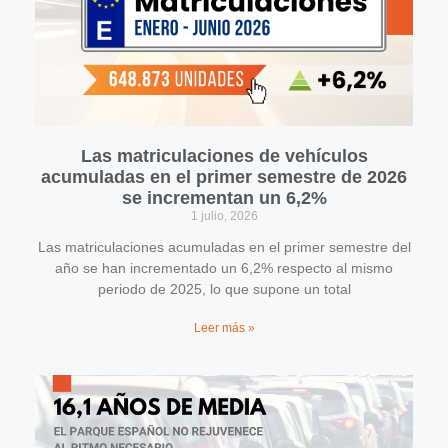
Las matriculaciones de vehículos
acumuladas en el primer semestre de 2026
se incrementan un 6,2%
1 julio, 2026
Las matriculaciones acumuladas en el primer semestre del
año se han incrementado un 6,2% respecto al mismo
periodo de 2025, lo que supone un total
Leer más »