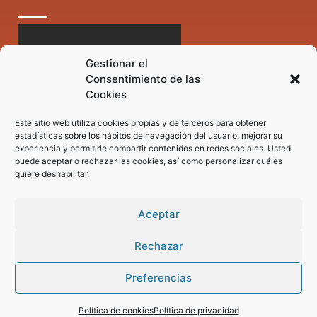
Gestionar el
Consentimiento de las
Cookies
Este sitio web utiliza cookies propias y de terceros para obtener
estadísticas sobre los hábitos de navegación del usuario, mejorar su
experiencia y permitirle compartir contenidos en redes sociales. Usted
puede aceptar o rechazar las cookies, así como personalizar cuáles
quiere deshabilitar.
Aceptar
Rechazar
Preferencias
Pregunta tus dudas a nuestro asistente virtual
Política de cookies
Política de privacidad