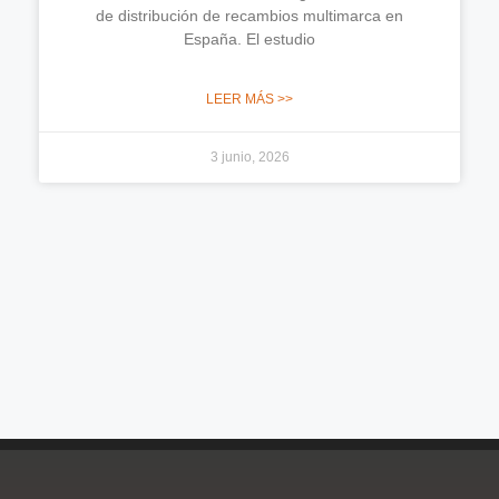
de distribución de recambios multimarca en
España. El estudio
LEER MÁS >>
3 junio, 2026