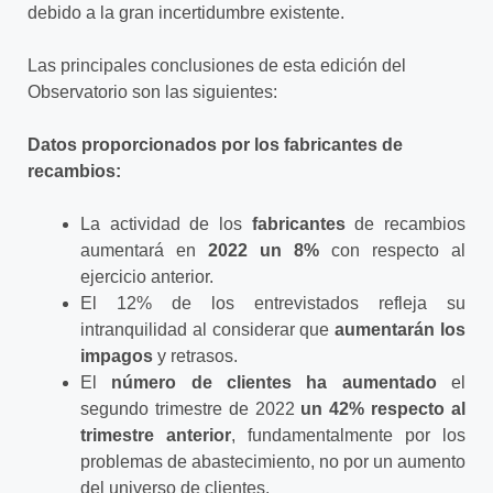
debido a la gran incertidumbre existente.
Las principales conclusiones de esta edición del
Observatorio son las siguientes:
Datos proporcionados por los fabricantes de
recambios:
La actividad de los
fabricantes
de recambios
aumentará en
2022 un 8%
con respecto al
ejercicio anterior.
El 12% de los entrevistados refleja su
intranquilidad al considerar que
aumentarán los
impagos
y retrasos.
El
número de clientes ha aumentado
el
segundo trimestre de 2022
un 42% respecto
al
trimestre anterior
, fundamentalmente por los
problemas de abastecimiento, no por un aumento
del universo de clientes.