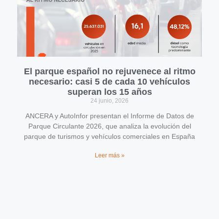
El parque español no rejuvenece al ritmo
necesario: casi 5 de cada 10 vehículos
superan los 15 años
24 junio, 2026
ANCERA y AutoInfor presentan el Informe de Datos de
Parque Circulante 2026, que analiza la evolución del
parque de turismos y vehículos comerciales en España
Leer más »