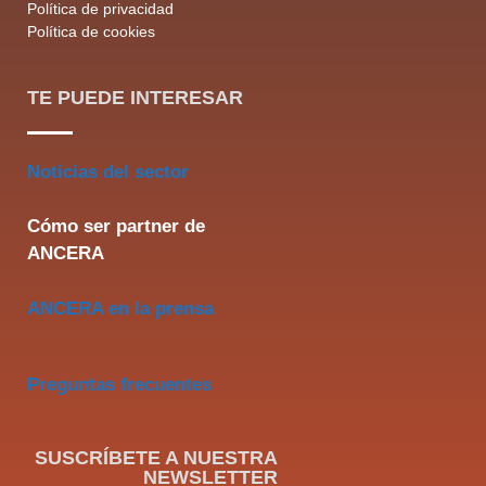
Política de privacidad
Política de cookies
TE PUEDE INTERESAR
Noticias del sector
Cómo ser partner de
ANCERA
ANCERA en la prensa
Preguntas frecuentes
SUSCRÍBETE A NUESTRA
NEWSLETTER