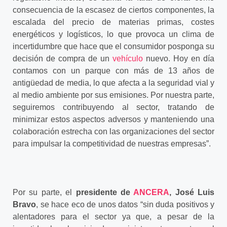
consecuencia de la escasez de ciertos componentes, la
escalada del precio de materias primas, costes
energéticos y logísticos, lo que provoca un clima de
incertidumbre que hace que el consumidor posponga su
decisión de compra de un
vehículo
nuevo. Hoy en día
contamos con un parque con más de 13 años de
antigüedad de media, lo que afecta a la seguridad vial y
al medio ambiente por sus emisiones. Por nuestra parte,
seguiremos contribuyendo al sector, tratando de
minimizar estos aspectos adversos y manteniendo una
colaboración estrecha con las organizaciones del sector
para impulsar la competitividad de nuestras empresas”.
Por su parte, el
presidente de
ANCERA
, José Luis
Bravo
, se hace eco de unos datos “sin duda positivos y
alentadores para el sector ya que, a pesar de la