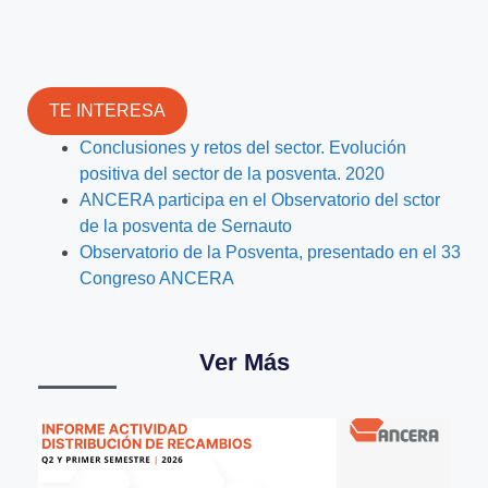
TE INTERESA
Conclusiones y retos del sector. Evolución
positiva del sector de la posventa. 2020
ANCERA participa en el Observatorio del sctor
de la posventa de Sernauto
Observatorio de la Posventa, presentado en el 33
Congreso ANCERA
Ver Más