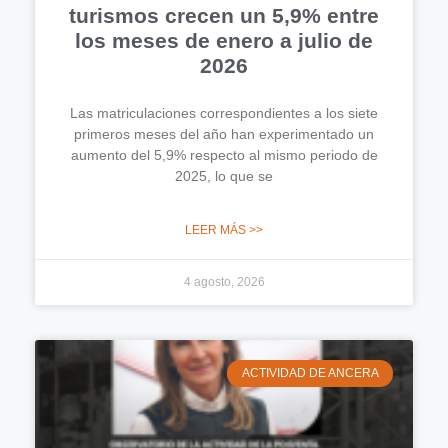
turismos crecen un 5,9% entre
los meses de enero a julio de
2026
Las matriculaciones correspondientes a los siete
primeros meses del año han experimentado un
aumento del 5,9% respecto al mismo periodo de
2025, lo que se
LEER MÁS >>
4 agosto, 2026
ACTIVIDAD DE ANCERA