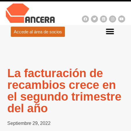
Accede al área de socios
La facturación de
recambios crece en
el segundo trimestre
del año
Septiembre 29, 2022