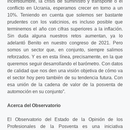
incertidumbre, la crisis de suministro y transporte o el
conflicto en Ucrania, esperamos crecer en torno a un
10%. Teniendo en cuenta que solemos ser bastante
prudentes con los vaticinios, es incluso posible que
terminemos el año con cifras superiores a la inflación.
Sin duda alguna nuestros retos aumentan, ya lo
adelantó Benito en nuestro congreso de 2021. Pero
somos un sector que, en conjunto, siempre salimos
reforzados. Y es en esta línea, precisamente, en la que
queremos seguir desarrollando el barómetro. Con datos
de calidad que nos den una visión objetiva de cómo va
el sector hoy pero también de su tendencia futura. Con
esa unión de la cadena de valor de la posventa de
automoción en su conjunto”.
Acerca del Observatorio
El Observatorio del Estado de la Opinión de los
Profesionales de la Posventa es una iniciativa