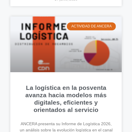
ACTIVIDAD DE ANCERA
La logística en la posventa
avanza hacia modelos más
digitales, eficientes y
orientados al servicio
ANCERA presenta su Informe de Logística 2026,
un análisis sobre la evolución logística en el canal