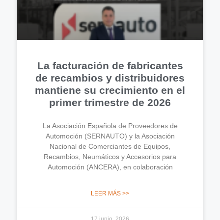
La facturación de fabricantes
de recambios y distribuidores
mantiene su crecimiento en el
primer trimestre de 2026
La Asociación Española de Proveedores de
Automoción (SERNAUTO) y la Asociación
Nacional de Comerciantes de Equipos,
Recambios, Neumáticos y Accesorios para
Automoción (ANCERA), en colaboración
LEER MÁS >>
17 junio, 2026