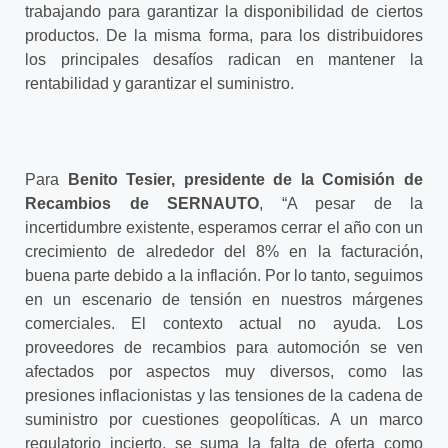
trabajando para garantizar la disponibilidad de ciertos
productos. De la misma forma, para los distribuidores
los principales desafíos radican en mantener la
rentabilidad y garantizar el suministro.
Para
Benito Tesier, presidente de la Comisión de
Recambios de SERNAUTO
, “A pesar de la
incertidumbre existente, esperamos cerrar el año con un
crecimiento de alrededor del 8% en la facturación,
buena parte debido a la inflación. Por lo tanto, seguimos
en un escenario de tensión en nuestros márgenes
comerciales. El contexto actual no ayuda. Los
proveedores de recambios para automoción se ven
afectados por aspectos muy diversos, como las
presiones inflacionistas y las tensiones de la cadena de
suministro por cuestiones geopolíticas. A un marco
regulatorio incierto, se suma la falta de oferta como