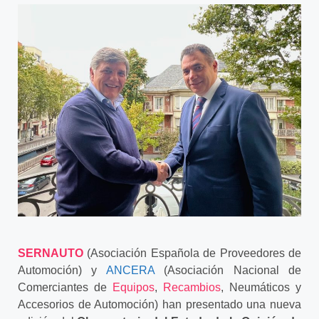
SERNAUTO
(Asociación Española de Proveedores de
Automoción) y
ANCERA
(Asociación Nacional de
Comerciantes de
Equipos
,
Recambios
, Neumáticos y
Accesorios de Automoción) han presentado una nueva