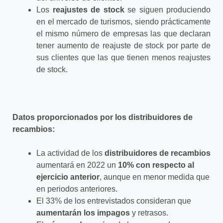
Los
reajustes de stock
se siguen produciendo
en el mercado de turismos, siendo prácticamente
el mismo número de empresas las que declaran
tener aumento de reajuste de stock por parte de
sus clientes que las que tienen menos reajustes
de stock.
Datos proporcionados por los distribuidores de
recambios:
La actividad de los
distribuidores de recambios
aumentará en 2022 un
10% con respecto al
ejercicio anterior
, aunque en menor medida que
en periodos anteriores.
El 33% de los entrevistados consideran que
aumentarán los impagos
y retrasos.