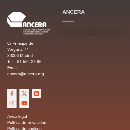
ANCERA
C/ Príncipe de
Vergara, 74
28006 Madrid
Telf.: 91 564 23 86
Email:
ancera@ancera.org
Aviso legal
Política de privacidad
Política de cookies