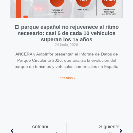
El parque español no rejuvenece al ritmo
necesario: casi 5 de cada 10 vehículos
superan los 15 años
24 junio, 2026
ANCERA y AutoInfor presentan el Informe de Datos de
Parque Circulante 2026, que analiza la evolución del
parque de turismos y vehículos comerciales en España
Leer más »
Anterior
Siguiente