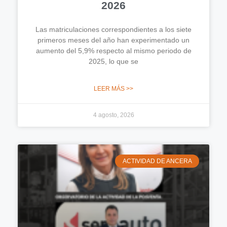
2026
Las matriculaciones correspondientes a los siete
primeros meses del año han experimentado un
aumento del 5,9% respecto al mismo periodo de
2025, lo que se
LEER MÁS >>
4 agosto, 2026
ACTIVIDAD DE ANCERA