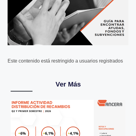
Este contenido está restringido a usuarios registrados
Ver Más