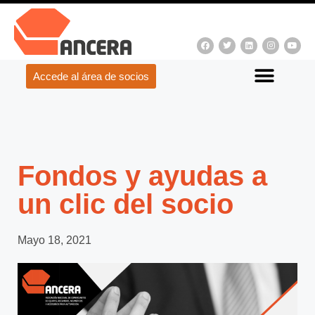
Accede al área de socios
Fondos y ayudas a
un clic del socio
Mayo 18, 2021