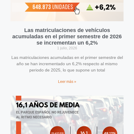
Las matriculaciones de vehículos
acumuladas en el primer semestre de 2026
se incrementan un 6,2%
1 julio, 2026
Las matriculaciones acumuladas en el primer semestre del
año se han incrementado un 6,2% respecto al mismo
periodo de 2025, lo que supone un total
Leer más »