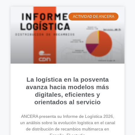
ACTIVIDAD DE ANCERA
La logística en la posventa
avanza hacia modelos más
digitales, eficientes y
orientados al servicio
ANCERA presenta su Informe de Logística 2026,
un análisis sobre la evolución logística en el canal
de distribución de recambios multimarca en