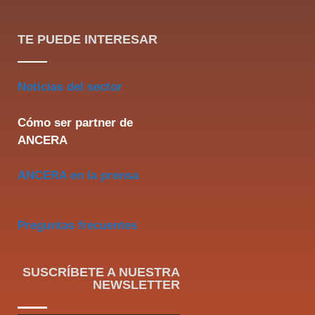
TE PUEDE INTERESAR
Noticias del sector
Cómo ser partner de
ANCERA
ANCERA en la prensa
Preguntas frecuentes
SUSCRÍBETE A NUESTRA
NEWSLETTER