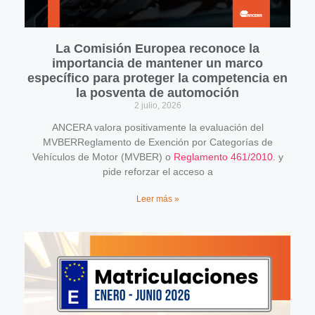
La Comisión Europea reconoce la
importancia de mantener un marco
específico para proteger la competencia en
la posventa de automoción
2 julio, 2026
ANCERA valora positivamente la evaluación del
MVBERReglamento de Exención por Categorías de
Vehículos de Motor (MVBER) o
Reglamento 461/2010
. y
pide reforzar el acceso a
Leer más »