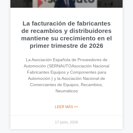
La facturación de fabricantes
de recambios y distribuidores
mantiene su crecimiento en el
primer trimestre de 2026
La Asociación Española de Proveedores de
Automoción (SERNAUTOAsociación Nacional
Fabricantes Equipos y Componentes para
Automoción.) y la Asociación Nacional de
Comerciantes de Equipos, Recambios,
Neumáticos
LEER MÁS >>
17 junio, 2026