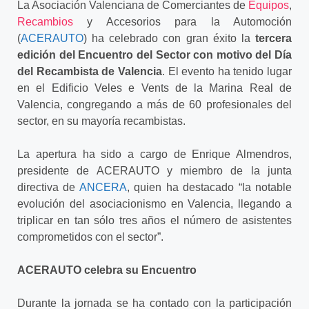
La Asociación Valenciana de Comerciantes de
Equipos
,
Recambios
y Accesorios para la Automoción
(
ACERAUTO
) ha celebrado con gran éxito la
tercera
edición del Encuentro del Sector con motivo del
Día
del Recambista de Valencia
. El evento ha tenido lugar
en el Edificio Veles e Vents de la Marina Real de
Valencia, congregando a más de 60 profesionales del
sector, en su mayoría recambistas.
La apertura ha sido a cargo de Enrique Almendros,
presidente de ACERAUTO y miembro de la junta
directiva de
ANCERA
, quien ha destacado “la notable
evolución del asociacionismo en Valencia, llegando a
triplicar en tan sólo tres años el número de asistentes
comprometidos con el sector”.
ACERAUTO celebra su Encuentro
Durante la jornada se ha contado con la participación