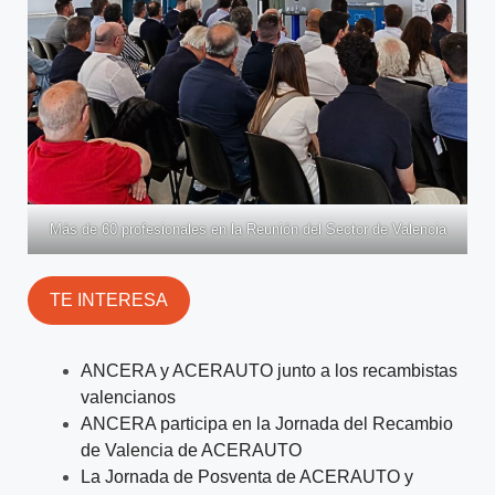
Más de 60 profesionales en la Reunión del Sector de Valencia
TE INTERESA
ANCERA y ACERAUTO junto a los recambistas
valencianos
ANCERA participa en la Jornada del Recambio
de Valencia de ACERAUTO
La Jornada de Posventa de ACERAUTO y