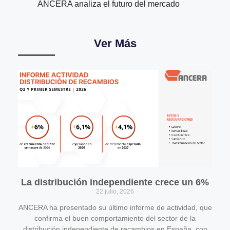
ANCERA analiza el futuro del mercado
Ver Más
La distribución independiente crece un 6%
22 julio, 2026
ANCERA ha presentado su último informe de actividad, que
confirma el buen comportamiento del sector de la
distribución independiente de recambios en España, con