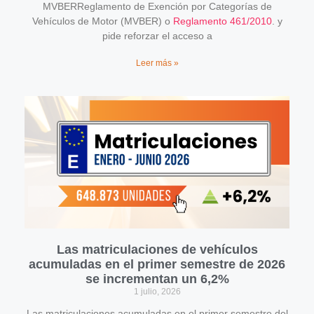
MVBERReglamento de Exención por Categorías de
Vehículos de Motor (MVBER) o
Reglamento 461/2010
. y
pide reforzar el acceso a
Leer más »
Las matriculaciones de vehículos
acumuladas en el primer semestre de 2026
se incrementan un 6,2%
1 julio, 2026
Las matriculaciones acumuladas en el primer semestre del