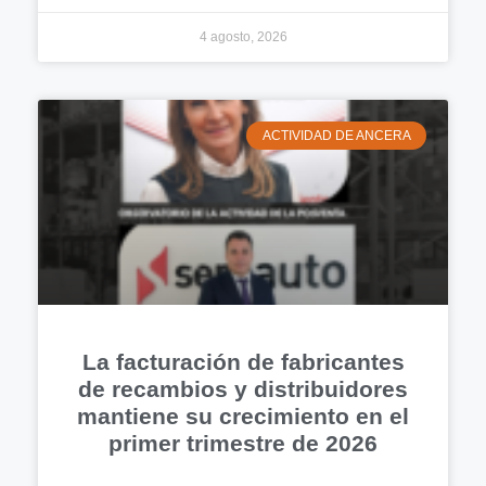
4 agosto, 2026
ACTIVIDAD DE ANCERA
La facturación de fabricantes
de recambios y distribuidores
mantiene su crecimiento en el
primer trimestre de 2026