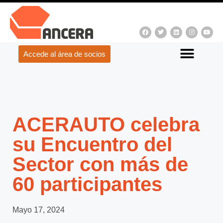
Accede al área de socios
ACERAUTO celebra
su Encuentro del
Sector con más de
60 participantes
Mayo 17, 2024