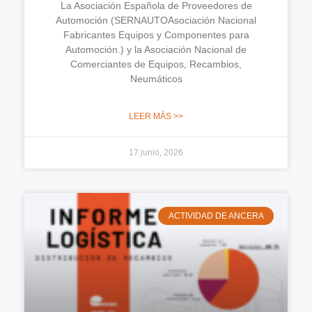
La Asociación Española de Proveedores de
Automoción (SERNAUTOAsociación Nacional
Fabricantes Equipos y Componentes para
Automoción.) y la Asociación Nacional de
Comerciantes de Equipos, Recambios,
Neumáticos
LEER MÁS >>
17 junio, 2026
ACTIVIDAD DE ANCERA