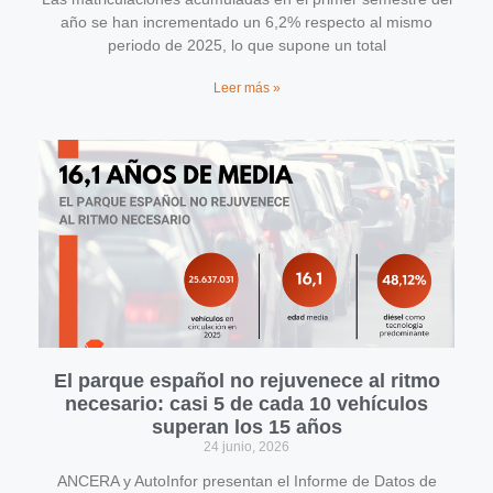
año se han incrementado un 6,2% respecto al mismo
periodo de 2025, lo que supone un total
Leer más »
El parque español no rejuvenece al ritmo
necesario: casi 5 de cada 10 vehículos
superan los 15 años
24 junio, 2026
ANCERA y AutoInfor presentan el Informe de Datos de