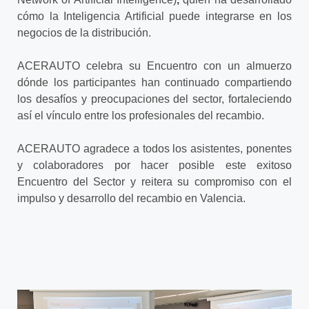
cómo la Inteligencia Artificial puede integrarse en los
negocios de la distribución.
ACERAUTO celebra su Encuentro con un almuerzo
dónde los participantes han continuado compartiendo
los desafíos y preocupaciones del sector, fortaleciendo
así el vínculo entre los profesionales del recambio.
ACERAUTO agradece a todos los asistentes, ponentes
y colaboradores por hacer posible este exitoso
Encuentro del Sector y reitera su compromiso con el
impulso y desarrollo del recambio en Valencia.