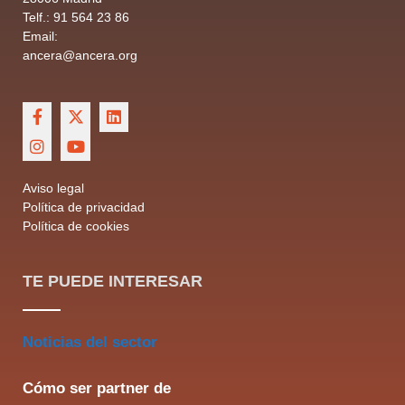
Telf.: 91 564 23 86
Email:
ancera@ancera.org
Aviso legal
Política de privacidad
Política de cookies
TE PUEDE INTERESAR
Noticias del sector
Cómo ser partner de