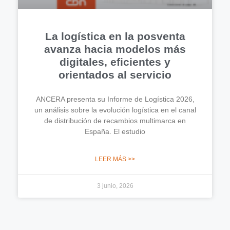
La logística en la posventa
avanza hacia modelos más
digitales, eficientes y
orientados al servicio
ANCERA presenta su Informe de Logística 2026,
un análisis sobre la evolución logística en el canal
de distribución de recambios multimarca en
España. El estudio
LEER MÁS >>
3 junio, 2026