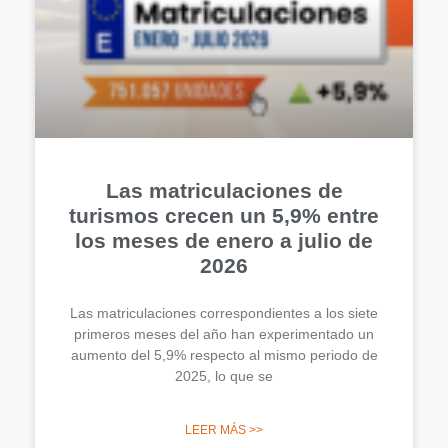
Las matriculaciones de
turismos crecen un 5,9% entre
los meses de enero a julio de
2026
Las matriculaciones correspondientes a los siete
primeros meses del año han experimentado un
aumento del 5,9% respecto al mismo periodo de
2025, lo que se
LEER MÁS >>