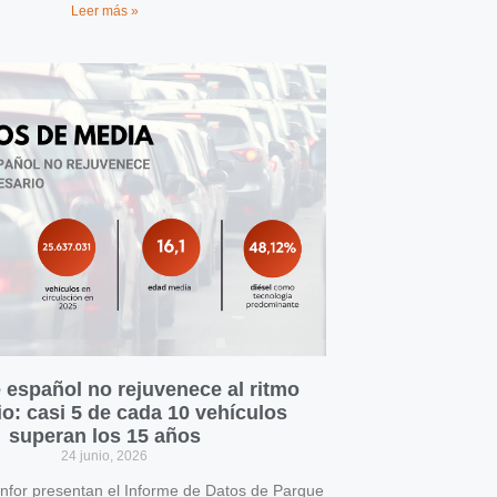
Leer más »
 español no rejuvenece al ritmo
o: casi 5 de cada 10 vehículos
superan los 15 años
24 junio, 2026
for presentan el Informe de Datos de Parque