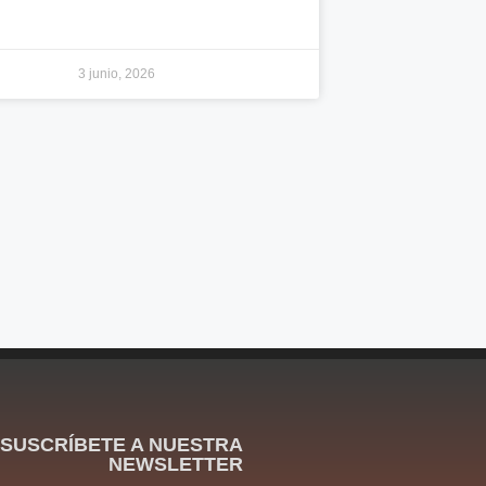
3 junio, 2026
SUSCRÍBETE A NUESTRA
NEWSLETTER