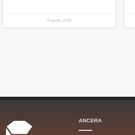
4 agosto, 2026
ANCERA