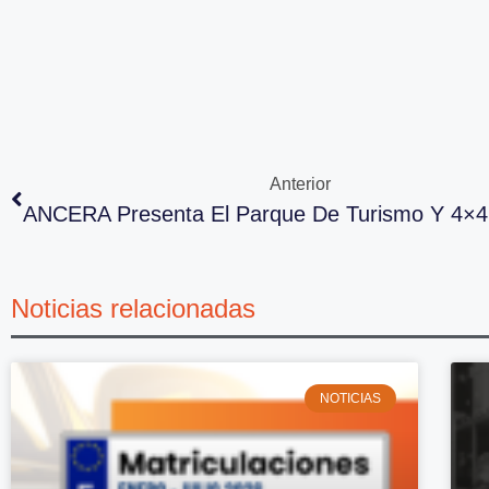
Anterior
ANCERA Presenta El Parque De Turismo Y 4×4
Noticias relacionadas
NOTICIAS