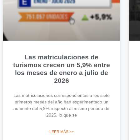
Las matriculaciones de
turismos crecen un 5,9% entre
los meses de enero a julio de
2026
Las matriculaciones correspondientes a los siete
primeros meses del año han experimentado un
aumento del 5,9% respecto al mismo periodo de
2025, lo que se
LEER MÁS >>