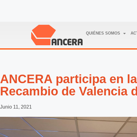
QUIÉNES SOMOS
AC
ANCERA participa en la
Recambio de Valencia
Junio 11, 2021