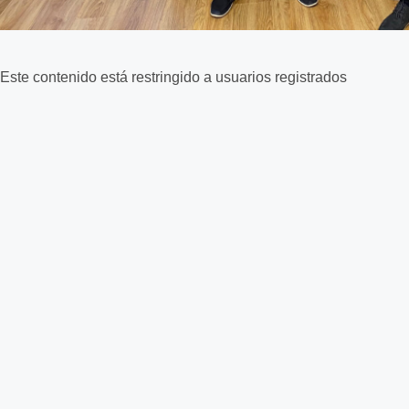
Este contenido está restringido a usuarios registrados