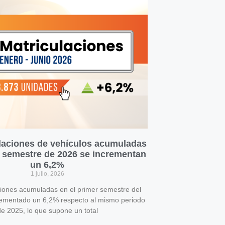
laciones de vehículos acumuladas
r semestre de 2026 se incrementan
un 6,2%
1 julio, 2026
ciones acumuladas en el primer semestre del
rementado un 6,2% respecto al mismo periodo
e 2025, lo que supone un total