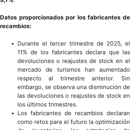
Datos proporcionados por los fabricantes de
recambios:
Durante el tercer trimestre de 2025, el
11% de los fabricantes declara que las
devoluciones o reajustes de stock en el
mercado de turismos han aumentado
respecto al trimestre anterior. Sin
embargo, se observa una disminución de
las devoluciones o reajustes de stock en
los últimos trimestres.
Los fabricantes de recambios declaran
como retos para el futuro la optimización