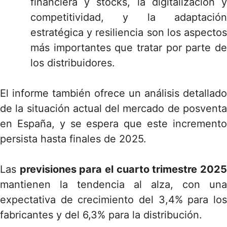
financiera y stocks, la digitalización y
competitividad, y la adaptación
estratégica y resiliencia son los aspectos
más importantes que tratar por parte de
los distribuidores.
El informe también ofrece un análisis detallado
de la situación actual del mercado de posventa
en España, y se espera que este incremento
persista hasta finales de 2025.
Las
previsiones para el cuarto trimestre 202
mantienen la tendencia al alza, con una
expectativa de crecimiento del 3,4% para los
fabricantes y del 6,3% para la distribución.