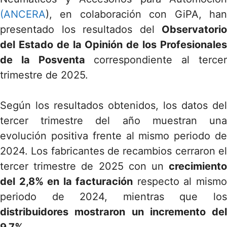
(ANCERA
), en colaboración con GiPA, han
presentado los resultados del
Observatorio
del Estado de la Opinión de los Profesionales
de la Posventa
correspondiente al terce
trimestre de 2025.
Según los resultados obtenidos, los datos del
tercer trimestre del año muestran una
evolución positiva frente al mismo periodo de
2024. Los fabricantes de recambios cerraron el
tercer trimestre de 2025 con un
crecimiento
del 2,8% en la facturación
respecto al mism
periodo de 2024, mientras que los
distribuidores mostraron un incremento del
9,7%
.