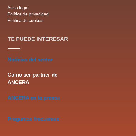
Aviso legal
Política de privacidad
Política de cookies
TE PUEDE INTERESAR
Noticias del sector
Cómo ser partner de
ANCERA
ANCERA en la prensa
Preguntas frecuentes