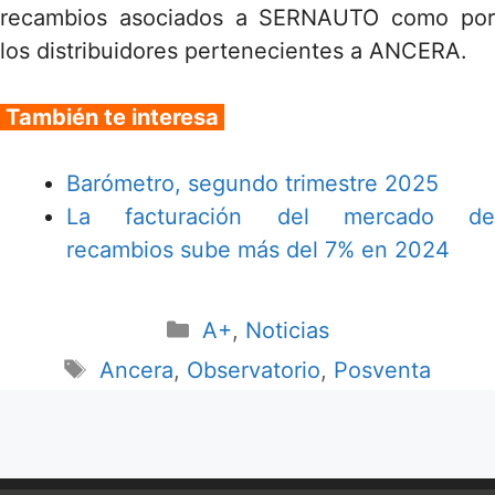
recambios asociados a SERNAUTO como por
los distribuidores pertenecientes a ANCERA.
También te interesa
Barómetro, segundo trimestre 2025
La facturación del mercado de
recambios sube más del 7% en 2024
A+
,
Noticias
Ancera
,
Observatorio
,
Posventa