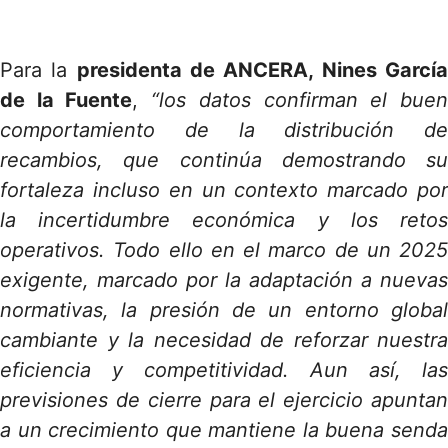
Para la
presidenta de ANCERA, Nines Garcí
de la Fuente
,
“los datos confirman el bue
comportamiento de la distribución de
recambios, que continúa demostrando su
fortaleza incluso en un contexto marcado por
la incertidumbre económica y los retos
operativos. Todo ello en el marco de un 2025
exigente, marcado por la adaptación a nuevas
normativas, la presión de un entorno global
cambiante y la necesidad de reforzar nuestra
eficiencia y competitividad. Aun así, las
previsiones de cierre para el ejercicio apuntan
a un crecimiento que mantiene la buena senda