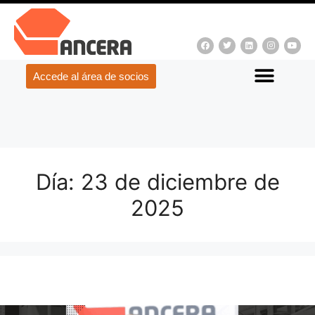
Accede al área de socios
Día:
23 de diciembre de
2025