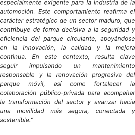
especialmente exigente para la industria de la
automoción. Este comportamiento reafirma el
carácter estratégico de un sector maduro, que
contribuye de forma decisiva a la seguridad y
eficiencia del parque circulante, apoyándose
en la innovación, la calidad y la mejora
continua. En este contexto, resulta clave
seguir impulsando un mantenimiento
responsable y la renovación progresiva del
parque móvil, así como fortalecer la
colaboración público-privada para acompañar
la transformación del sector y avanzar hacia
una movilidad más segura, conectada y
sostenible.”