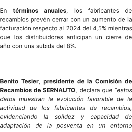
En
términos anuales
, los fabricantes d
recambios prevén cerrar con un aumento de la
facturación respecto al 2024 del 4,5% mientras
que los distribuidores anticipan un cierre de
año con una subida del 8%.
Benito Tesier
,
presidente de la Comisión d
Recambios de SERNAUTO
, declara que
“esto
datos muestran la evolución favorable de la
actividad de los fabricantes de recambios,
evidenciando la solidez y capacidad de
adaptación de la posventa en un entorno