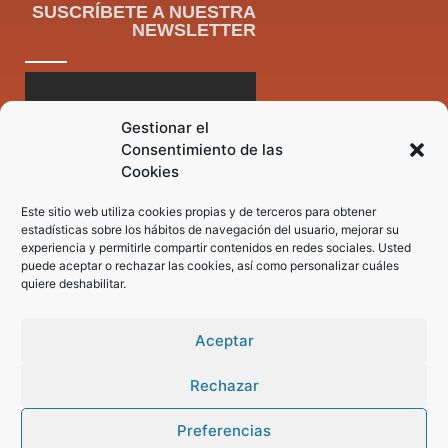
SUSCRÍBETE A NUESTRA
NEWSLETTER
Gestionar el
Consentimiento de las
Cookies
Este sitio web utiliza cookies propias y de terceros para obtener
estadísticas sobre los hábitos de navegación del usuario, mejorar su
experiencia y permitirle compartir contenidos en redes sociales. Usted
puede aceptar o rechazar las cookies, así como personalizar cuáles
quiere deshabilitar.
Aceptar
Rechazar
Preferencias