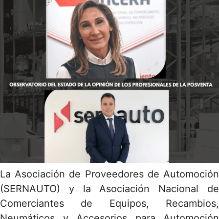
La Asociación de Proveedores de Automoción
(SERNAUTO) y la Asociación Nacional de
Comerciantes de Equipos, Recambios,
Neumáticos y Accesorios para Automoción