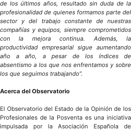
de los últimos años, resultado sin duda de la
profesionalidad de quienes formamos parte del
sector y del trabajo constante de nuestras
compañías y equipos, siempre comprometidos
con la mejora continua. Además, la
productividad empresarial sigue aumentando
año a año, a pesar de los índices de
absentismo a los que nos enfrentamos y sobre
los que seguimos trabajando”.
Acerca del Observatorio
El Observatorio del Estado de la Opinión de los
Profesionales de la Posventa es una iniciativa
impulsada por la Asociación Española de