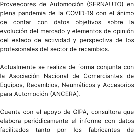
Proveedores de Automoción (SERNAUTO) en
plena pandemia de la COVID-19 con el ánimo
de contar con datos objetivos sobre la
evolución del mercado y elementos de opinión
del estado de actividad y perspectiva de los
profesionales del sector de recambios.
Actualmente se realiza de forma conjunta con
la Asociación Nacional de Comerciantes de
Equipos, Recambios, Neumáticos y Accesorios
para Automoción (ANCERA).
Cuenta con el apoyo de GIPA, consultora que
elabora periódicamente el informe con datos
facilitados tanto por los fabricantes de