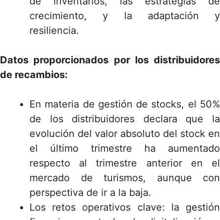
de inventarios, las estrategias de
crecimiento, y la adaptación y
resiliencia.
Datos proporcionados por los distribuidores
de recambios:
En materia de gestión de stocks, el 50%
de los distribuidores declara que la
evolución del valor absoluto del stock en
el último trimestre ha aumentado
respecto al trimestre anterior en el
mercado de turismos, aunque con
perspectiva de ir a la baja.
Los retos operativos clave: la gestión