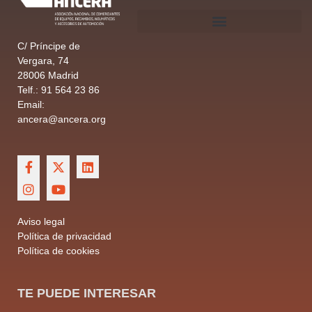
C/ Príncipe de
Vergara, 74
28006 Madrid
Telf.: 91 564 23 86
Email:
ancera@ancera.org
Aviso legal
Política de privacidad
Política de cookies
TE PUEDE INTERESAR