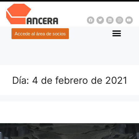
Accede al área de socios
Día:
4 de febrero de 2021