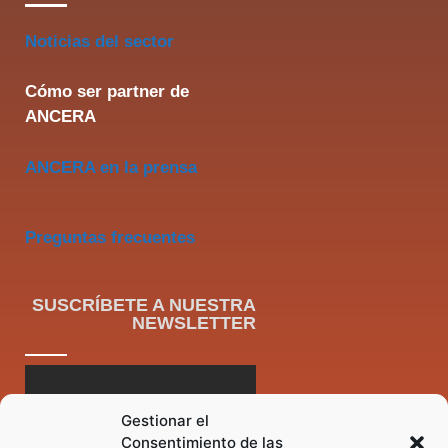
Noticias del sector
Cómo ser partner de
ANCERA
ANCERA en la prensa
Preguntas frecuentes
SUSCRÍBETE A NUESTRA
NEWSLETTER
Gestionar el
Consentimiento de las