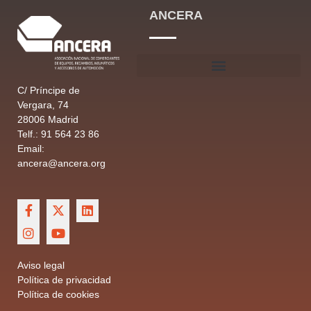
ANCERA
C/ Príncipe de
Vergara, 74
28006 Madrid
Telf.: 91 564 23 86
Email:
ancera@ancera.org
Aviso legal
Política de privacidad
Política de cookies