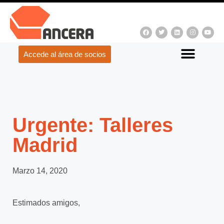
Accede al área de socios
Urgente: Talleres
Madrid
Marzo 14, 2020
Estimados amigos,