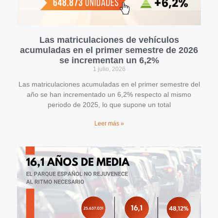
Las matriculaciones de vehículos
acumuladas en el primer semestre de 2026
se incrementan un 6,2%
1 julio, 2026
Las matriculaciones acumuladas en el primer semestre del
año se han incrementado un 6,2% respecto al mismo
periodo de 2025, lo que supone un total
Leer más »