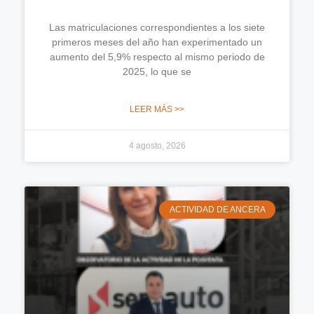
Las matriculaciones correspondientes a los siete
primeros meses del año han experimentado un
aumento del 5,9% respecto al mismo periodo de
2025, lo que se
LEER MÁS >>
4 agosto, 2026
ACTIVIDAD DE ANCERA