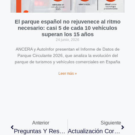
El parque español no rejuvenece al ritmo
necesario: casi 5 de cada 10 vehículos
superan los 15 años
24 junio, 2026
ANCERA y AutoInfor presentan el Informe de Datos de
Parque Circulante 2026, que analiza la evolución del
parque de turismos y vehículos comerciales en España
Leer más »
Anterior
Siguiente
Preguntas Y Respuestas Coronavirus
Actualización Coronavirus