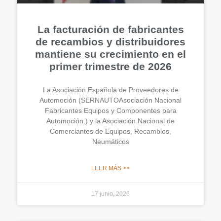
La facturación de fabricantes
de recambios y distribuidores
mantiene su crecimiento en el
primer trimestre de 2026
La Asociación Española de Proveedores de
Automoción (SERNAUTOAsociación Nacional
Fabricantes Equipos y Componentes para
Automoción.) y la Asociación Nacional de
Comerciantes de Equipos, Recambios,
Neumáticos
LEER MÁS >>
17 junio, 2026