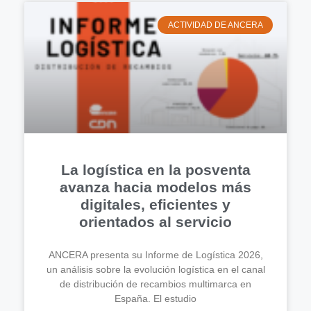
ACTIVIDAD DE ANCERA
La logística en la posventa
avanza hacia modelos más
digitales, eficientes y
orientados al servicio
ANCERA presenta su Informe de Logística 2026,
un análisis sobre la evolución logística en el canal
de distribución de recambios multimarca en
España. El estudio