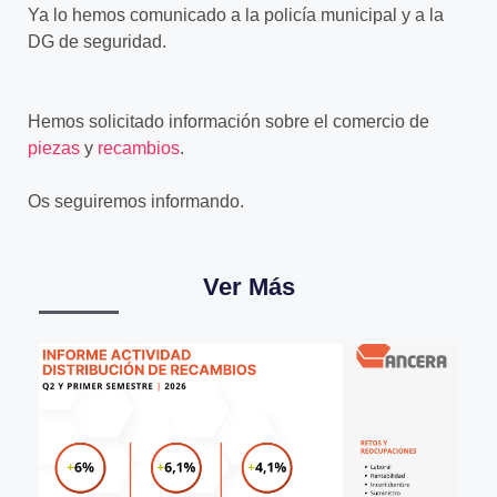
Ya lo hemos comunicado a la policía municipal y a la
DG de seguridad.
Hemos solicitado información sobre el comercio de
piezas
y
recambios
.
Os seguiremos informando.
Ver Más