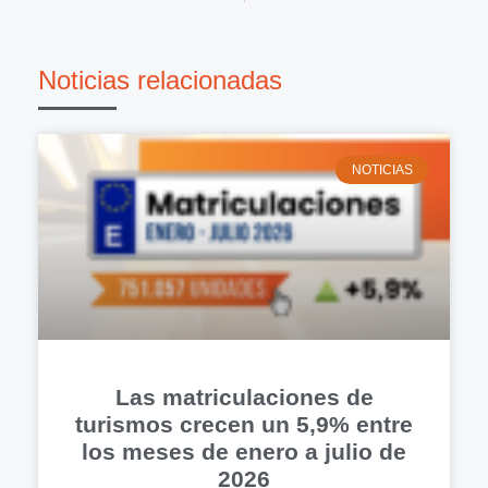
Noticias relacionadas
NOTICIAS
Las matriculaciones de
turismos crecen un 5,9% entre
los meses de enero a julio de
2026