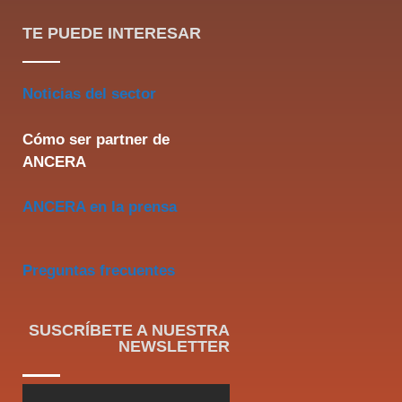
TE PUEDE INTERESAR
Noticias del sector
Cómo ser partner de
ANCERA
ANCERA en la prensa
Preguntas frecuentes
SUSCRÍBETE A NUESTRA
NEWSLETTER