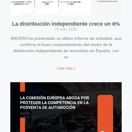
La distribución independiente crece un 6%
22 julio, 2026
ANCERA ha presentado su último informe de actividad, que
confirma el buen comportamiento del sector de la
distribución independiente de recambios en España, con
un
Leer más »