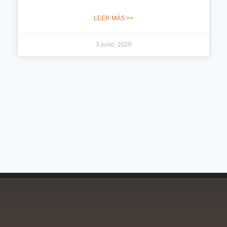
LEER MÁS >>
3 junio, 2026