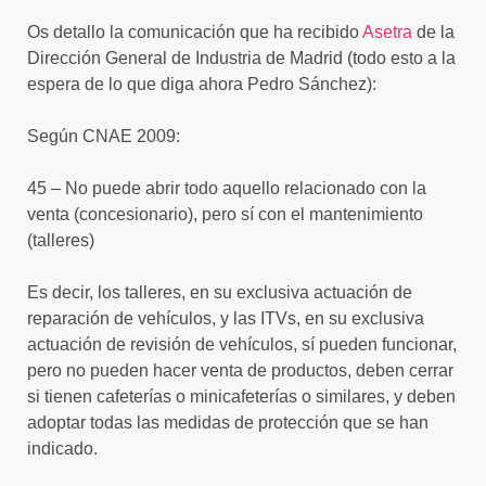
Os detallo la comunicación que ha recibido
Asetra
de la
Dirección General de Industria de Madrid (todo esto a la
espera de lo que diga ahora Pedro Sánchez):
Según CNAE 2009:
45 – No puede abrir todo aquello relacionado con la
venta (concesionario), pero sí con el mantenimiento
(talleres)
Es decir, los talleres, en su exclusiva actuación de
reparación de vehículos, y las ITVs, en su exclusiva
actuación de revisión de vehículos, sí pueden funcionar,
pero no pueden hacer venta de productos, deben cerrar
si tienen cafeterías o minicafeterías o similares, y deben
adoptar todas las medidas de protección que se han
indicado.