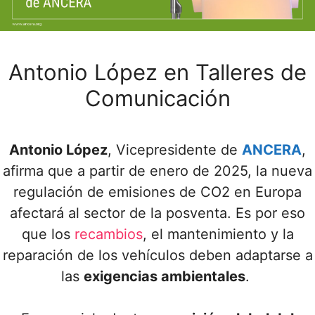
Antonio López en Talleres de
Comunicación
Antonio López
, Vicepresidente de
ANCERA
,
afirma que a partir de enero de 2025, la nueva
regulación de emisiones de CO2 en Europa
afectará al sector de la posventa. Es por eso
que los
recambios
, el mantenimiento y la
reparación de los vehículos deben adaptarse a
las
exigencias ambientales
.