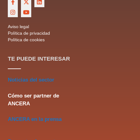
Aviso legal
Política de privacidad
Política de cookies
TE PUEDE INTERESAR
Noticias del sector
Cómo ser partner de
ANCERA
ANCERA en la prensa