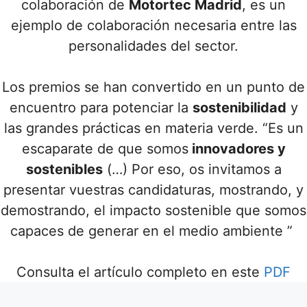
colaboración de
Motortec Madrid
, es un
ejemplo de colaboración necesaria entre las
personalidades del sector.
Los premios se han convertido en un punto de
encuentro para potenciar la
sostenibilidad
y
las grandes prácticas en materia verde. “Es un
escaparate de que somos
innovadores y
sostenibles
(…) Por eso, os invitamos a
presentar vuestras candidaturas, mostrando, y
demostrando, el impacto sostenible que somos
capaces de generar en el medio ambiente ”
Consulta el artículo completo en este
PDF