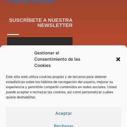
Preguntas frecuentes
SUSCRÍBETE A NUESTRA
NEWSLETTER
Gestionar el
Consentimiento de las
Cookies
Este sitio web utiliza cookies propias y de terceros para obtener
estadísticas sobre los hábitos de navegación del usuario, mejorar su
experiencia y permitirle compartir contenidos en redes sociales. Usted
puede aceptar o rechazar las cookies, así como personalizar cuáles
quiere deshabilitar.
Aceptar
Rechazar