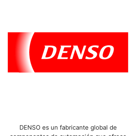
DENSO es un fabricante global de