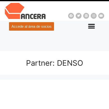
Accede al área de socios
Partner:
DENSO