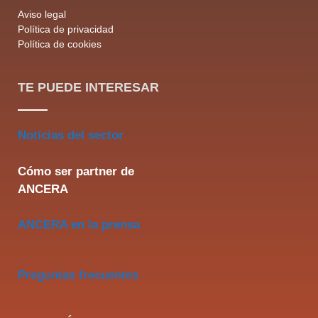
Aviso legal
Política de privacidad
Política de cookies
TE PUEDE INTERESAR
Noticias del sector
Cómo ser partner de
ANCERA
ANCERA en la prensa
Preguntas frecuentes