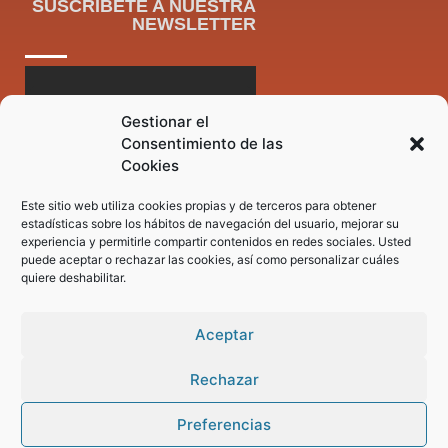
SUSCRÍBETE A NUESTRA
NEWSLETTER
Gestionar el
Consentimiento de las
Cookies
Este sitio web utiliza cookies propias y de terceros para obtener
estadísticas sobre los hábitos de navegación del usuario, mejorar su
experiencia y permitirle compartir contenidos en redes sociales. Usted
puede aceptar o rechazar las cookies, así como personalizar cuáles
quiere deshabilitar.
Aceptar
Rechazar
Preferencias