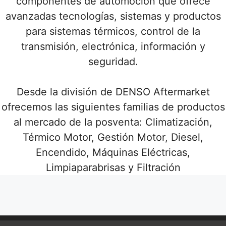
componentes de automoción que ofrece
avanzadas tecnologías, sistemas y productos
para sistemas térmicos, control de la
transmisión, electrónica, información y
seguridad.
Desde la división de DENSO Aftermarket
ofrecemos las siguientes familias de productos
al mercado de la posventa: Climatización,
Térmico Motor, Gestión Motor, Diesel,
Encendido, Máquinas Eléctricas,
Limpiaparabrisas y Filtración