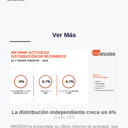
Ver Más
La distribución independiente crece un 6%
22 julio, 2026
ANCERA ha presentado su último informe de actividad, que