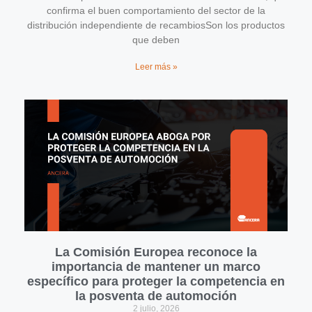
confirma el buen comportamiento del sector de la
distribución independiente de recambiosSon los productos
que deben
Leer más »
La Comisión Europea reconoce la
importancia de mantener un marco
específico para proteger la competencia en
la posventa de automoción
2 julio, 2026