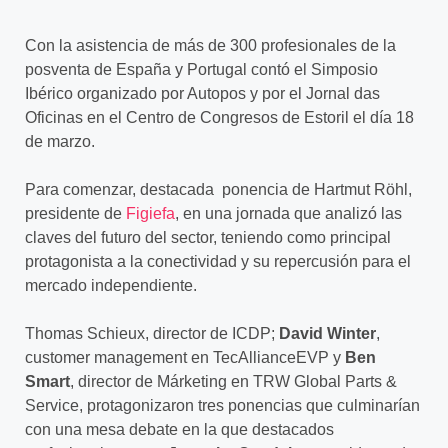
Con la asistencia de más de 300 profesionales de la
posventa de España y Portugal contó el Simposio
Ibérico organizado por Autopos y por el Jornal das
Oficinas en el Centro de Congresos de Estoril el día 18
de marzo.
Para comenzar, destacada ponencia de Hartmut Röhl,
presidente de
Figiefa
, en una jornada que analizó las
claves del futuro del sector, teniendo como principal
protagonista a la conectividad y su repercusión para el
mercado independiente.
Thomas Schieux, director de ICDP;
David Winter
,
customer management en TecAllianceEVP y
Ben
Smart
, director de Márketing en TRW Global Parts &
Service, protagonizaron tres ponencias que culminarían
con una mesa debate en la que destacados