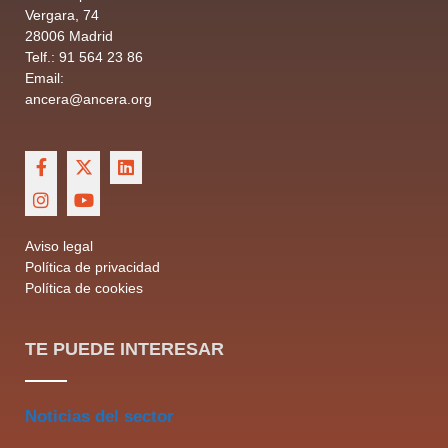
Vergara, 74
28006 Madrid
Telf.: 91 564 23 86
Email:
ancera@ancera.org
Aviso legal
Política de privacidad
Política de cookies
TE PUEDE INTERESAR
Noticias del sector