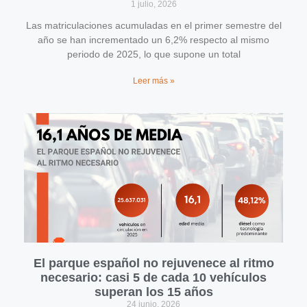
1 julio, 2026
Las matriculaciones acumuladas en el primer semestre del
año se han incrementado un 6,2% respecto al mismo
periodo de 2025, lo que supone un total
Leer más »
El parque español no rejuvenece al ritmo
necesario: casi 5 de cada 10 vehículos
superan los 15 años
24 junio, 2026