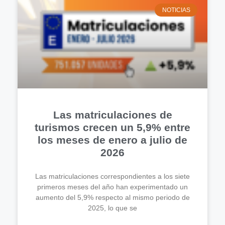
NOTICIAS
Las matriculaciones de
turismos crecen un 5,9% entre
los meses de enero a julio de
2026
Las matriculaciones correspondientes a los siete
primeros meses del año han experimentado un
aumento del 5,9% respecto al mismo periodo de
2025, lo que se