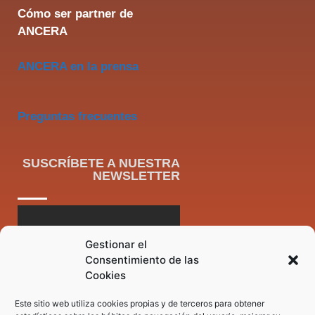
Cómo ser partner de
ANCERA
ANCERA en la prensa
Preguntas frecuentes
SUSCRÍBETE A NUESTRA
NEWSLETTER
Gestionar el
Consentimiento de las
Cookies
Este sitio web utiliza cookies propias y de terceros para obtener