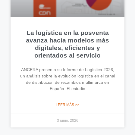
La logística en la posventa
avanza hacia modelos más
digitales, eficientes y
orientados al servicio
ANCERA presenta su Informe de Logística 2026,
un análisis sobre la evolución logística en el canal
de distribución de recambios multimarca en
España. El estudio
LEER MÁS >>
3 junio, 2026