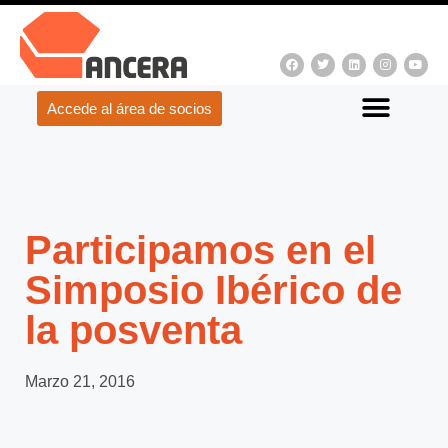
Accede al área de socios
Participamos en el
Simposio Ibérico de
la posventa
Marzo 21, 2016