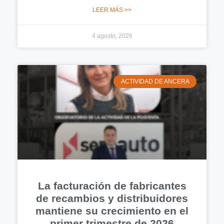
LEER MÁS >>
4 agosto, 2026
ACTIVIDAD DE ANCERA
La facturación de fabricantes
de recambios y distribuidores
mantiene su crecimiento en el
primer trimestre de 2026