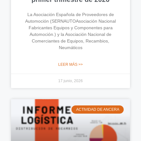
La Asociación Española de Proveedores de
Automoción (SERNAUTOAsociación Nacional
Fabricantes Equipos y Componentes para
Automoción.) y la Asociación Nacional de
Comerciantes de Equipos, Recambios,
Neumáticos
LEER MÁS >>
17 junio, 2026
ACTIVIDAD DE ANCERA