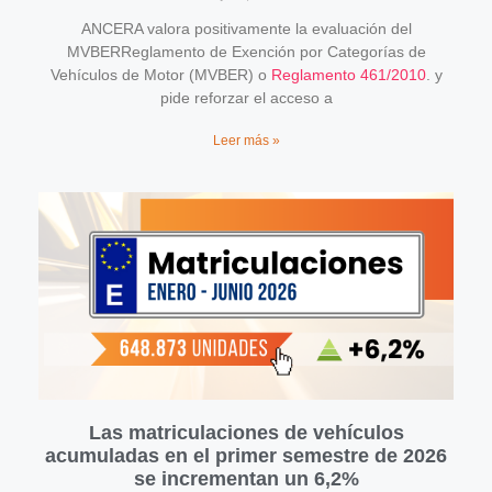
ANCERA valora positivamente la evaluación del
MVBERReglamento de Exención por Categorías de
Vehículos de Motor (MVBER) o
Reglamento 461/2010
. y
pide reforzar el acceso a
Leer más »
Las matriculaciones de vehículos
acumuladas en el primer semestre de 2026
se incrementan un 6,2%