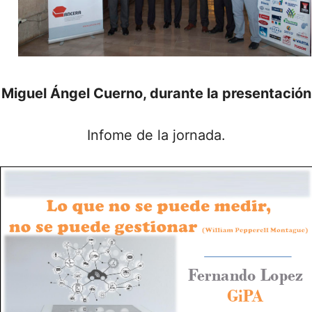
Miguel Ángel Cuerno, durante la presentación
Infome de la jornada.