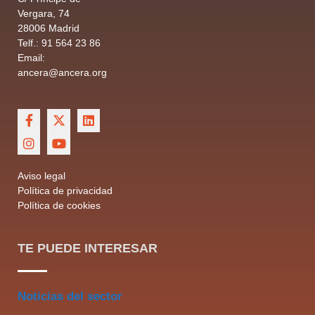
Vergara, 74
28006 Madrid
Telf.: 91 564 23 86
Email:
ancera@ancera.org
Aviso legal
Política de privacidad
Política de cookies
TE PUEDE INTERESAR
Noticias del sector