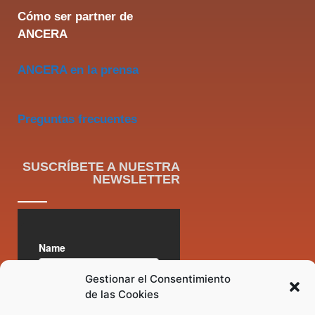
Cómo ser partner de
ANCERA
ANCERA en la prensa
Preguntas frecuentes
SUSCRÍBETE A NUESTRA
NEWSLETTER
Gestionar el Consentimiento
de las Cookies