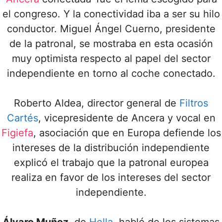
el congreso. Y la conectividad iba a ser su hilo
conductor. Miguel Ángel Cuerno, presidente
de la patronal, se mostraba en esta ocasión
muy optimista respecto al papel del sector
independiente en torno al coche conectado.
Roberto Aldea, director general de
Filtros
Cartés
, vicepresidente de Ancera y vocal en
Figiefa
, asociación que en Europa defiende los
intereses de la distribución independiente
explicó el trabajo que la patronal europea
realiza en favor de los intereses del sector
independiente.