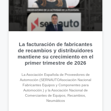
La facturación de fabricantes
de recambios y distribuidores
mantiene su crecimiento en el
primer trimestre de 2026
La Asociación Española de Proveedores de
Automoción (SERNAUTOAsociación Nacional
Fabricantes Equipos y Componentes para
Automoción.) y la Asociación Nacional de
Comerciantes de Equipos, Recambios,
Neumáticos