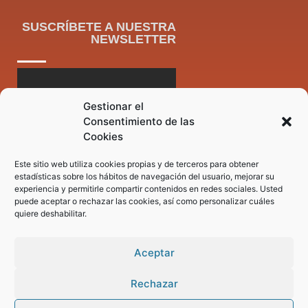
SUSCRÍBETE A NUESTRA
NEWSLETTER
Gestionar el
Consentimiento de las
Cookies
Este sitio web utiliza cookies propias y de terceros para obtener
estadísticas sobre los hábitos de navegación del usuario, mejorar su
experiencia y permitirle compartir contenidos en redes sociales. Usted
puede aceptar o rechazar las cookies, así como personalizar cuáles
quiere deshabilitar.
Aceptar
Rechazar