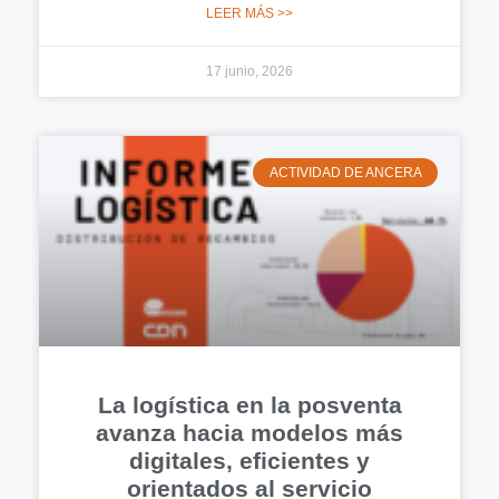
LEER MÁS >>
17 junio, 2026
ACTIVIDAD DE ANCERA
La logística en la posventa
avanza hacia modelos más
digitales, eficientes y
orientados al servicio