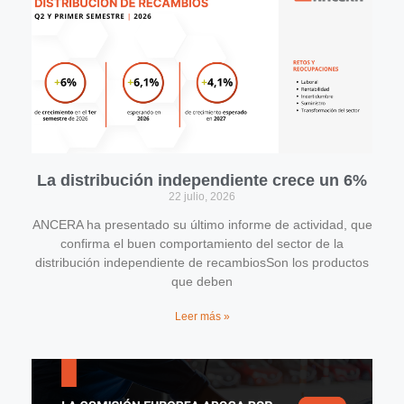
La distribución independiente crece un 6%
22 julio, 2026
ANCERA ha presentado su último informe de actividad, que
confirma el buen comportamiento del sector de la
distribución independiente de recambiosSon los productos
que deben
Leer más »