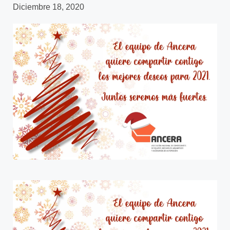
Diciembre 18, 2020