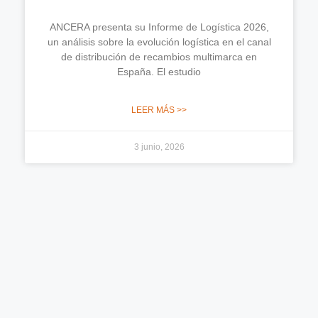
ANCERA presenta su Informe de Logística 2026,
un análisis sobre la evolución logística en el canal
de distribución de recambios multimarca en
España. El estudio
LEER MÁS >>
3 junio, 2026