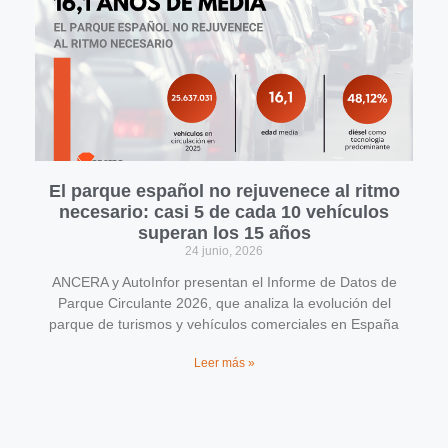
El parque español no rejuvenece al ritmo
necesario: casi 5 de cada 10 vehículos
superan los 15 años
24 junio, 2026
ANCERA y AutoInfor presentan el Informe de Datos de
Parque Circulante 2026, que analiza la evolución del
parque de turismos y vehículos comerciales en España
Leer más »