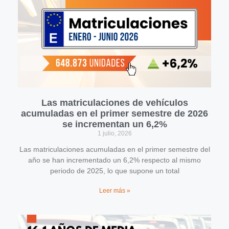
Las matriculaciones de vehículos
acumuladas en el primer semestre de 2026
se incrementan un 6,2%
1 julio, 2026
Las matriculaciones acumuladas en el primer semestre del
año se han incrementado un 6,2% respecto al mismo
periodo de 2025, lo que supone un total
Leer más »