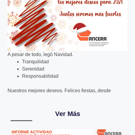
A pesar de todo, legó Navidad.
Tranquilidad
Serenidad
Responsabilidad
Nuestros mejores deseos. Felices fiestas, desde
Ver Más