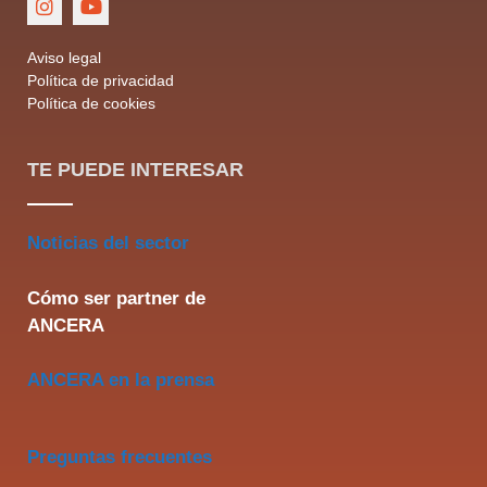
Aviso legal
Política de privacidad
Política de cookies
TE PUEDE INTERESAR
Noticias del sector
Cómo ser partner de
ANCERA
ANCERA en la prensa
Preguntas frecuentes