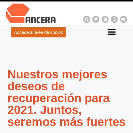
Accede al área de socios
Nuestros mejores
deseos de
recuperación para
2021. Juntos,
seremos más fuertes