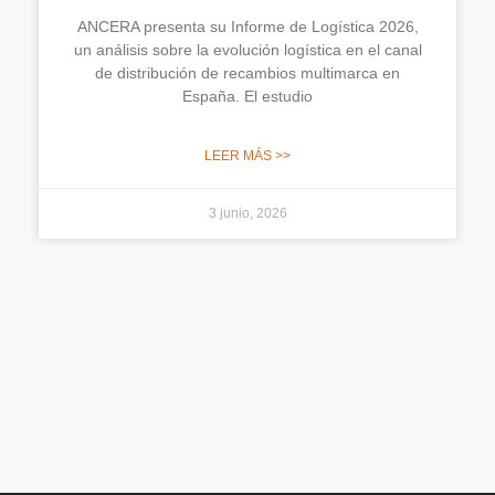
ANCERA presenta su Informe de Logística 2026,
un análisis sobre la evolución logística en el canal
de distribución de recambios multimarca en
España. El estudio
LEER MÁS >>
3 junio, 2026