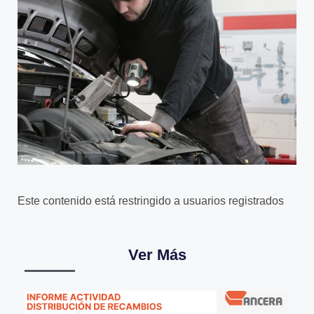
Este contenido está restringido a usuarios registrados
Ver Más