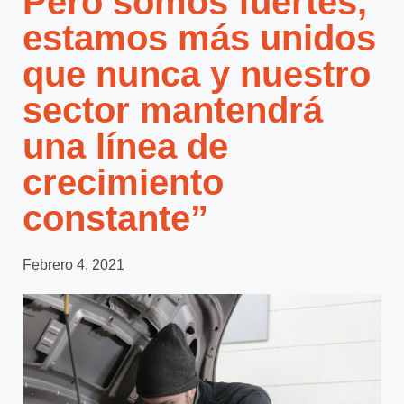
Pero somos fuertes,
estamos más unidos
que nunca y nuestro
sector mantendrá
una línea de
crecimiento
constante”
Febrero 4, 2021