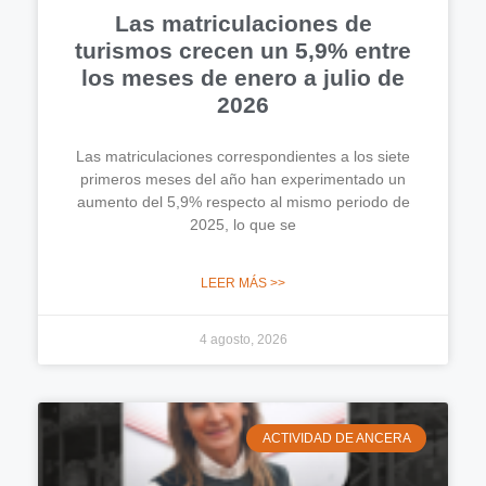
Las matriculaciones de
turismos crecen un 5,9% entre
los meses de enero a julio de
2026
Las matriculaciones correspondientes a los siete
primeros meses del año han experimentado un
aumento del 5,9% respecto al mismo periodo de
2025, lo que se
LEER MÁS >>
4 agosto, 2026
ACTIVIDAD DE ANCERA