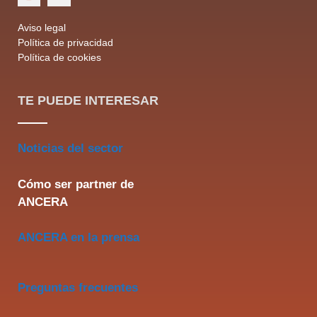
Aviso legal
Política de privacidad
Política de cookies
TE PUEDE INTERESAR
Noticias del sector
Cómo ser partner de
ANCERA
ANCERA en la prensa
Preguntas frecuentes