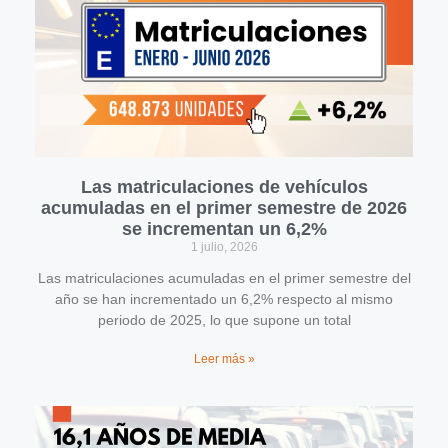
Las matriculaciones de vehículos
acumuladas en el primer semestre de 2026
se incrementan un 6,2%
1 julio, 2026
Las matriculaciones acumuladas en el primer semestre del
año se han incrementado un 6,2% respecto al mismo
periodo de 2025, lo que supone un total
Leer más »