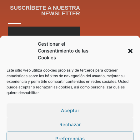
SUSCRÍBETE A NUESTRA
NEWSLETTER
Gestionar el
Consentimiento de las
Cookies
Este sitio web utiliza cookies propias y de terceros para obtener
estadísticas sobre los hábitos de navegación del usuario, mejorar su
experiencia y permitirle compartir contenidos en redes sociales. Usted
puede aceptar o rechazar las cookies, así como personalizar cuáles
quiere deshabilitar.
Aceptar
Rechazar
Preferencias