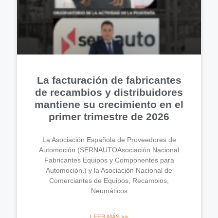
La facturación de fabricantes
de recambios y distribuidores
mantiene su crecimiento en el
primer trimestre de 2026
La Asociación Española de Proveedores de
Automoción (SERNAUTOAsociación Nacional
Fabricantes Equipos y Componentes para
Automoción.) y la Asociación Nacional de
Comerciantes de Equipos, Recambios,
Neumáticos
LEER MÁS >>