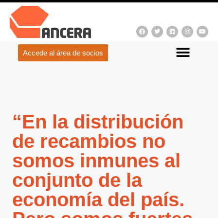
Accede al área de socios
“En la distribución
de recambios no
somos inmunes al
conjunto de la
economía del país.