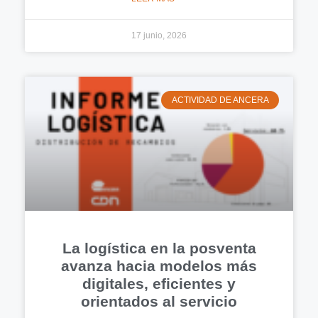
17 junio, 2026
ACTIVIDAD DE ANCERA
La logística en la posventa
avanza hacia modelos más
digitales, eficientes y
orientados al servicio