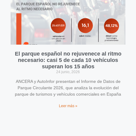
El parque español no rejuvenece al ritmo
necesario: casi 5 de cada 10 vehículos
superan los 15 años
24 junio, 2026
ANCERA y AutoInfor presentan el Informe de Datos de
Parque Circulante 2026, que analiza la evolución del
parque de turismos y vehículos comerciales en España
Leer más »