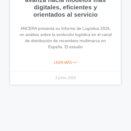
digitales, eficientes y
orientados al servicio
ANCERA presenta su Informe de Logística 2026,
un análisis sobre la evolución logística en el canal
de distribución de recambios multimarca en
España. El estudio
LEER MÁS >>
3 junio, 2026