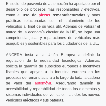
El sector de posventa de automoción ha apostado por el
desarrollo de procesos más responsables y efectivos,
como el
uso de
piezas
remanufacturadas
y otras
prácticas relacionadas con el tratamiento de los
vehículos al final de su vida útil.
Además de valorar el
marco de la economía circular de la UE, se logra una
competencia justa y reparaciones de vehículos más
asequibles y sostenibles para los ciudadanos de la UE.
ANCERA insta a la Unión Europea a definir la
regulación de la neutralidad tecnológica. Además,
solicita la garantía de subsidios europeos e incentivos
fiscales que apoyen a la industria europea en los
procesos de remanufactura a lo largo de toda la cadena
de valor del
automóvil
. Asegurando también la
accesibilidad y reparabilidad de todos los elementos y
sistemas individuales del vehículo, incluidos los nuevos
vehículos eléctricos y sus baterías.