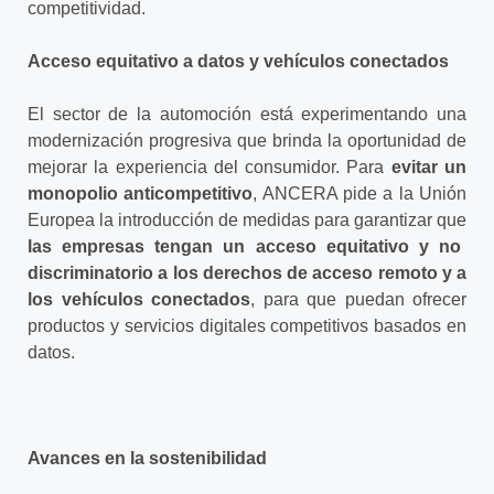
competitividad.
Acceso equitativo a datos y vehículos conectados
El sector de la automoción está experimentando una
modernización progresiva que brinda la oportunidad de
mejorar la experiencia del consumidor. Para
evitar un
monopolio anticompetitivo
, ANCERA pide a la Unión
Europea la introducción de medidas para garantizar que
las empresas tengan un acceso equitativo y no
discriminatorio a los derechos de acceso remoto y a
los vehículos conectados
, para que puedan ofrecer
productos y servicios digitales competitivos basados ​​en
datos.
Avances en la sostenibilidad