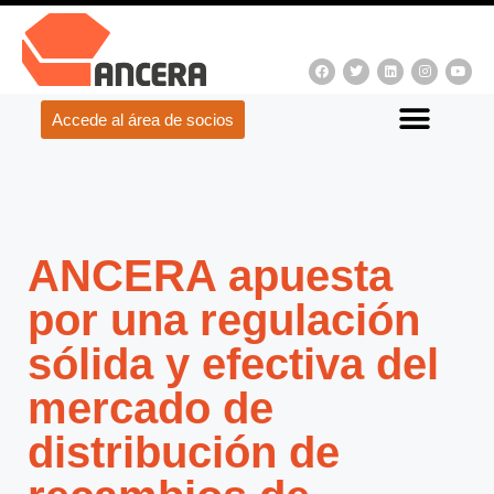
Accede al área de socios
ANCERA apuesta
por una regulación
sólida y efectiva del
mercado de
distribución de