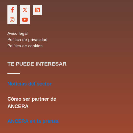
Aviso legal
Política de privacidad
Política de cookies
TE PUEDE INTERESAR
Noticias del sector
Cómo ser partner de
ANCERA
ANCERA en la prensa