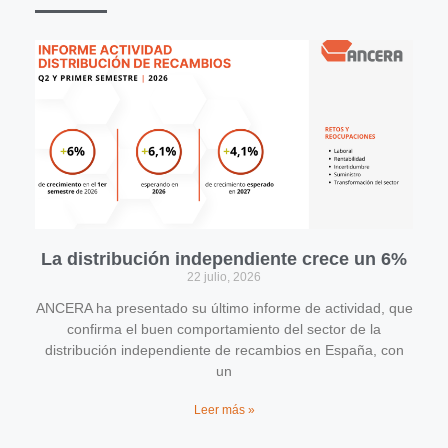
La distribución independiente crece un 6%
22 julio, 2026
ANCERA ha presentado su último informe de actividad, que
confirma el buen comportamiento del sector de la
distribución independiente de recambios en España, con
un
Leer más »