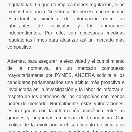
regulatorias. Lo que no implica menos regulación, si no
menos burocracia. Nuestro sector necesita un equilibrio
estructural y simétrico de información entre los
fabricantes de vehículos y los operadores
independientes. Por ello, son necesarias medidas
regulatorias firmes para alcanzar así un mercado más
competitivo.
Además, para asegurar la efectividad y el cumplimiento
de la normativa, en un mercado compuesto
mayoritariamente por PYMES, ANCERA solicita
a los
candidatos parlamentarios una actitud más proactiva e
involucrada en la investigación y la labor de reforzar el
respeto de los derechos de las compañías con menos
poder de mercado. Normalmente, estas vulneraciones,
están ligadas con la información asimétrica entre las
grandes y pequeñas empresas de la industria. Con
motivo de la evolución y el surgimiento de vehículos
más modernos con nuevas tecnologías, los operadores