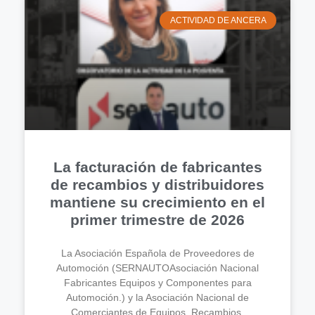
ACTIVIDAD DE ANCERA
La facturación de fabricantes
de recambios y distribuidores
mantiene su crecimiento en el
primer trimestre de 2026
La Asociación Española de Proveedores de
Automoción (SERNAUTOAsociación Nacional
Fabricantes Equipos y Componentes para
Automoción.) y la Asociación Nacional de
Comerciantes de Equipos, Recambios,