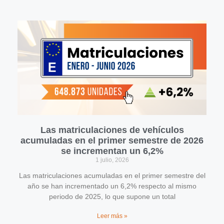
Las matriculaciones de vehículos
acumuladas en el primer semestre de 2026
se incrementan un 6,2%
1 julio, 2026
Las matriculaciones acumuladas en el primer semestre del
año se han incrementado un 6,2% respecto al mismo
periodo de 2025, lo que supone un total
Leer más »