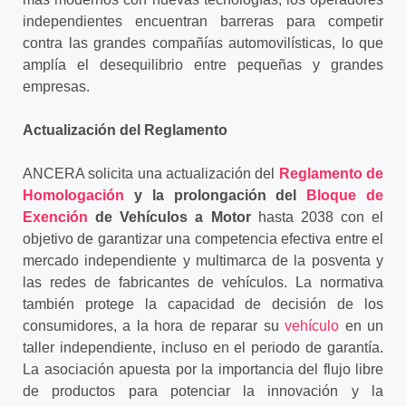
independientes encuentran barreras para competir
contra las grandes compañías
automovilísticas, lo que
amplía el desequilibrio entre pequeñas y grandes
empresas.
Actualización del Reglamento
ANCERA solicita una actualización del
Reglamento de
Homologación
y la prolongación del
Bloque de
Exención
de Vehículos a Motor
hasta 2038 con el
objetivo de
garantizar una competencia efectiva entre el
mercado independiente y multimarca de la posventa y
las redes de fabricantes de vehículos. La normativa
también protege la capacidad de decisión de los
consumidores, a la hora de reparar su
vehículo
en un
taller independiente, incluso en el periodo de garantía.
La asociación apuesta por la importancia del flujo libre
de productos para potenciar la innovación y la