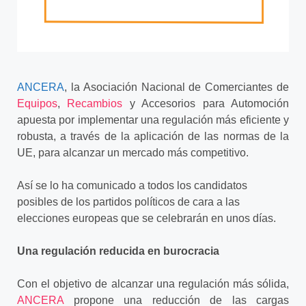
ANCERA
, la Asociación Nacional de Comerciantes de
Equipos
,
Recambios
y Accesorios para Automoción
apuesta por implementar una regulación más eficiente y
robusta, a través de la aplicación de las normas de la
UE, para alcanzar un mercado más competitivo.
Así se lo ha comunicado a todos los candidatos
posibles de los partidos políticos de cara a las
elecciones europeas que se celebrarán en unos días.
Una regulación reducida en burocracia
Con el objetivo de alcanzar una regulación más sólida,
ANCERA
propone una reducción de las cargas