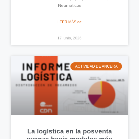
Neumáticos
LEER MÁS >>
17 junio, 2026
ACTIVIDAD DE ANCERA
La logística en la posventa
avanza hacia modelos más