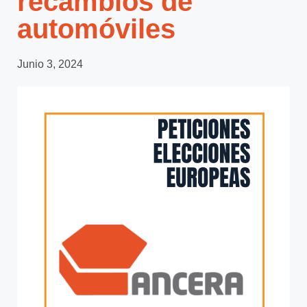
recambios de
automóviles
Junio 3, 2024