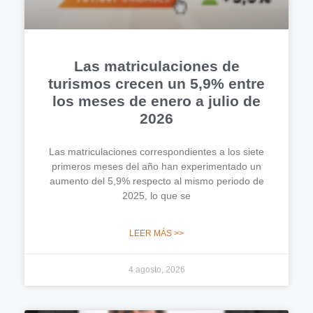
Las matriculaciones de
turismos crecen un 5,9% entre
los meses de enero a julio de
2026
Las matriculaciones correspondientes a los siete
primeros meses del año han experimentado un
aumento del 5,9% respecto al mismo periodo de
2025, lo que se
LEER MÁS >>
4 agosto, 2026