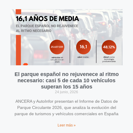
El parque español no rejuvenece al ritmo
necesario: casi 5 de cada 10 vehículos
superan los 15 años
24 junio, 2026
ANCERA y AutoInfor presentan el Informe de Datos de
Parque Circulante 2026, que analiza la evolución del
parque de turismos y vehículos comerciales en España
Leer más »