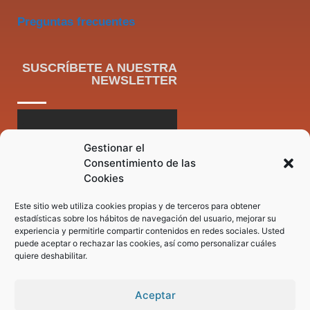
Preguntas frecuentes
SUSCRÍBETE A NUESTRA
NEWSLETTER
Gestionar el
Consentimiento de las
Cookies
Este sitio web utiliza cookies propias y de terceros para obtener
estadísticas sobre los hábitos de navegación del usuario, mejorar su
experiencia y permitirle compartir contenidos en redes sociales. Usted
puede aceptar o rechazar las cookies, así como personalizar cuáles
quiere deshabilitar.
Aceptar