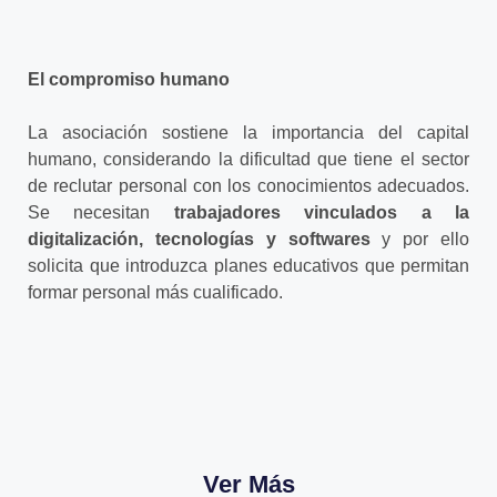
El compromiso
humano
La asociación sostiene la importancia del capital
humano, considerando la dificultad que tiene el sector
de reclutar personal con los conocimientos adecuados.
Se necesitan
trabajadores vinculados a la
digitalización, tecnologías y softwares
y por ello
solicita que introduzca planes educativos que permitan
formar personal más cualificado.
Ver Más