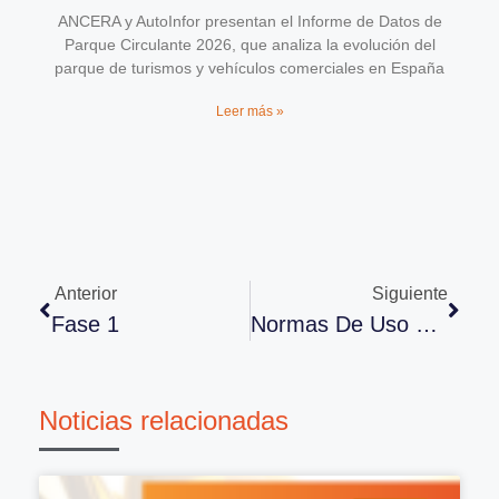
ANCERA y AutoInfor presentan el Informe de Datos de
Parque Circulante 2026, que analiza la evolución del
parque de turismos y vehículos comerciales en España
Leer más »
Anterior
Siguiente
Fase 1
Normas De Uso De Mascarillas Y Condiciones De Ocupación De Vehículos
Noticias relacionadas