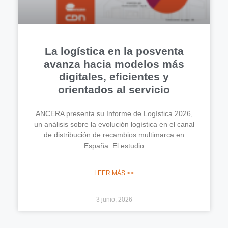
La logística en la posventa
avanza hacia modelos más
digitales, eficientes y
orientados al servicio
ANCERA presenta su Informe de Logística 2026,
un análisis sobre la evolución logística en el canal
de distribución de recambios multimarca en
España. El estudio
LEER MÁS >>
3 junio, 2026