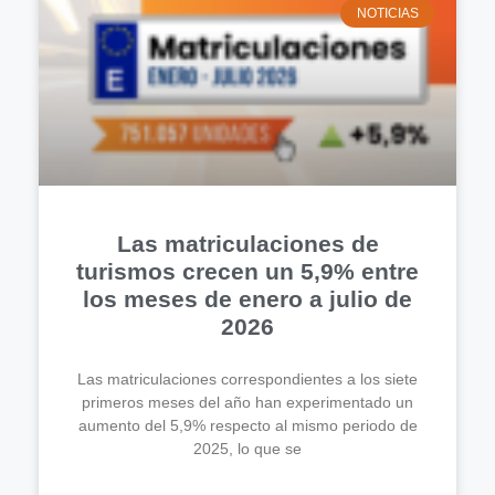
NOTICIAS
Las matriculaciones de
turismos crecen un 5,9% entre
los meses de enero a julio de
2026
Las matriculaciones correspondientes a los siete
primeros meses del año han experimentado un
aumento del 5,9% respecto al mismo periodo de
2025, lo que se