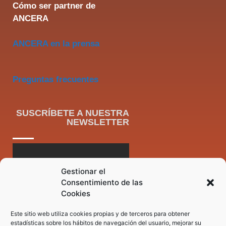
Cómo ser partner de
ANCERA
ANCERA en la prensa
Preguntas frecuentes
SUSCRÍBETE A NUESTRA
NEWSLETTER
Gestionar el
Consentimiento de las
Cookies
Este sitio web utiliza cookies propias y de terceros para obtener
estadísticas sobre los hábitos de navegación del usuario, mejorar su