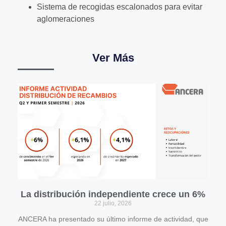
Sistema de recogidas escalonados para evitar
aglomeraciones
Ver Más
La distribución independiente crece un 6%
22 julio, 2026
ANCERA ha presentado su último informe de actividad, que