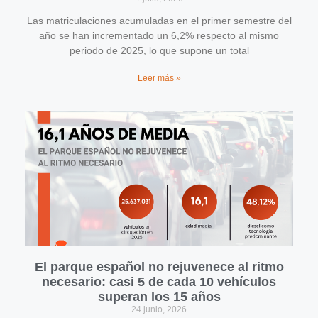
Las matriculaciones acumuladas en el primer semestre del
año se han incrementado un 6,2% respecto al mismo
periodo de 2025, lo que supone un total
Leer más »
El parque español no rejuvenece al ritmo
necesario: casi 5 de cada 10 vehículos
superan los 15 años
24 junio, 2026