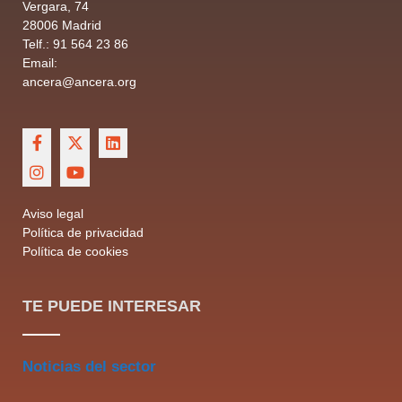
Vergara, 74
28006 Madrid
Telf.: 91 564 23 86
Email:
ancera@ancera.org
Aviso legal
Política de privacidad
Política de cookies
TE PUEDE INTERESAR
Noticias del sector