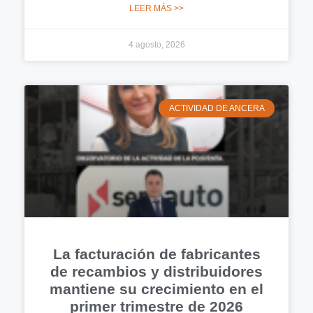
LEER MÁS >>
4 agosto, 2026
ACTIVIDAD DE ANCERA
La facturación de fabricantes
de recambios y distribuidores
mantiene su crecimiento en el
primer trimestre de 2026