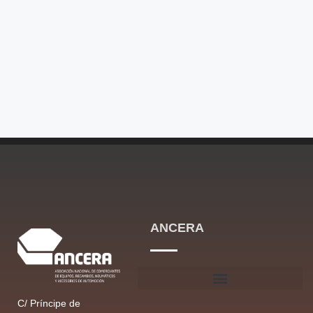
ANCERA
C/ Príncipe de