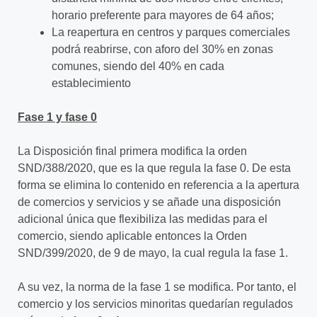
horario preferente para mayores de 64 años;
La reapertura en centros y parques comerciales
podrá reabrirse, con aforo del 30% en zonas
comunes, siendo del 40% en cada
establecimiento
Fase 1 y fase 0
La Disposición final primera modifica la orden
SND/388/2020, que es la que regula la fase 0. De esta
forma se elimina lo contenido en referencia a la apertura
de comercios y servicios y se añade una disposición
adicional única que flexibiliza las medidas para el
comercio, siendo aplicable entonces la Orden
SND/399/2020, de 9 de mayo, la cual regula la fase 1.
A su vez, la norma de la fase 1 se modifica. Por tanto, el
comercio y los servicios minoritas quedarían regulados