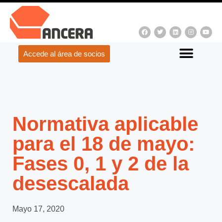
Accede al área de socios
Normativa aplicable
para el 18 de mayo:
Fases 0, 1 y 2 de la
desescalada
Mayo 17, 2020