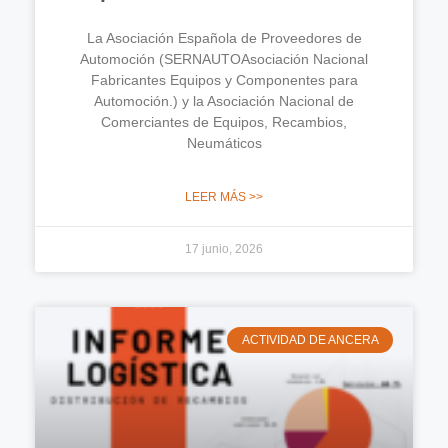
La Asociación Española de Proveedores de
Automoción (SERNAUTOAsociación Nacional
Fabricantes Equipos y Componentes para
Automoción.) y la Asociación Nacional de
Comerciantes de Equipos, Recambios,
Neumáticos
LEER MÁS >>
17 junio, 2026
ACTIVIDAD DE ANCERA