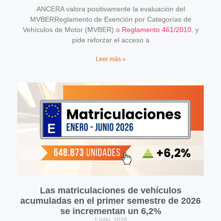
ANCERA valora positivamente la evaluación del
MVBERReglamento de Exención por Categorías de
Vehículos de Motor (MVBER) o
Reglamento 461/2010
. y
pide reforzar el acceso a
Leer más »
Las matriculaciones de vehículos
acumuladas en el primer semestre de 2026
se incrementan un 6,2%
1 julio, 2026