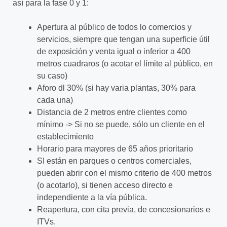
así para la fase 0 y 1:
Apertura al público de todos lo comercios y
servicios, siempre que tengan una superficie útil
de exposición y venta igual o inferior a 400
metros cuadraros (o acotar el límite al público, en
su caso)
Aforo dl 30% (si hay varia plantas, 30% para
cada una)
Distancia de 2 metros entre clientes como
mínimo -> Si no se puede, sólo un cliente en el
establecimiento
Horario para mayores de 65 años prioritario
SI están en parques o centros comerciales,
pueden abrir con el mismo criterio de 400 metros
(o acotarlo), si tienen acceso directo e
independiente a la vía pública.
Reapertura, con cita previa, de concesionarios e
ITVs.