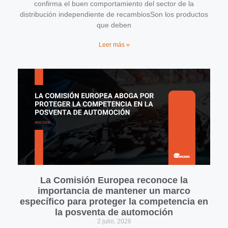
confirma el buen comportamiento del sector de la
distribución independiente de recambiosSon los productos
que deben
Leer más »
La Comisión Europea reconoce la
importancia de mantener un marco
específico para proteger la competencia en
la posventa de automoción
2 julio, 2026