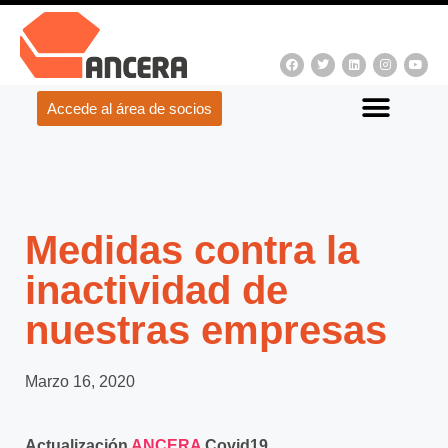
Accede al área de socios
Medidas contra la
inactividad de
nuestras empresas
Marzo 16, 2020
Actualización
ANCERA
Covid19