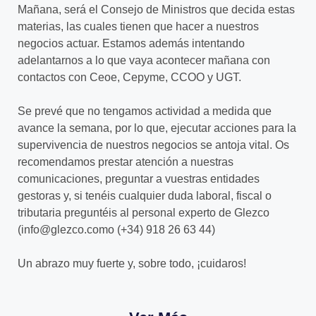
Mañana, será el Consejo de Ministros que decida estas
materias, las cuales tienen que hacer a nuestros
negocios actuar. Estamos además intentando
adelantarnos a lo que vaya acontecer mañana con
contactos con Ceoe, Cepyme, CCOO y UGT.
Se prevé que no tengamos actividad a medida que
avance la semana, por lo que, ejecutar acciones para la
supervivencia de nuestros negocios se antoja vital. Os
recomendamos prestar atención a nuestras
comunicaciones, preguntar a vuestras entidades
gestoras y, si tenéis cualquier duda laboral, fiscal o
tributaria preguntéis al personal experto de Glezco
(info@glezco.como (+34) 918 26 63 44)
Un abrazo muy fuerte y, sobre todo, ¡cuidaros!