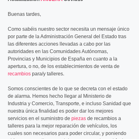
Buenas tardes,
Como sabéis nuestro sector necesita un mensaje único
por parte de la Administración General del Estado tras
las diferentes acciones llevadas a cabo por las
autoridades en las Comunidades Autónomas,
Provincias y Municipios de España en cuanto a la
apertura, o no, de los establecimientos de venta de
recambios
para/y talleres.
Somos conscientes de lo que se decreta con el estado
de alarma. Hemos hecho llegar al Ministerio de
Industria y Comercio, Transporte, e incluso Sanidad que
nuestra única finalidad es poder dar los mejores
servicios en el suministro de
piezas
de recambios a
talleres para la mejor reparación de vehículos, los
cuales son necesarios para poder circular, y poniendo