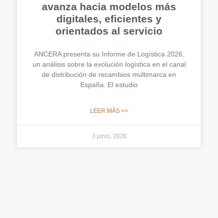
avanza hacia modelos más
digitales, eficientes y
orientados al servicio
ANCERA presenta su Informe de Logística 2026,
un análisis sobre la evolución logística en el canal
de distribución de recambios multimarca en
España. El estudio
LEER MÁS >>
3 junio, 2026