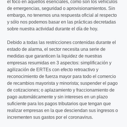
el foco en aquellos esenciales, como son los vehículos
de emergencias, seguridad o aprovisionamientos. Sin
embargo, no tenemos una respuesta oficial al respecto
y sólo nos podemos basar en las prácticas decretadas
sobre nuestra actividad durante el día de hoy.
Debido a todas las restricciones contenidas durante el
estado de alarma, el sector necesita una serie de
medidas que garanticen la liquidez de nuestras
empresas resumidas en 3 aspectos: simplificación y
agilización de ERTEs con efecto retroactivo y
reconocimiento de fuerza mayor para todo el comercio
de recambios mayorista y minorista; suspender el pago
de cotizaciones; o aplazamiento y fraccionamiento de
pago automáticamente y sin intereses en un plazo
suficiente para los pagos tributarios que tengan que
realizar empresas en la que desciendan sus ingresos o
incrementen sus gastos por el coronavirus.