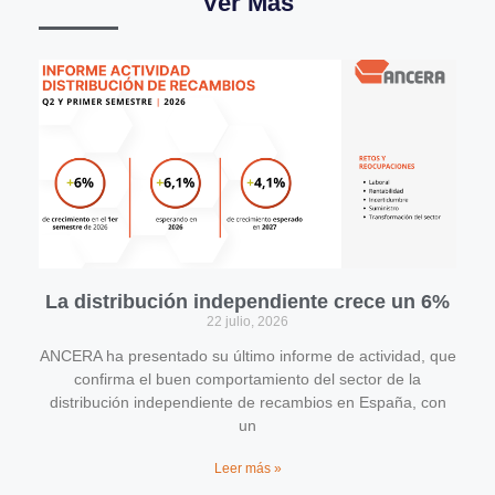
Ver Más
La distribución independiente crece un 6%
22 julio, 2026
ANCERA ha presentado su último informe de actividad, que
confirma el buen comportamiento del sector de la
distribución independiente de recambios en España, con
un
Leer más »