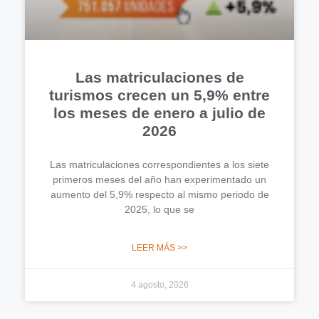
Las matriculaciones de
turismos crecen un 5,9% entre
los meses de enero a julio de
2026
Las matriculaciones correspondientes a los siete
primeros meses del año han experimentado un
aumento del 5,9% respecto al mismo periodo de
2025, lo que se
LEER MÁS >>
4 agosto, 2026