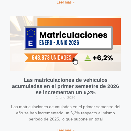
Leer más »
Las matriculaciones de vehículos
acumuladas en el primer semestre de 2026
se incrementan un 6,2%
1 julio, 2026
Las matriculaciones acumuladas en el primer semestre del
año se han incrementado un 6,2% respecto al mismo
periodo de 2025, lo que supone un total
Leer más »