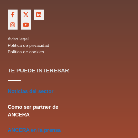
Aviso legal
Política de privacidad
Política de cookies
TE PUEDE INTERESAR
Noticias del sector
Cómo ser partner de
ANCERA
ANCERA en la prensa