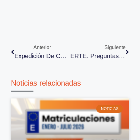
Anterior
Siguiente
Expedición De Certificado De Trabajo Presencial
ERTE: Preguntas Y Respuestas
Noticias relacionadas
NOTICIAS