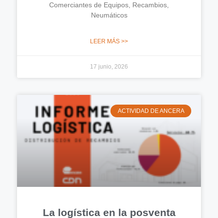
Comerciantes de Equipos, Recambios,
Neumáticos
LEER MÁS >>
17 junio, 2026
ACTIVIDAD DE ANCERA
La logística en la posventa