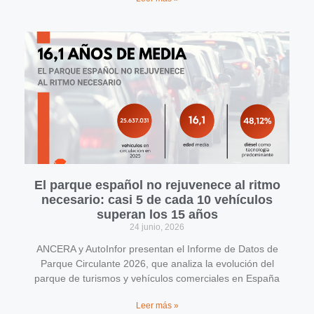
El parque español no rejuvenece al ritmo
necesario: casi 5 de cada 10 vehículos
superan los 15 años
24 junio, 2026
ANCERA y AutoInfor presentan el Informe de Datos de
Parque Circulante 2026, que analiza la evolución del
parque de turismos y vehículos comerciales en España
Leer más »