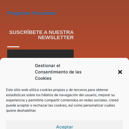
Preguntas frecuentes
SUSCRÍBETE A NUESTRA
NEWSLETTER
Gestionar el
Consentimiento de las
Cookies
Este sitio web utiliza cookies propias y de terceros para obtener
estadísticas sobre los hábitos de navegación del usuario, mejorar su
experiencia y permitirle compartir contenidos en redes sociales. Usted
puede aceptar o rechazar las cookies, así como personalizar cuáles
quiere deshabilitar.
Aceptar