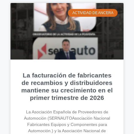
ACTIVIDAD DE ANCERA
La facturación de fabricantes
de recambios y distribuidores
mantiene su crecimiento en el
primer trimestre de 2026
La Asociación Española de Proveedores de
Automoción (SERNAUTOAsociación Nacional
Fabricantes Equipos y Componentes para
Automoción.) y la Asociación Nacional de