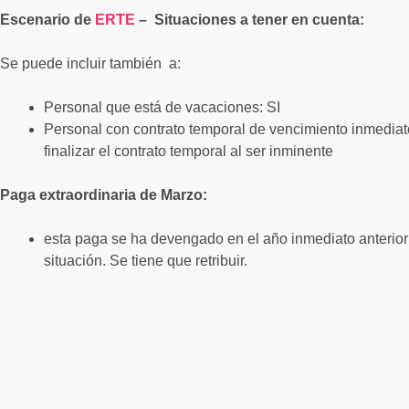
Escenario de
ERTE
– Situaciones a tener en cuenta:
Se puede incluir también a:
Personal que está de vacaciones: SI
Personal con contrato temporal de vencimiento inmediato:
finalizar el contrato temporal al ser inminente
Paga extraordinaria de Marzo:
esta paga se ha devengado en el año inmediato anterior
situación. Se tiene que retribuir.