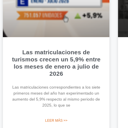
Las matriculaciones de
turismos crecen un 5,9% entre
los meses de enero a julio de
2026
Las matriculaciones correspondientes a los siete
primeros meses del año han experimentado un
aumento del 5,9% respecto al mismo periodo de
2025, lo que se
LEER MÁS >>