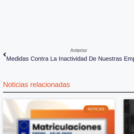
Anterior
Medidas Contra La Inactividad De Nuestras Em
Noticias relacionadas
NOTICIAS