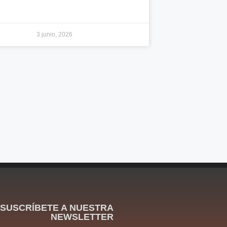
3 junio, 2026
SUSCRÍBETE A NUESTRA
NEWSLETTER