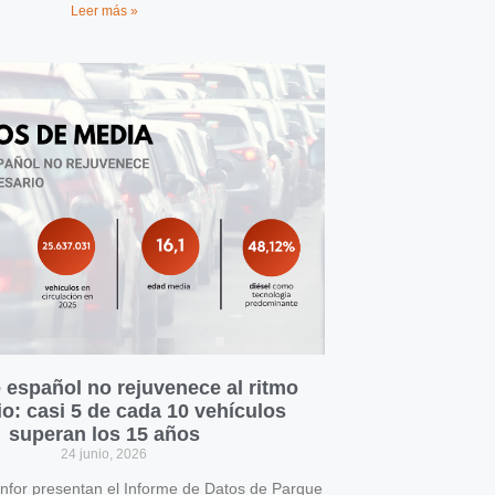
Leer más »
 español no rejuvenece al ritmo
o: casi 5 de cada 10 vehículos
superan los 15 años
24 junio, 2026
for presentan el Informe de Datos de Parque