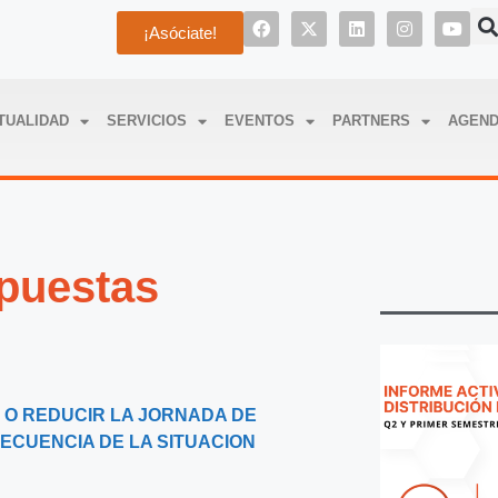
¡Asóciate!
TUALIDAD
SERVICIOS
EVENTOS
PARTNERS
AGEN
puestas
 O REDUCIR LA JORNADA DE
ECUENCIA DE LA SITUACION