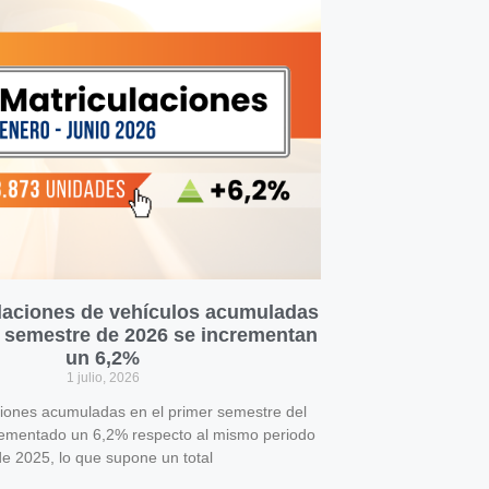
laciones de vehículos acumuladas
r semestre de 2026 se incrementan
un 6,2%
1 julio, 2026
ciones acumuladas en el primer semestre del
rementado un 6,2% respecto al mismo periodo
e 2025, lo que supone un total