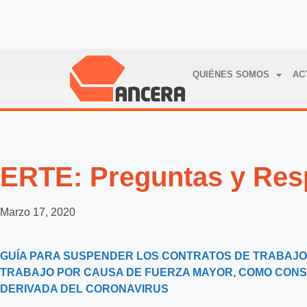
QUIÉNES SOMOS
AC
ERTE: Preguntas y Res
Marzo 17, 2020
GUÍA PARA SUSPENDER LOS CONTRATOS DE TRABAJO
TRABAJO POR CAUSA DE FUERZA MAYOR, COMO CONS
DERIVADA DEL CORONAVIRUS