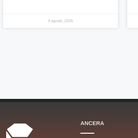
4 agosto, 2026
ANCERA