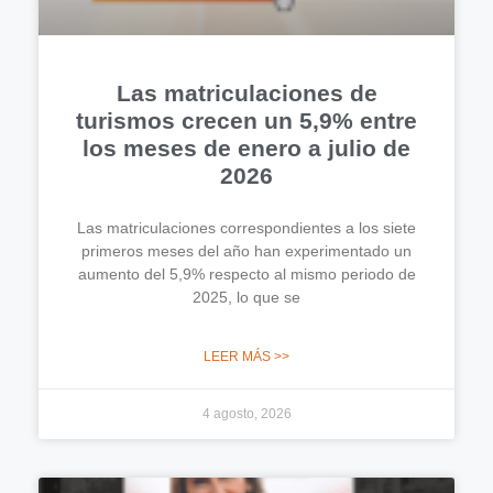
Las matriculaciones de
turismos crecen un 5,9% entre
los meses de enero a julio de
2026
Las matriculaciones correspondientes a los siete
primeros meses del año han experimentado un
aumento del 5,9% respecto al mismo periodo de
2025, lo que se
LEER MÁS >>
4 agosto, 2026