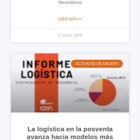
Neumáticos
LEER MÁS >>
17 junio, 2026
ACTIVIDAD DE ANCERA
La logística en la posventa
avanza hacia modelos más