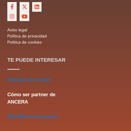
Aviso legal
Política de privacidad
Política de cookies
TE PUEDE INTERESAR
Noticias del sector
Cómo ser partner de
ANCERA
ANCERA en la prensa