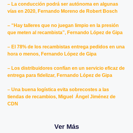
–
La conducción podrá ser autónoma en algunas
vías en 2020
, Fernando Moreno de Robert Bosch
–
“Hay talleres que no juegan limpio en la presión
que meten al recambista”
, Fernando López de Gipa
–
El 78% de los recambistas entrega pedidos en una
hora o menos
, Fernando López de Gipa
–
Los distribuidores confían en un servicio eficaz de
entrega para fidelizar
, Fernando López de Gipa
–
Una buena logística evita sobrecostes a las
tiendas de recambios
, Miguel Ángel Jiménez de
CDN
Ver Más