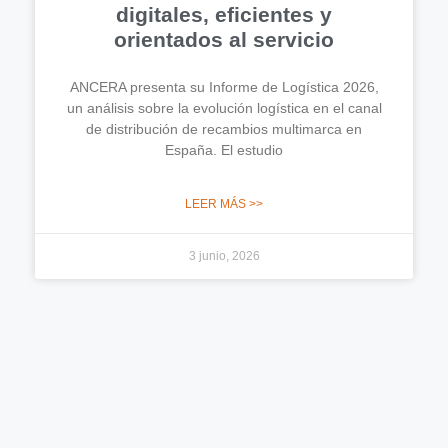
digitales, eficientes y
orientados al servicio
ANCERA presenta su Informe de Logística 2026,
un análisis sobre la evolución logística en el canal
de distribución de recambios multimarca en
España. El estudio
LEER MÁS >>
3 junio, 2026