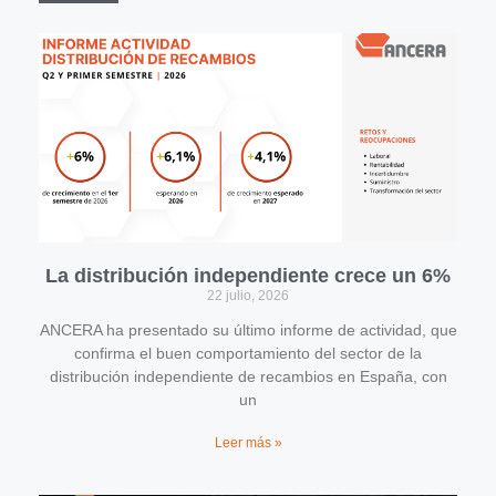
La distribución independiente crece un 6%
22 julio, 2026
ANCERA ha presentado su último informe de actividad, que
confirma el buen comportamiento del sector de la
distribución independiente de recambios en España, con
un
Leer más »