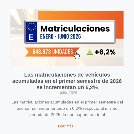
Las matriculaciones de vehículos
acumuladas en el primer semestre de 2026
se incrementan un 6,2%
1 julio, 2026
Las matriculaciones acumuladas en el primer semestre del
año se han incrementado un 6,2% respecto al mismo
periodo de 2025, lo que supone un total
Leer más »