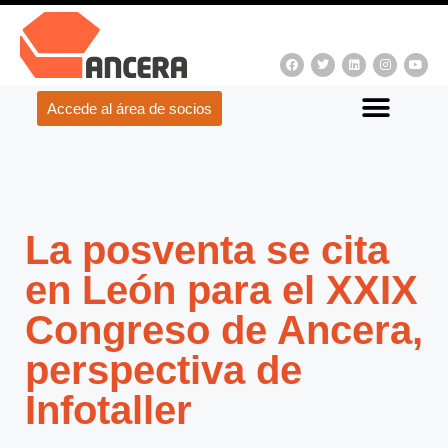
Accede al área de socios
La posventa se cita
en León para el XXIX
Congreso de Ancera,
perspectiva de
Infotaller