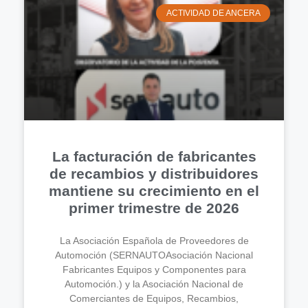
ACTIVIDAD DE ANCERA
La facturación de fabricantes
de recambios y distribuidores
mantiene su crecimiento en el
primer trimestre de 2026
La Asociación Española de Proveedores de
Automoción (SERNAUTOAsociación Nacional
Fabricantes Equipos y Componentes para
Automoción.) y la Asociación Nacional de
Comerciantes de Equipos, Recambios,