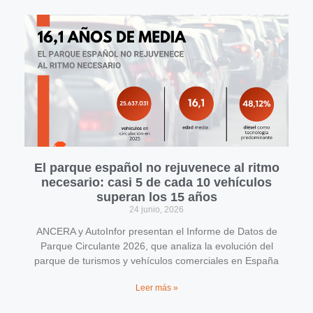
El parque español no rejuvenece al ritmo
necesario: casi 5 de cada 10 vehículos
superan los 15 años
24 junio, 2026
ANCERA y AutoInfor presentan el Informe de Datos de
Parque Circulante 2026, que analiza la evolución del
parque de turismos y vehículos comerciales en España
Leer más »