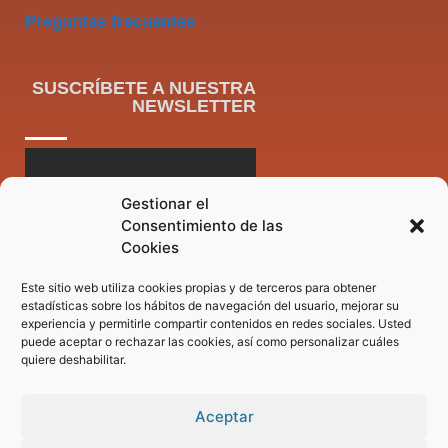
Preguntas frecuentes
SUSCRÍBETE A NUESTRA
NEWSLETTER
Gestionar el
Consentimiento de las
Cookies
Este sitio web utiliza cookies propias y de terceros para obtener
estadísticas sobre los hábitos de navegación del usuario, mejorar su
experiencia y permitirle compartir contenidos en redes sociales. Usted
puede aceptar o rechazar las cookies, así como personalizar cuáles
quiere deshabilitar.
Aceptar