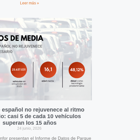
Leer más »
 español no rejuvenece al ritmo
o: casi 5 de cada 10 vehículos
superan los 15 años
24 junio, 2026
for presentan el Informe de Datos de Parque