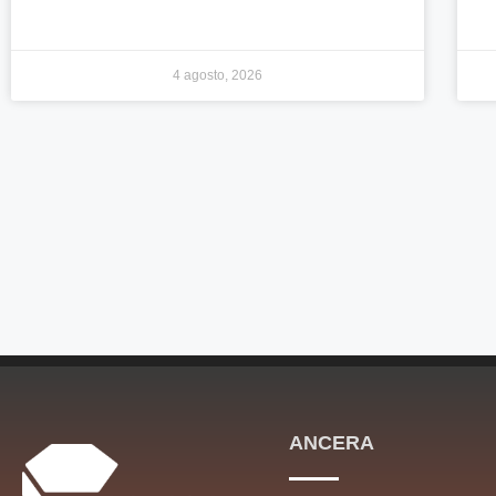
4 agosto, 2026
ANCERA