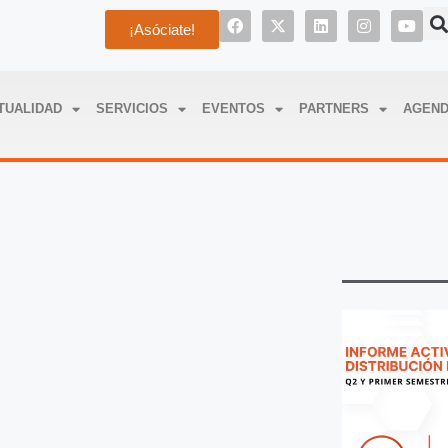
¡Asóciate!
TUALIDAD
SERVICIOS
EVENTOS
PARTNERS
AGEN