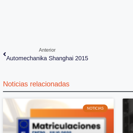
Anterior
Automechanika Shanghai 2015
Noticias relacionadas
NOTICIAS