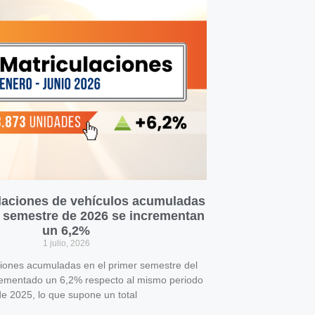
laciones de vehículos acumuladas
r semestre de 2026 se incrementan
un 6,2%
1 julio, 2026
ciones acumuladas en el primer semestre del
rementado un 6,2% respecto al mismo periodo
e 2025, lo que supone un total