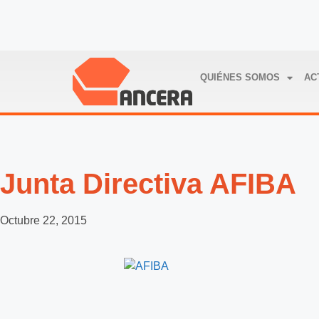
QUIÉNES SOMOS
AC
Junta Directiva AFIBA
Octubre 22, 2015