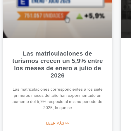
Las matriculaciones de
turismos crecen un 5,9% entre
los meses de enero a julio de
2026
Las matriculaciones correspondientes a los siete
primeros meses del año han experimentado un
aumento del 5,9% respecto al mismo periodo de
2025, lo que se
LEER MÁS >>