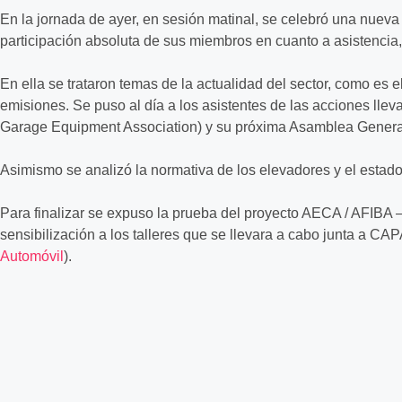
En la jornada de ayer, en sesión matinal, se celebró una nuev
participación absoluta de sus miembros en cuanto a asistencia, 
En ella se trataron temas de la actualidad del sector, como es
emisiones. Se puso al día a los asistentes de las acciones lle
Garage Equipment Association) y su próxima Asamblea Genera
Asimismo se analizó la normativa de los elevadores y el estad
Para finalizar se expuso la prueba del proyecto AECA / AFIBA 
sensibilización a los talleres que se llevara a cabo junta a CAP
Automóvil
).