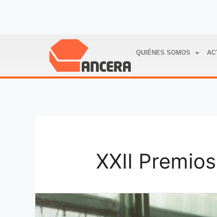
QUIÉNES SOMOS
AC
XXII Premios