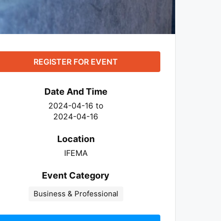
REGISTER FOR EVENT
Date And Time
2024-04-16
to
2024-04-16
Location
IFEMA
Event Category
Business & Professional