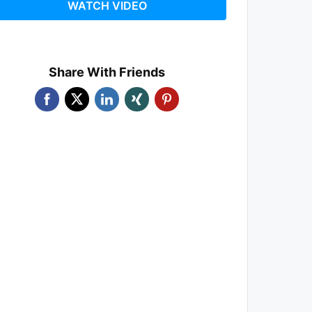
WATCH VIDEO
Share With Friends