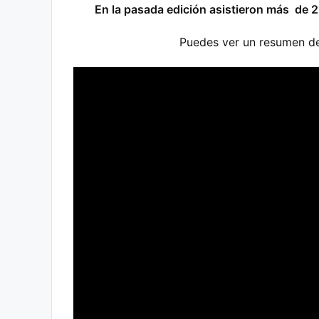
En la pasada edición asistieron más de 
Puedes ver un resumen de 