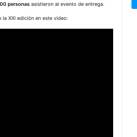
200 personas
asistieron al evento de entrega.
la XXI edición en este vídeo: