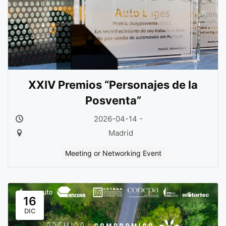
XXIV Premios “Personajes de la
Posventa”
2026-04-14 -
Madrid
Meeting or Networking Event
16
DIC