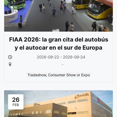
FIAA 2026: la gran cita del autobús
y el autocar en el sur de Europa
2026-09-22 - 2026-09-24
-
Tradeshow, Consumer Show or Expo
26
FEB