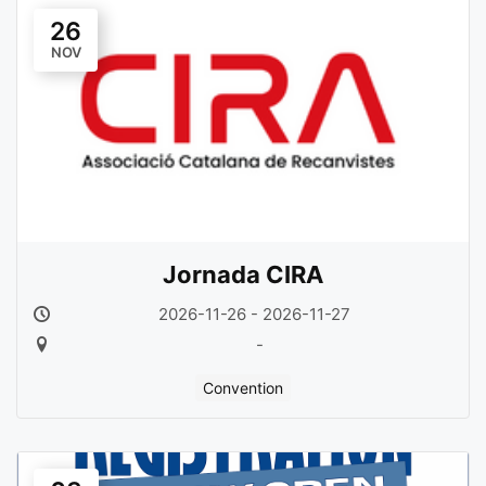
26
NOV
Jornada CIRA
2026-11-26 - 2026-11-27
-
Convention