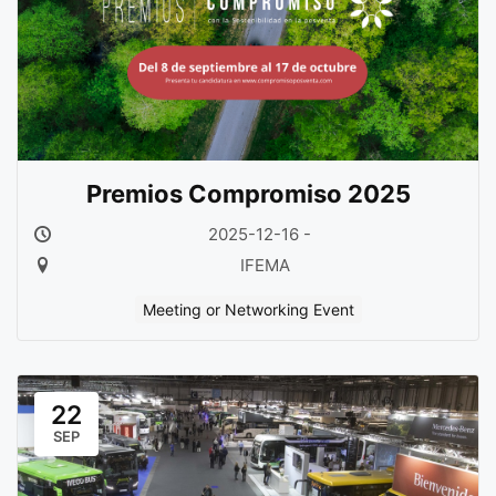
Premios Compromiso 2025
2025-12-16 -
IFEMA
Meeting or Networking Event
22
SEP