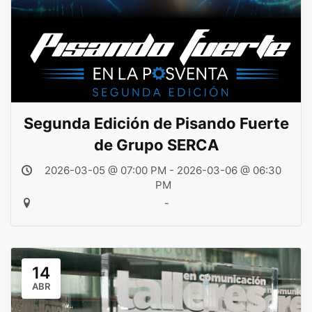
Segunda Edición de Pisando Fuerte
de Grupo SERCA
2026-03-05 @ 07:00 PM - 2026-03-06 @ 06:30
PM
-
14
ABR