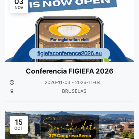
03
NOV
Conferencia FIGIEFA 2026
2026-11-03 - 2026-11-04
BRUSELAS
15
OCT