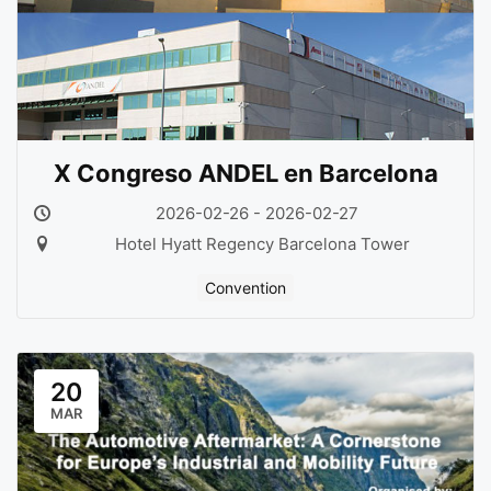
X Congreso ANDEL en Barcelona
2026-02-26 - 2026-02-27
Hotel Hyatt Regency Barcelona Tower
Convention
20
MAR