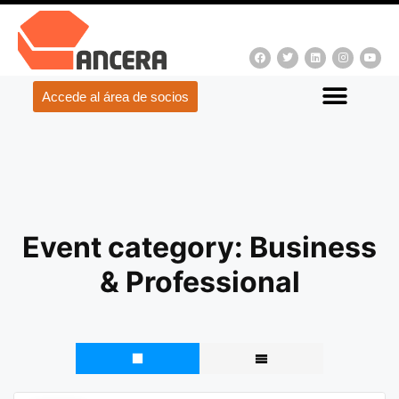
Accede al área de socios
Event category:
Business
& Professional