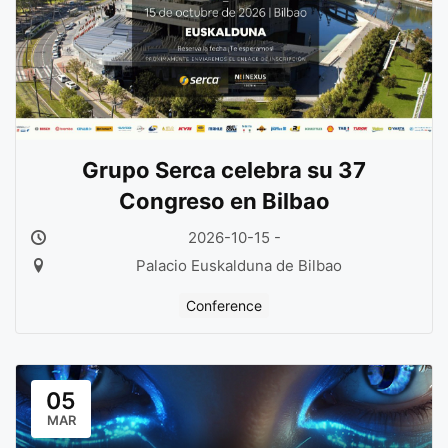
Grupo Serca celebra su 37
Congreso en Bilbao
2026-10-15 -
Palacio Euskalduna de Bilbao
Conference
05
MAR