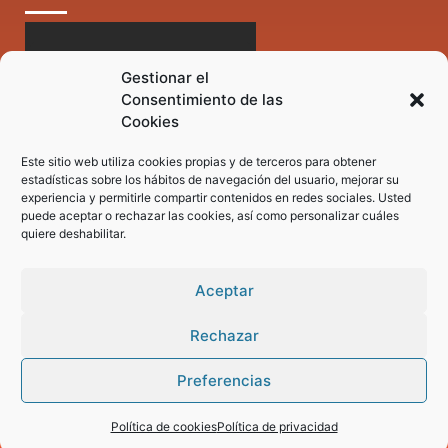
Gestionar el
Consentimiento de las
Cookies
Este sitio web utiliza cookies propias y de terceros para obtener
estadísticas sobre los hábitos de navegación del usuario, mejorar su
experiencia y permitirle compartir contenidos en redes sociales. Usted
puede aceptar o rechazar las cookies, así como personalizar cuáles
quiere deshabilitar.
Aceptar
Rechazar
Preferencias
Pregunta tus dudas a nuestro asistente virtual
Política de cookies
Política de privacidad