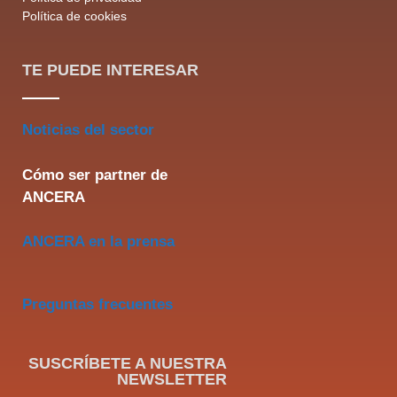
Política de cookies
TE PUEDE INTERESAR
Noticias del sector
Cómo ser partner de
ANCERA
ANCERA en la prensa
Preguntas frecuentes
SUSCRÍBETE A NUESTRA
NEWSLETTER