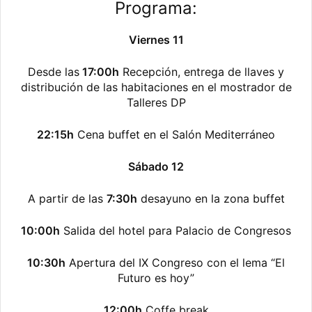
Programa:
Viernes 11
Desde las
17:00h
Recepción, entrega de llaves y
distribución de las habitaciones en el mostrador de
Talleres DP
22:15h
Cena buffet en el Salón Mediterráneo
Sábado 12
A partir de las
7:30h
desayuno en la zona buffet
10:00h
Salida del hotel para Palacio de Congresos
10:30h
Apertura del IX Congreso con el lema “El
Futuro es hoy”
12:00h
Coffe break