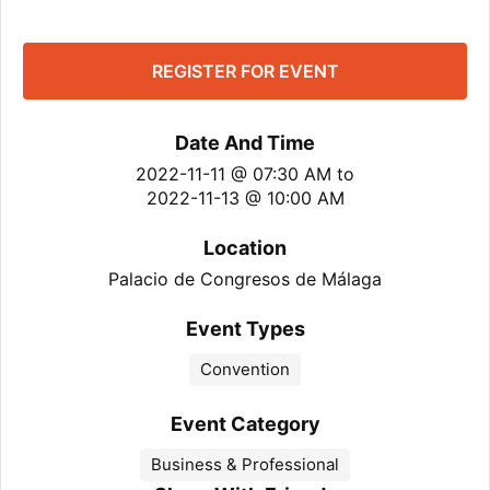
REGISTER FOR EVENT
Date And Time
2022-11-11 @ 07:30 AM
to
2022-11-13 @ 10:00 AM
Location
Palacio de Congresos de Málaga
Event Types
Convention
Event Category
Business & Professional