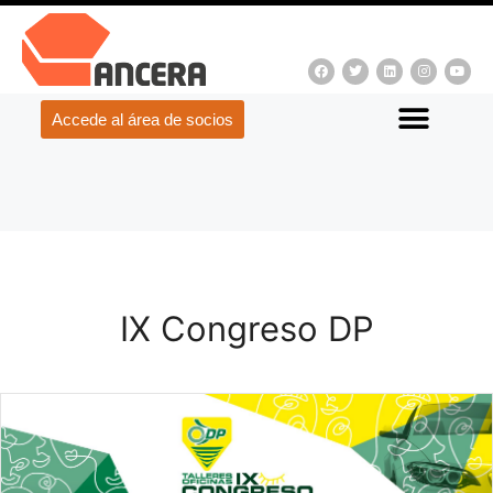
Accede al área de socios
IX Congreso DP