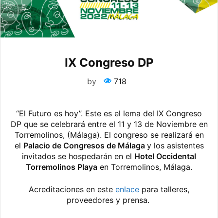
IX Congreso DP
by
718
“El Futuro es hoy”. Este es el lema del IX Congreso
DP que se celebrará entre el 11 y 13 de Noviembre en
Torremolinos, (Málaga). El congreso se realizará en
el
Palacio de Congresos de Málaga
y los asistentes
invitados se hospedarán en el
Hotel Occidental
Torremolinos Playa
en Torremolinos, Málaga.
Acreditaciones en este
enlace
para talleres,
proveedores y prensa.