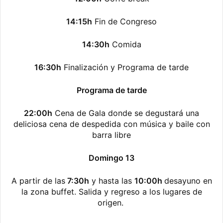
14:15h
Fin de Congreso
14:30h
Comida
16:30h
Finalización y Programa de tarde
Programa de tarde
22:00h
Cena de Gala donde se degustará una
deliciosa cena de despedida con música y baile con
barra libre
Domingo 13
A partir de las
7:30h
y hasta las
10:00h
desayuno en
la zona buffet. Salida y regreso a los lugares de
origen.