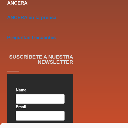
ANCERA
ANCERA en la prensa
Preguntas frecuentes
SUSCRÍBETE A NUESTRA
NEWSLETTER