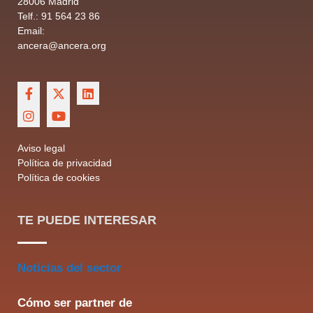
28006 Madrid
Telf.: 91 564 23 86
Email:
ancera@ancera.org
Aviso legal
Política de privacidad
Política de cookies
TE PUEDE INTERESAR
Noticias del sector
Cómo ser partner de