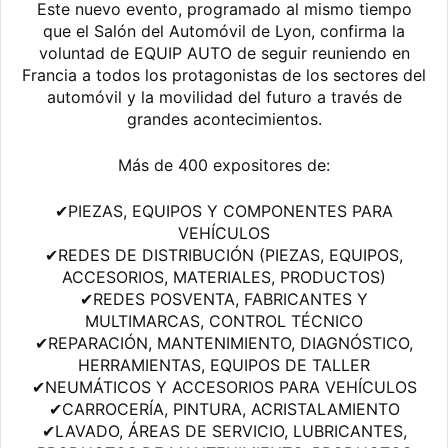
Este nuevo evento, programado al mismo tiempo
que el Salón del Automóvil de Lyon, confirma la
voluntad de EQUIP AUTO de seguir reuniendo en
Francia a todos los protagonistas de los sectores del
automóvil y la movilidad del futuro a través de
grandes acontecimientos.
Más de 400 expositores de:
✔PIEZAS, EQUIPOS Y COMPONENTES PARA
VEHÍCULOS
✔REDES DE DISTRIBUCIÓN (PIEZAS, EQUIPOS,
ACCESORIOS, MATERIALES, PRODUCTOS)
✔REDES POSVENTA, FABRICANTES Y
MULTIMARCAS, CONTROL TÉCNICO
✔REPARACIÓN, MANTENIMIENTO, DIAGNÓSTICO,
HERRAMIENTAS, EQUIPOS DE TALLER
✔NEUMÁTICOS Y ACCESORIOS PARA VEHÍCULOS
✔CARROCERÍA, PINTURA, ACRISTALAMIENTO
✔LAVADO, ÁREAS DE SERVICIO, LUBRICANTES,