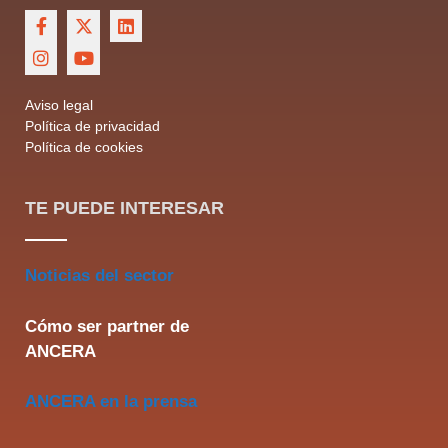
Aviso legal
Política de privacidad
Política de cookies
TE PUEDE INTERESAR
Noticias del sector
Cómo ser partner de
ANCERA
ANCERA en la prensa