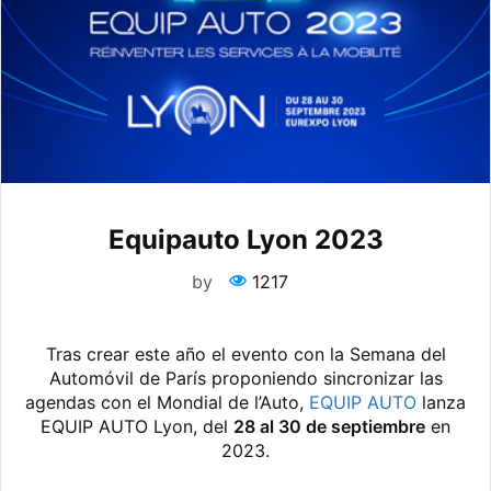
Equipauto Lyon 2023
by
1217
Tras crear este año el evento con la Semana del
Automóvil de París proponiendo sincronizar las
agendas con el Mondial de l’Auto,
EQUIP AUTO
lanza
EQUIP AUTO Lyon, del
28 al 30 de septiembre
en
2023.