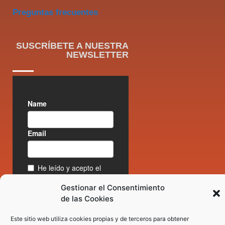
Preguntas frecuentes
SUSCRÍBETE A NUESTRA
NEWSLETTER
Gestionar el Consentimiento
de las Cookies
Este sitio web utiliza cookies propias y de terceros para obtener