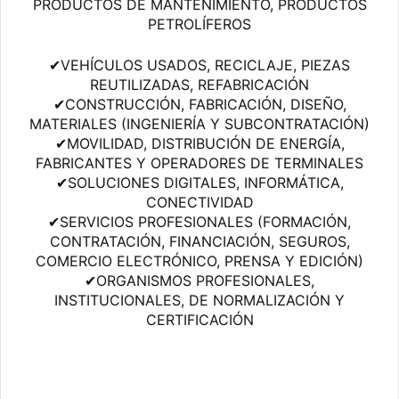
PRODUCTOS DE MANTENIMIENTO, PRODUCTOS
PETROLÍFEROS
✔VEHÍCULOS USADOS, RECICLAJE, PIEZAS
REUTILIZADAS, REFABRICACIÓN
✔CONSTRUCCIÓN, FABRICACIÓN, DISEÑO,
MATERIALES (INGENIERÍA Y SUBCONTRATACIÓN)
✔MOVILIDAD, DISTRIBUCIÓN DE ENERGÍA,
FABRICANTES Y OPERADORES DE TERMINALES
✔SOLUCIONES DIGITALES, INFORMÁTICA,
CONECTIVIDAD
✔SERVICIOS PROFESIONALES (FORMACIÓN,
CONTRATACIÓN, FINANCIACIÓN, SEGUROS,
COMERCIO ELECTRÓNICO, PRENSA Y EDICIÓN)
✔ORGANISMOS PROFESIONALES,
INSTITUCIONALES, DE NORMALIZACIÓN Y
CERTIFICACIÓN