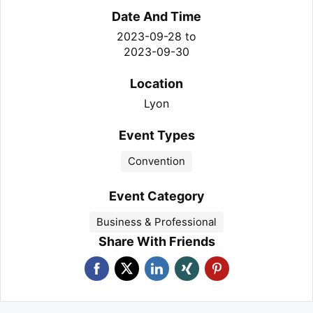
Date And Time
2023-09-28
to
2023-09-30
Location
Lyon
Event Types
Convention
Event Category
Business & Professional
Share With Friends