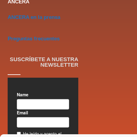
ANCERA
ANCERA en la prensa
Preguntas frecuentes
SUSCRÍBETE A NUESTRA
NEWSLETTER