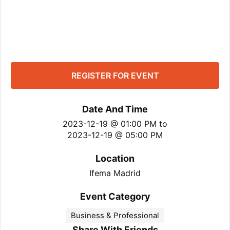
REGISTER FOR EVENT
Date And Time
2023-12-19 @ 01:00 PM
to
2023-12-19 @ 05:00 PM
Location
Ifema Madrid
Event Category
Business & Professional
Share With Friends