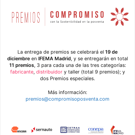
La entrega de premios se celebrará el
19 de
diciembre
en
IFEMA Madrid
, y se entregarán en total
11 premios
, 3 para cada una de las tres categorías:
fabricante
,
distribuidor
y taller (total 9 premios); y
dos Premios especiales.
Más información:
premios@compromisoposventa.com