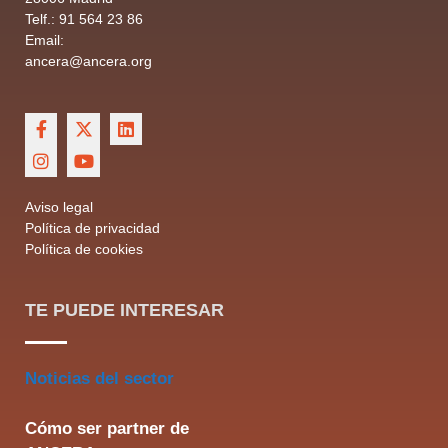
Telf.: 91 564 23 86
Email:
ancera@ancera.org
Aviso legal
Política de privacidad
Política de cookies
TE PUEDE INTERESAR
Noticias del sector
Cómo ser partner de