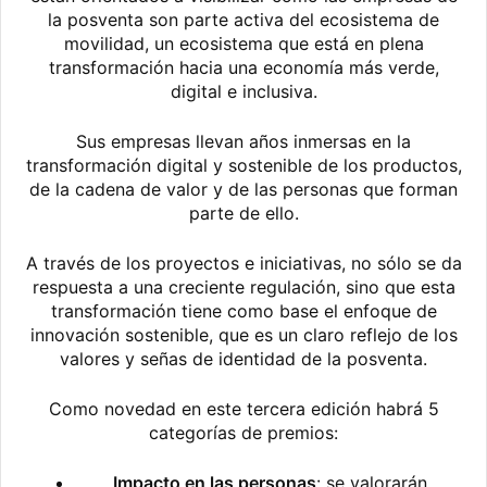
la posventa son parte activa del ecosistema de
movilidad, un ecosistema que está en plena
transformación hacia una economía más verde,
digital e inclusiva.
Sus empresas llevan años inmersas en la
transformación digital y sostenible de los productos,
de la cadena de valor y de las personas que forman
parte de ello.
A través de los proyectos e iniciativas, no sólo se da
respuesta a una creciente regulación, sino que esta
transformación tiene como base el enfoque de
innovación sostenible, que es un claro reflejo de los
valores y señas de identidad de la posventa.
Como novedad en este tercera edición habrá 5
categorías de premios:
Impacto en las personas
: se valorarán