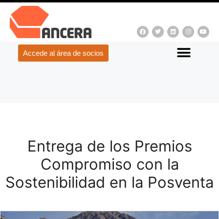
Accede al área de socios
Entrega de los Premios
Compromiso con la
Sostenibilidad en la Posventa