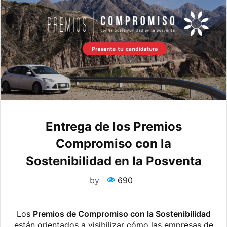
Entrega de los Premios
Compromiso con la
Sostenibilidad en la Posventa
by
690
Los
Premios de Compromiso con la Sostenibilidad
están orientados a visibilizar cómo las empresas de