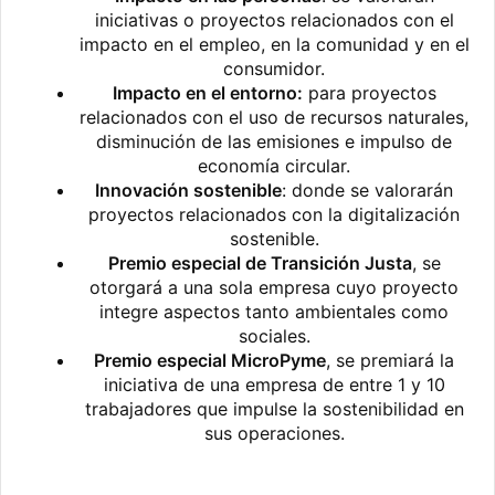
iniciativas o proyectos relacionados con el
impacto en el empleo, en la comunidad y en el
consumidor.
Impacto en el entorno:
para proyectos
relacionados con el uso de recursos naturales,
disminución de las emisiones e impulso de
economía circular.
Innovación sostenible
: donde se valorarán
proyectos relacionados con la digitalización
sostenible.
Premio especial de Transición Justa
, se
otorgará a una sola empresa cuyo proyecto
integre aspectos tanto ambientales como
sociales.
Premio especial MicroPyme
, se premiará la
iniciativa de una empresa de entre 1 y 10
trabajadores que impulse la sostenibilidad en
sus operaciones.