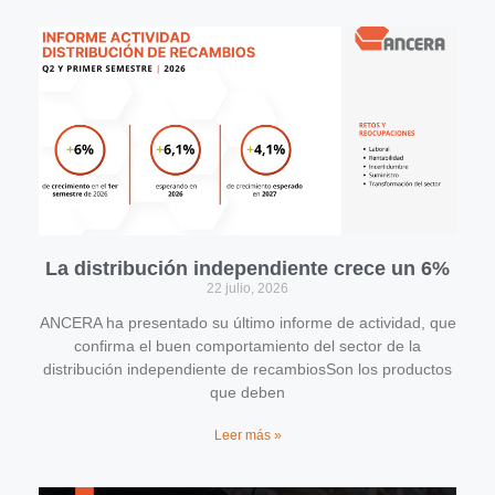
La distribución independiente crece un 6%
22 julio, 2026
ANCERA ha presentado su último informe de actividad, que
confirma el buen comportamiento del sector de la
distribución independiente de recambiosSon los productos
que deben
Leer más »