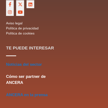
Aviso legal
Política de privacidad
Política de cookies
TE PUEDE INTERESAR
Noticias del sector
Cómo ser partner de
ANCERA
ANCERA en la prensa