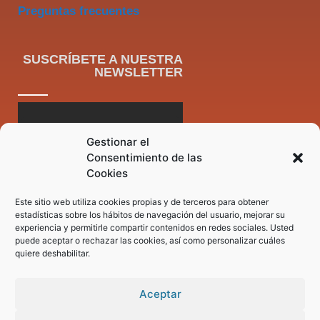
Preguntas frecuentes
SUSCRÍBETE A NUESTRA
NEWSLETTER
Gestionar el
Consentimiento de las
Cookies
Este sitio web utiliza cookies propias y de terceros para obtener
estadísticas sobre los hábitos de navegación del usuario, mejorar su
experiencia y permitirle compartir contenidos en redes sociales. Usted
puede aceptar o rechazar las cookies, así como personalizar cuáles
quiere deshabilitar.
Aceptar