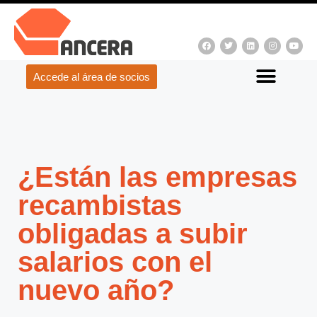
Accede al área de socios
¿Están las empresas
recambistas
obligadas a subir
salarios con el
nuevo año?