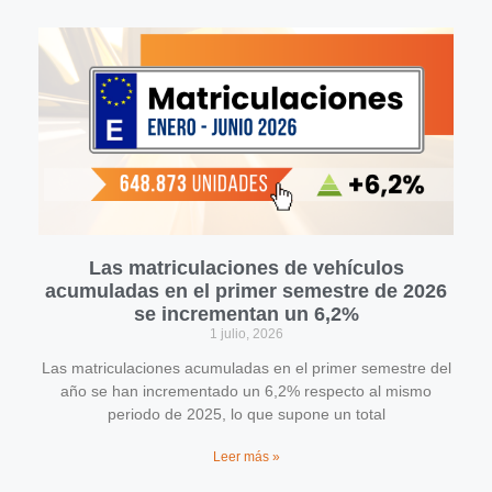
Las matriculaciones de vehículos
acumuladas en el primer semestre de 2026
se incrementan un 6,2%
1 julio, 2026
Las matriculaciones acumuladas en el primer semestre del
año se han incrementado un 6,2% respecto al mismo
periodo de 2025, lo que supone un total
Leer más »