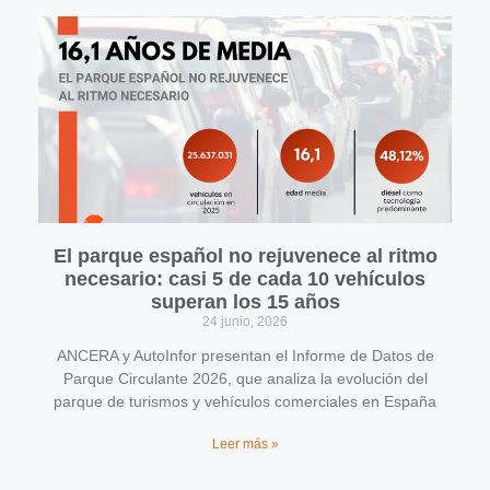
El parque español no rejuvenece al ritmo
necesario: casi 5 de cada 10 vehículos
superan los 15 años
24 junio, 2026
ANCERA y AutoInfor presentan el Informe de Datos de
Parque Circulante 2026, que analiza la evolución del
parque de turismos y vehículos comerciales en España
Leer más »