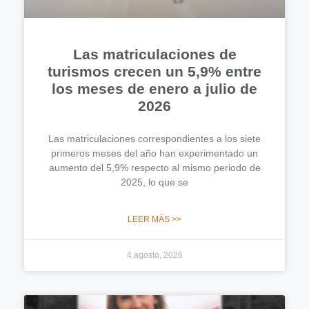
Las matriculaciones de
turismos crecen un 5,9% entre
los meses de enero a julio de
2026
Las matriculaciones correspondientes a los siete
primeros meses del año han experimentado un
aumento del 5,9% respecto al mismo periodo de
2025, lo que se
LEER MÁS >>
4 agosto, 2026