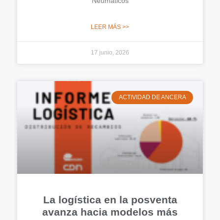
Neumáticos
LEER MÁS >>
17 junio, 2026
ACTIVIDAD DE ANCERA
La logística en la posventa
avanza hacia modelos más