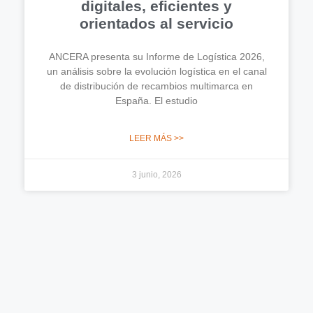
digitales, eficientes y
orientados al servicio
ANCERA presenta su Informe de Logística 2026,
un análisis sobre la evolución logística en el canal
de distribución de recambios multimarca en
España. El estudio
LEER MÁS >>
3 junio, 2026