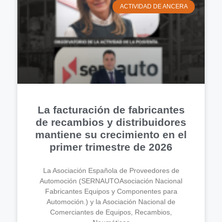
ACTIVIDAD DE ANCERA
La facturación de fabricantes
de recambios y distribuidores
mantiene su crecimiento en el
primer trimestre de 2026
La Asociación Española de Proveedores de
Automoción (SERNAUTOAsociación Nacional
Fabricantes Equipos y Componentes para
Automoción.) y la Asociación Nacional de
Comerciantes de Equipos, Recambios,