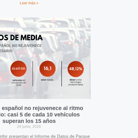
Leer más »
 español no rejuvenece al ritmo
o: casi 5 de cada 10 vehículos
superan los 15 años
24 junio, 2026
for presentan el Informe de Datos de Parque