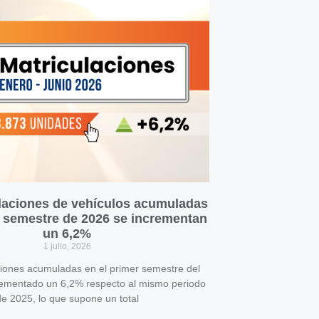
laciones de vehículos acumuladas
r semestre de 2026 se incrementan
un 6,2%
1 julio, 2026
ciones acumuladas en el primer semestre del
rementado un 6,2% respecto al mismo periodo
e 2025, lo que supone un total