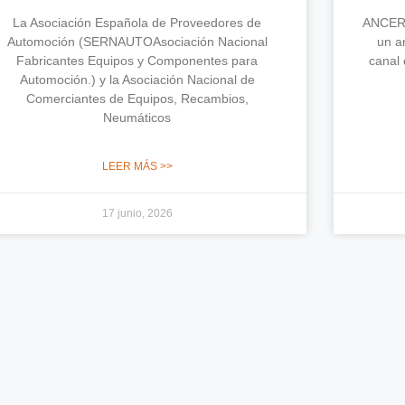
La Asociación Española de Proveedores de
ANCERA
Automoción (SERNAUTOAsociación Nacional
un an
Fabricantes Equipos y Componentes para
canal 
Automoción.) y la Asociación Nacional de
Comerciantes de Equipos, Recambios,
Neumáticos
LEER MÁS >>
17 junio, 2026