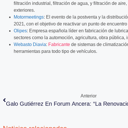
filtración industrial, filtración de agua, y filtración de ai
exteriores.
Motormeetings
: El evento de la postventa y la distribuci
2021, con el objetivo de reactivar un punto de encuentro 
Olipes
:
Empresa española líder en fabricación de lubrica
sectores como la automoción, agricultura, obra pública, i
Webasto Diavia
:
Fabricante
de sistemas de climatizació
herramientas para todo tipo de vehículos.
Anterior