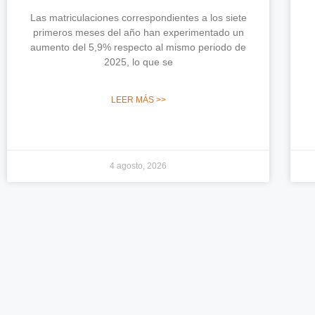
Las matriculaciones correspondientes a los siete
primeros meses del año han experimentado un
aumento del 5,9% respecto al mismo periodo de
2025, lo que se
LEER MÁS >>
4 agosto, 2026