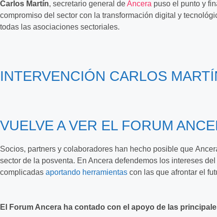
Carlos Martín
, secretario general de
Ancera
puso el punto y fi
compromiso del sector con la transformación digital y tecnoló
todas las asociaciones sectoriales.
INTERVENCIÓN CARLOS MARTÍ
VUELVE A VER EL FORUM ANC
Socios, partners y colaboradores han hecho posible que Ancera
sector de la posventa. En Ancera defendemos los intereses del
complicadas
aportando herramientas
con las que afrontar el f
El Forum Ancera ha contado con el apoyo de las principal