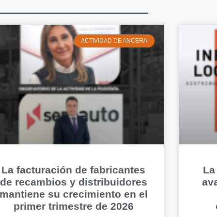
ACTIVIDAD DE ANCERA
La facturación de fabricantes
La
de recambios y distribuidores
av
mantiene su crecimiento en el
primer trimestre de 2026