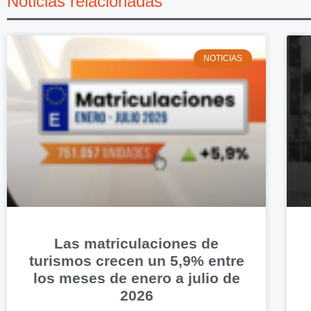
Noticias relacionadas
NOTICIAS
Las matriculaciones de
turismos crecen un 5,9% entre
los meses de enero a julio de
2026