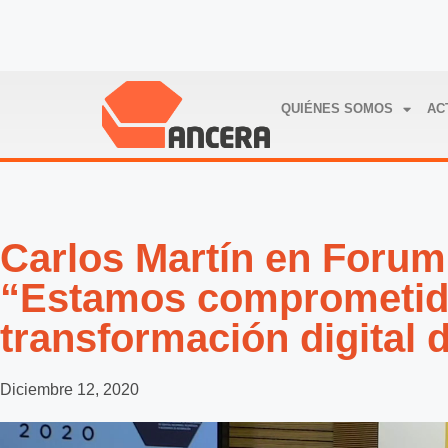
QUIÉNES SOMOS
AC
Carlos Martín en Forum
“Estamos comprometid
transformación digital d
Diciembre 12, 2020